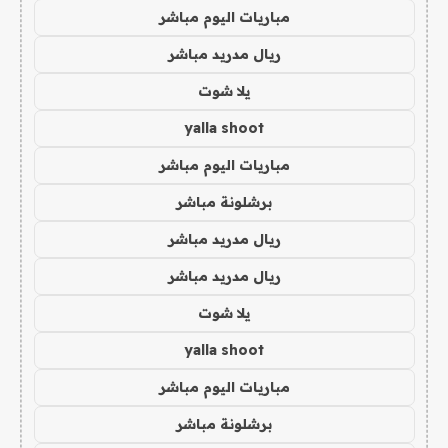
مباريات اليوم مباشر
ريال مدريد مباشر
يلا شوت
yalla shoot
مباريات اليوم مباشر
برشلونة مباشر
ريال مدريد مباشر
ريال مدريد مباشر
يلا شوت
yalla shoot
مباريات اليوم مباشر
برشلونة مباشر