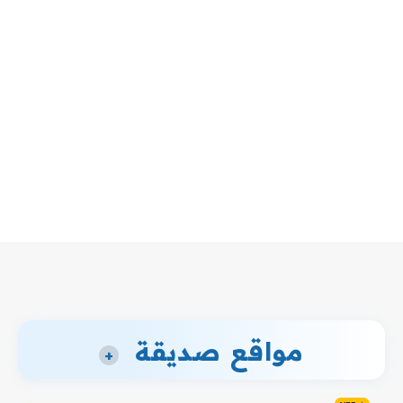
مواقع صديقة
+