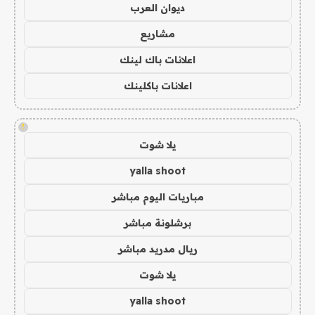
ديوان العرب
مشاريع
اعلانات باك لينك
اعلانات باكلينك
!
يلا شوت
yalla shoot
مباريات اليوم مباشر
برشلونة مباشر
ريال مدريد مباشر
يلا شوت
yalla shoot