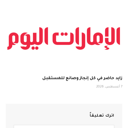
زايد حاضر في كل إنجاز وصانع للمستقبل
7 أغسطس، 2026
اترك تعليقاً