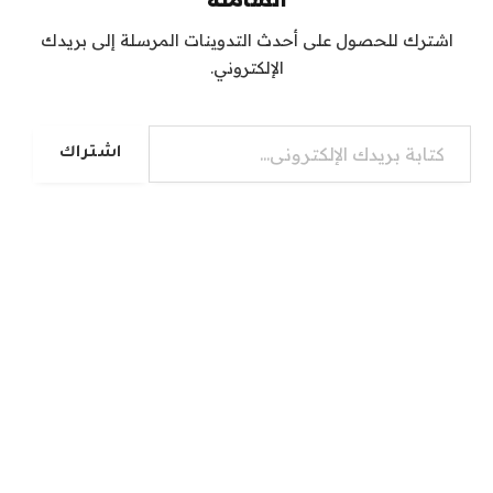
اشترك للحصول على أحدث التدوينات المرسلة إلى بريدك
الإلكتروني.
كتابة بريدك الإلكتروني...
اشتراك