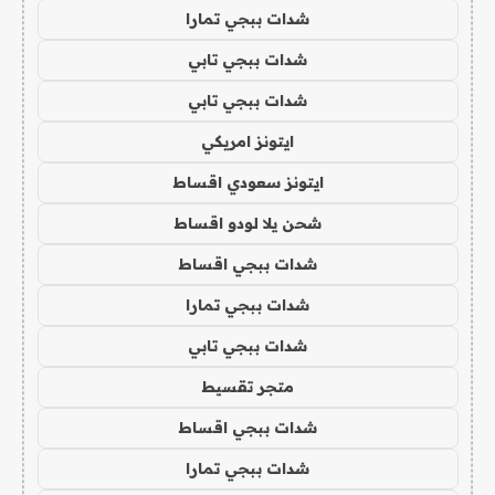
شدات ببجي تمارا
شدات ببجي تابي
شدات ببجي تابي
ايتونز امريكي
ايتونز سعودي اقساط
شحن يلا لودو اقساط
شدات ببجي اقساط
شدات ببجي تمارا
شدات ببجي تابي
متجر تقسيط
شدات ببجي اقساط
شدات ببجي تمارا