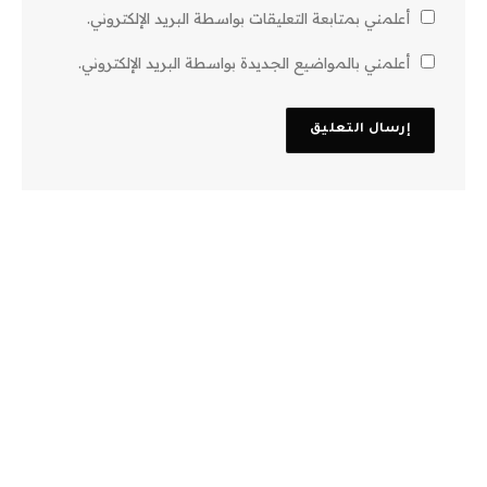
أعلمني بمتابعة التعليقات بواسطة البريد الإلكتروني.
أعلمني بالمواضيع الجديدة بواسطة البريد الإلكتروني.