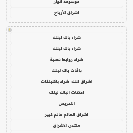
موسوعة انوار
اشراق الأرباح
!
شراء باك لينك
شراء باك لينك
شراء روابط نصية
باقات باك لينك
اشراق لنك، شراء باكلينكات
اعلانات الباك لينك
التدريس
اشراق العالم عالم كبير
منتدى الاشراق