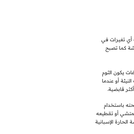
 أي تغيرات في
مشة كما تصبح
ات يكون الثوم
نيئة أو عندما
كثر قابضية.
حته باستخدام
يمتشي أو تقطيعه
الحارة الإسبانية