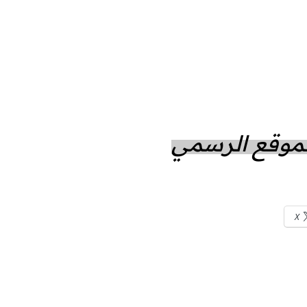
الموقع الرسمي
X