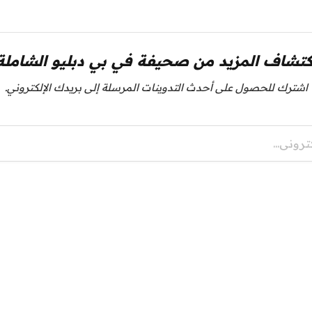
كتشاف المزيد من صحيفة في بي دبليو الشاملة
اشترك للحصول على أحدث التدوينات المرسلة إلى بريدك الإلكتروني.