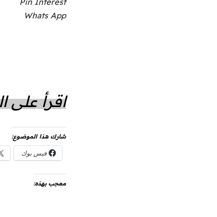
Pin Interest
Whats App
اقرأ على 
شارك هذا الموضوع:
فيس بوك
معجب بهذه: