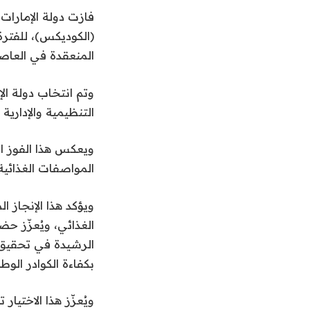
فازت دولة الإمارات
المنعقدة في العاصمة
وتم انتخاب دولة ال
التنظيمية والإداري
ويعكس هذا الفوز الث
المواصفات الغذائية
ويؤكد هذا الإنجاز ال
الغذائي، ويُعزّز حض
الرشيدة في تحقيق ا
بكفاءة الكوادر الوط