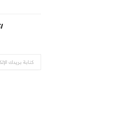
ا
كتابة بريدك الإلكتروني...