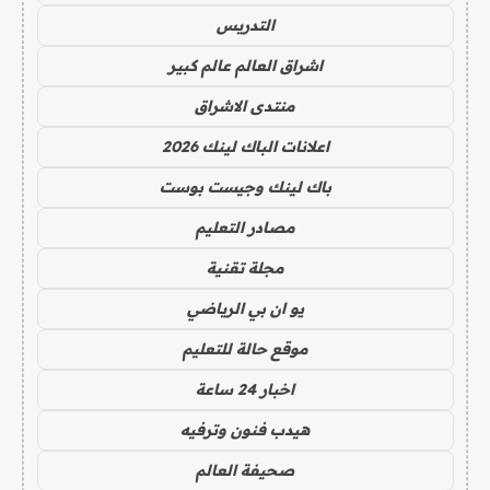
التدريس
اشراق العالم عالم كبير
منتدى الاشراق
اعلانات الباك لينك 2026
باك لينك وجيست بوست
مصادر التعليم
مجلة تقنية
يو ان بي الرياضي
موقع حالة للتعليم
اخبار 24 ساعة
هيدب فنون وترفيه
صحيفة العالم