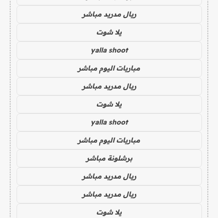
ريال مدريد مباشر
يلا شوت
yalla shoot
مباريات اليوم مباشر
ريال مدريد مباشر
يلا شوت
yalla shoot
مباريات اليوم مباشر
برشلونة مباشر
ريال مدريد مباشر
ريال مدريد مباشر
يلا شوت