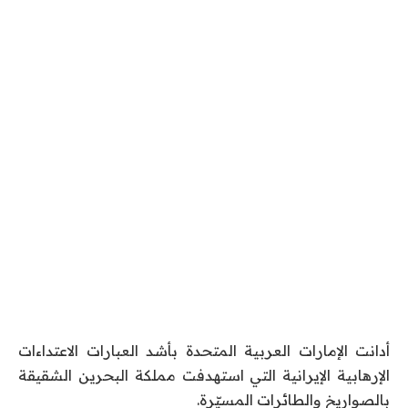
أدانت الإمارات العربية المتحدة بأشد العبارات الاعتداءات
الإرهابية الإيرانية التي استهدفت مملكة البحرين الشقيقة
بالصواريخ والطائرات المسيّرة.