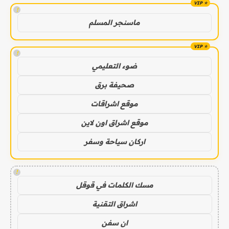
!
ماسنجر المسلم
!
ضوء التعليمي
صحيفة برق
موقع اشراقات
موقع اشراق اون لاين
اركان سياحة وسفر
!
مسك الكلمات في قوقل
اشراق التقنية
ان سفن