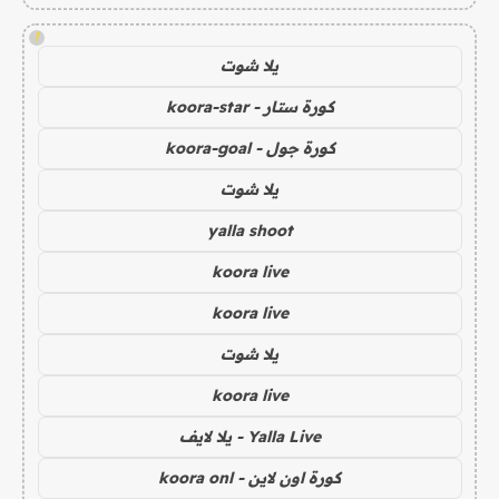
!
يلا شوت
كورة ستار - koora-star
كورة جول - koora-goal
يلا شوت
yalla shoot
koora live
koora live
يلا شوت
koora live
Yalla Live - يلا لايف
كورة اون لاين - koora onl