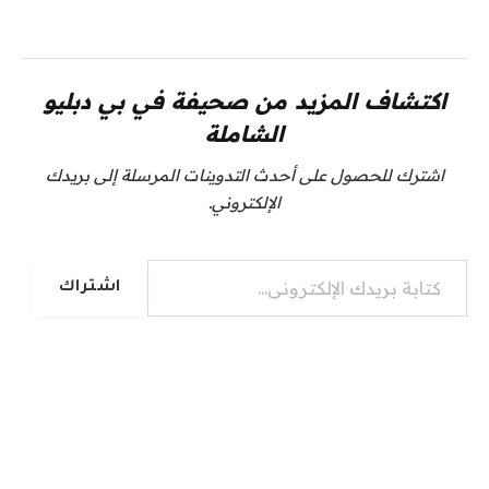
اكتشاف المزيد من صحيفة في بي دبليو
الشاملة
اشترك للحصول على أحدث التدوينات المرسلة إلى بريدك
الإلكتروني.
كتابة بريدك الإلكتروني...
اشتراك