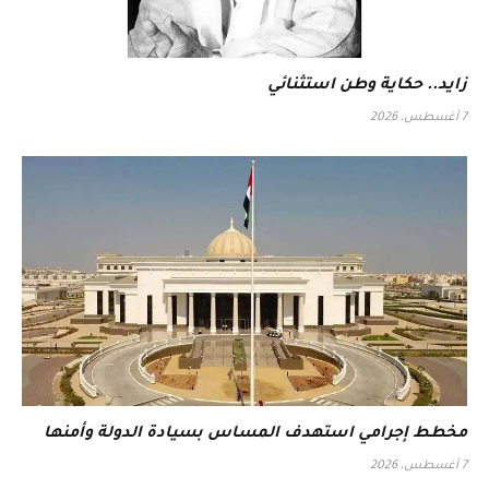
زايد.. حكاية وطن استثنائي
7 أغسطس، 2026
مخطط إجرامي استهدف المساس بسيادة الدولة وأمنها
7 أغسطس، 2026