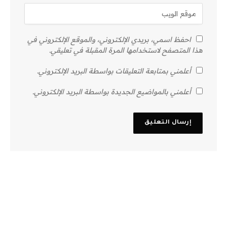
احفظ اسمي، بريدي الإلكتروني، والموقع الإلكتروني في
هذا المتصفح لاستخدامها المرة المقبلة في تعليقي.
أعلمني بمتابعة التعليقات بواسطة البريد الإلكتروني.
أعلمني بالمواضيع الجديدة بواسطة البريد الإلكتروني.