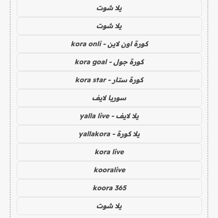
يلا شوت
يلا شوت
كورة اون لاين - kora onli
كورة جول - kora goal
كورة ستار - kora star
سوريا لايف
يلا لايف - yalla live
يلا كورة - yallakora
kora live
kooralive
koora 365
يلا شوت