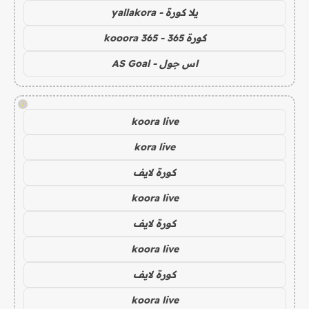
يلا كورة - yallakora
كورة 365 - kooora 365
اس جول - AS Goal
!
koora live
kora live
كورة لايف
koora live
كورة لايف
koora live
كورة لايف
koora live