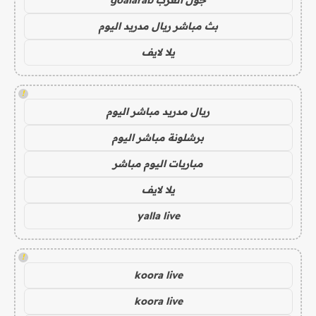
بث مباشر ريال مدريد اليوم
يلا لايف
!
ريال مدريد مباشر اليوم
برشلونة مباشر اليوم
مباريات اليوم مباشر
يلا لايف
yalla live
!
koora live
koora live