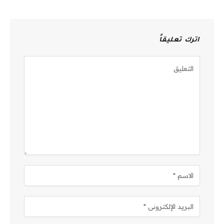
اترك تعليقاً