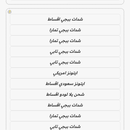
!
شدات ببجي اقساط
شدات ببجي تمارا
شدات ببجي تمارا
شدات ببجي تابي
شدات ببجي تابي
ايتونز امريكي
ايتونز سعودي اقساط
شحن يلا لودو اقساط
شدات ببجي اقساط
شدات ببجي تمارا
شدات ببجي تابي