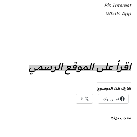
Pin Interest
Whats App
اقرأ على الموقع الرسمي
شارك هذا الموضوع:
فيس بوك
X
معجب بهذه: