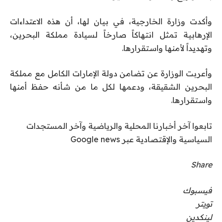
وأكدت وزارة الخارجية، في بيان لها، أن هذه الاعتداءات
الإرهابية تمثل انتهاكاً صارخاً لسيادة مملكة البحرين،
وتهديداً لأمنها واستقرارها.
وأعربت الوزارة عن تضامن دولة الإمارات الكامل مع مملكة
البحرين الشقيقة، ودعمها لكل ما من شأنه حفظ أمنها
واستقرارها.
تابعوا آخر أخبارنا المحلية والرياضية وآخر المستجدات
السياسية والإقتصادية عبر Google news
Share
فيسبوك
تويتر
لينكدين