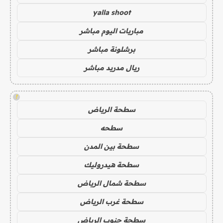
yalla shoot
مباريات اليوم مباشر
برشلونة مباشر
ريال مدريد مباشر
!
سطحة الرياض
سطحه
سطحة بين المدن
سطحة هيدروليك
سطحة شمال الرياض
سطحة غرب الرياض
سطحة جنوب الرياض