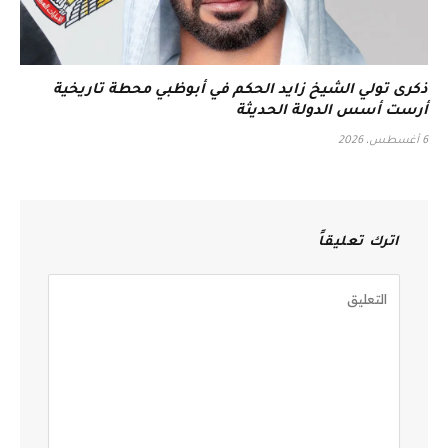
ذكرى تولي الشيخ زايد الحكم في أبوظبي محطة تاريخية
أرست أسس الدولة الحديثة
6 أغسطس، 2026
اترك تعليقاً