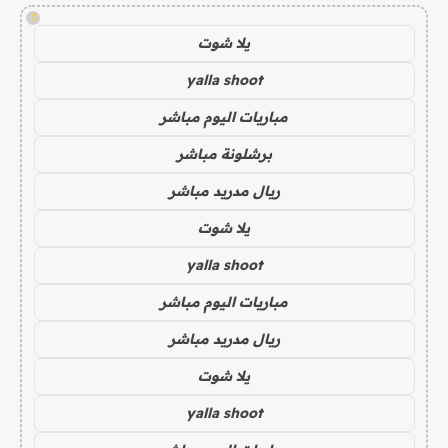
!
يلا شوت
yalla shoot
مباريات اليوم مباشر
برشلونة مباشر
ريال مدريد مباشر
يلا شوت
yalla shoot
مباريات اليوم مباشر
ريال مدريد مباشر
يلا شوت
yalla shoot