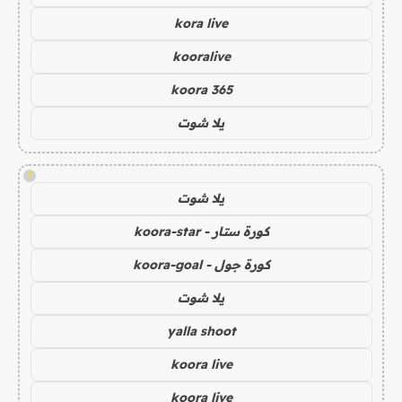
kora live
kooralive
koora 365
يلا شوت
!
يلا شوت
كورة ستار - koora-star
كورة جول - koora-goal
يلا شوت
yalla shoot
koora live
koora live