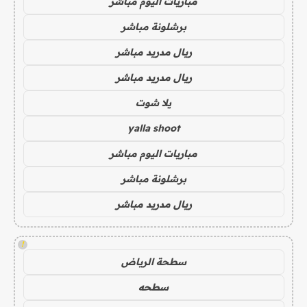
مباريات اليوم مباشر
برشلونة مباشر
ريال مدريد مباشر
ريال مدريد مباشر
يلا شوت
yalla shoot
مباريات اليوم مباشر
برشلونة مباشر
ريال مدريد مباشر
!
سطحة الرياض
سطحه