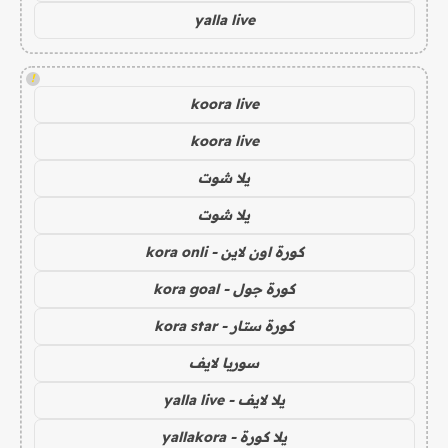
yalla live
!
koora live
koora live
يلا شوت
يلا شوت
كورة اون لاين - kora onli
كورة جول - kora goal
كورة ستار - kora star
سوريا لايف
يلا لايف - yalla live
يلا كورة - yallakora