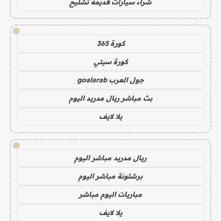
شراء سيارات قديمة تشليح
!
كورة 365
كورة سيتي
جول العرب goalarab
بث مباشر ريال مدريد اليوم
يلا لايف
!
ريال مدريد مباشر اليوم
برشلونة مباشر اليوم
مباريات اليوم مباشر
يلا لايف