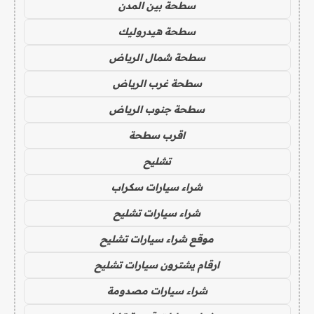
سطحة بين المدن
سطحة هيدروليك
سطحة شمال الرياض
سطحة غرب الرياض
سطحة جنوب الرياض
اقرب سطحة
تشليح
شراء سيارات سكراب
شراء سيارات تشليح
موقع شراء سيارات تشليح
ارقام يشترون سيارات تشليح
شراء سيارات مصدومة