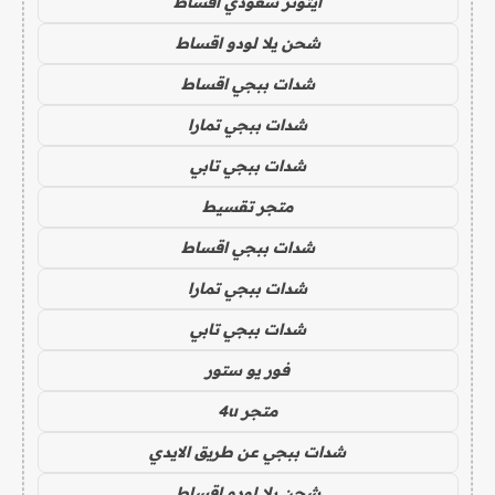
ايتونز سعودي اقساط
شحن يلا لودو اقساط
شدات ببجي اقساط
شدات ببجي تمارا
شدات ببجي تابي
متجر تقسيط
شدات ببجي اقساط
شدات ببجي تمارا
شدات ببجي تابي
فور يو ستور
متجر 4u
شدات ببجي عن طريق الايدي
شحن يلا لودو اقساط