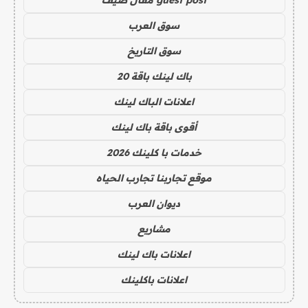
سوق العرب
سوق التاريخ
باك لينك باقة 20
اعلانات الباك لينك
أقوى باقة باك لينك
خدمات با كلينك 2026
موقع تجاربنا تجارب الحياه
ديوان العرب
مشاريع
اعلانات باك لينك
اعلانات باكلينك