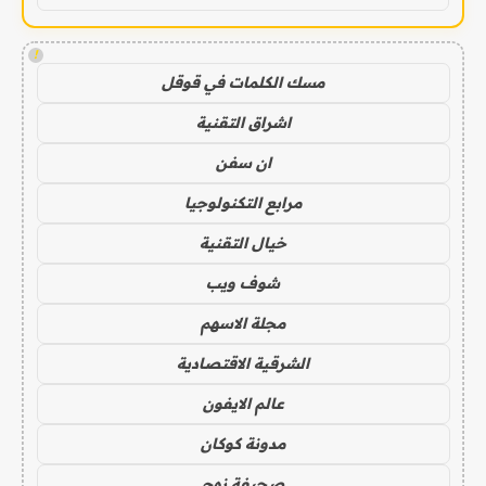
!
مسك الكلمات في قوقل
اشراق التقنية
ان سفن
مرابع التكنولوجيا
خيال التقنية
شوف ويب
مجلة الاسهم
الشرقية الاقتصادية
عالم الايفون
مدونة كوكان
صحيفة نهج