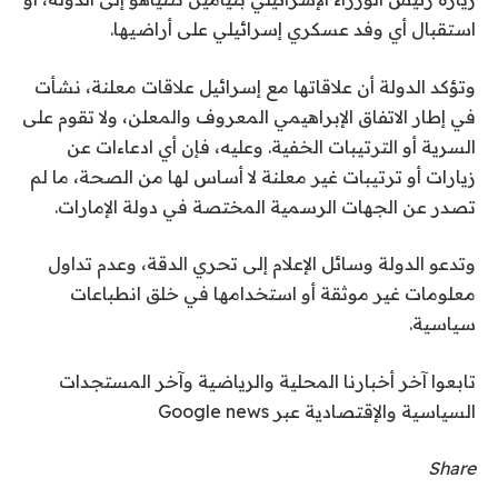
استقبال أي وفد عسكري إسرائيلي على أراضيها.
وتؤكد الدولة أن علاقاتها مع إسرائيل علاقات معلنة، نشأت
في إطار الاتفاق الإبراهيمي المعروف والمعلن، ولا تقوم على
السرية أو الترتيبات الخفية. وعليه، فإن أي ادعاءات عن
زيارات أو ترتيبات غير معلنة لا أساس لها من الصحة، ما لم
تصدر عن الجهات الرسمية المختصة في دولة الإمارات.
وتدعو الدولة وسائل الإعلام إلى تحري الدقة، وعدم تداول
معلومات غير موثقة أو استخدامها في خلق انطباعات
سياسية.
تابعوا آخر أخبارنا المحلية والرياضية وآخر المستجدات
السياسية والإقتصادية عبر Google news
Share