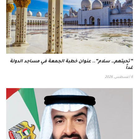
‏”تحيتهم… سلام”.. عنوان خطبة الجمعة في مساجد الدولة
غداً
6 أغسطس، 2026