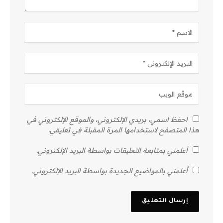
احفظ اسمي، بريدي الإلكتروني، والموقع الإلكتروني في
هذا المتصفح لاستخدامها المرة المقبلة في تعليقي.
أعلمني بمتابعة التعليقات بواسطة البريد الإلكتروني.
أعلمني بالمواضيع الجديدة بواسطة البريد الإلكتروني.