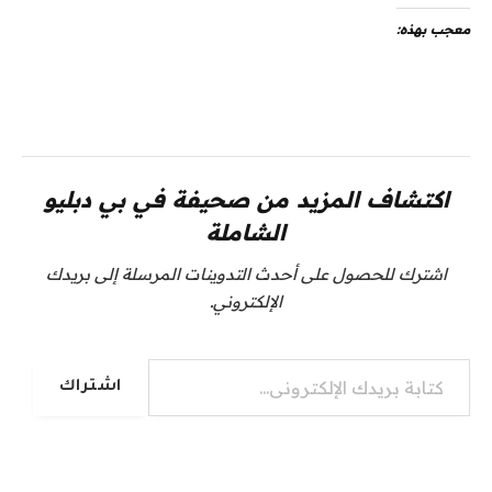
معجب بهذه:
اكتشاف المزيد من صحيفة في بي دبليو
الشاملة
اشترك للحصول على أحدث التدوينات المرسلة إلى بريدك
الإلكتروني.
كتابة بريدك الإلكتروني...
اشتراك