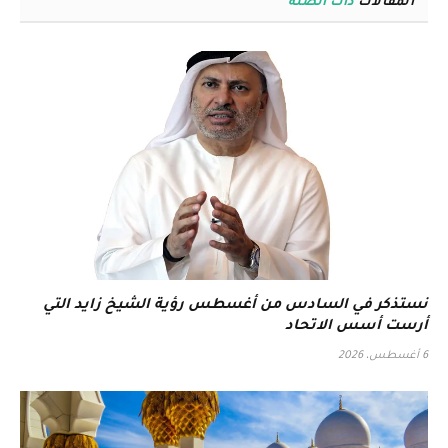
المقالات
ذات الصلة
نستذكر في السادس من أغسطس رؤية الشيخ زايد التي
أرست أسس الاتحاد
6 أغسطس، 2026