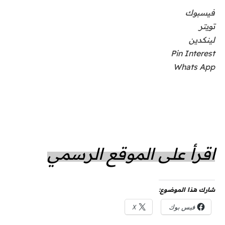
فيسبوك
تويتر
لينكدين
Pin Interest
Whats App
اقرأ على الموقع الرسمي
شارك هذا الموضوع:
فيس بوك
X