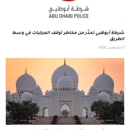
شرطة أبوظبي تحذّر من مخاطر توقف المركبات في وسط
الطريق
7 أغسطس، 2026