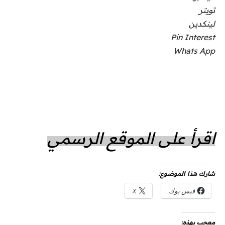
تويتر
لينكدين
Pin Interest
Whats App
اقرأ على الموقع الرسمي
شارك هذا الموضوع:
فيس بوك
X
معجب بهذه: