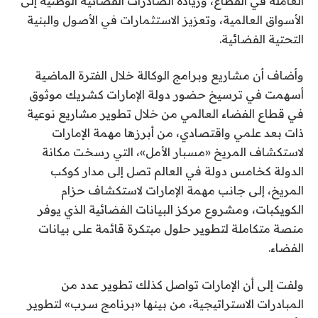
العاملة في القطاع، وزيادة الصادرات الفضائية الوطنية إلى
الأسواق العالمية، وتعزيز الاستثمارات في الأصول والبنية
التحتية الفضائية.
وأضاف أن مشاريع وبرامج الوكالة خلال الفترة الماضية
أسهمت في ترسيخ حضور دولة الإمارات كشريك موثوق
في قطاع الفضاء العالمي من خلال تطوير مشاريع نوعية
ذات بعد علمي واقتصادي، من أبرزها مهمة الإمارات
لاستكشاف المريخ «مسبار الأمل»، التي رسخت مكانة
الدولة كخامس دولة في العالم تصل إلى مدار كوكب
المريخ، إلى جانب مهمة الإمارات لاستكشاف حزام
الكويكبات، ومشروع مركز البيانات الفضائية الذي يوفر
منصة متكاملة لتطوير حلول مبتكرة قائمة على بيانات
الفضاء.
ولفت إلى أن الإمارات تواصل كذلك تطوير عدد من
المبادرات الاستراتيجية، من بينها «برنامج سرب» لتطوير