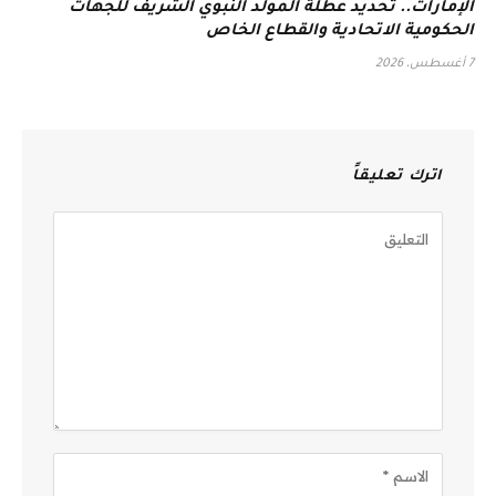
الإمارات.. تحديد عطلة المولد النبوي الشريف للجهات
الحكومية الاتحادية والقطاع الخاص
7 أغسطس، 2026
اترك تعليقاً