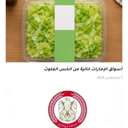
أسواق الإمارات خالية من الخس الملوث
7 أغسطس، 2026