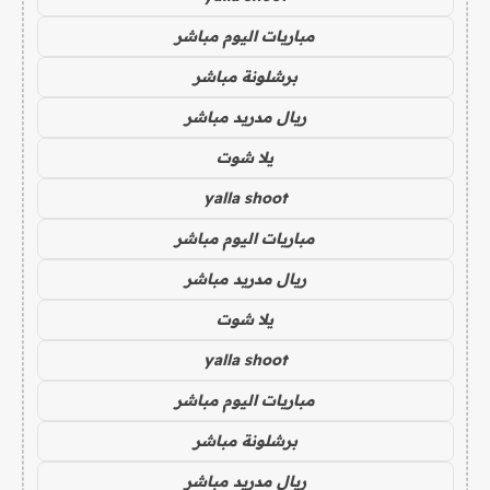
مباريات اليوم مباشر
برشلونة مباشر
ريال مدريد مباشر
يلا شوت
yalla shoot
مباريات اليوم مباشر
ريال مدريد مباشر
يلا شوت
yalla shoot
مباريات اليوم مباشر
برشلونة مباشر
ريال مدريد مباشر