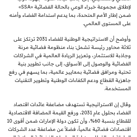
لإطلاق مجموعة خبراء الوعي بالحالة الفضائية «SSA»
ضمن إطار الأمم المتحدة، بما يدعم استدامة الفضاء وأمنه
على المستوى العالمي.
وأوضح أن الاستراتيجية الوطنية للفضاء 2031 ترتكز على
ثلاثة محاور رئيسة تشمل: بناء منظومة فضائية مرنة
وجاذبة للاستثمار، وتعزيز الريادة العالمية في الشراكات
الفضائية والوصول إلى الأسواق، إلى جانب تطوير بنية
تحتية ومرافق فضائية بمعايير عالمية، بما يسهم في رفع
جاهزية القطاع ودعم الكفاءات الوطنية وتطوير التقنيات
المستخدمة.
وقال إن الاستراتيجية تستهدف مضاعفة عائدات اقتصاد
الفضاء بحلول عام 2031، ورفع القيمة المضافة الاقتصادية
للقطاع بنسبة 60%، وأن تكون دولة الإمارات ضمن أقوى 10
اقتصادات فضائية عالمياً، فضلاً عن مضاعفة عدد الشركات