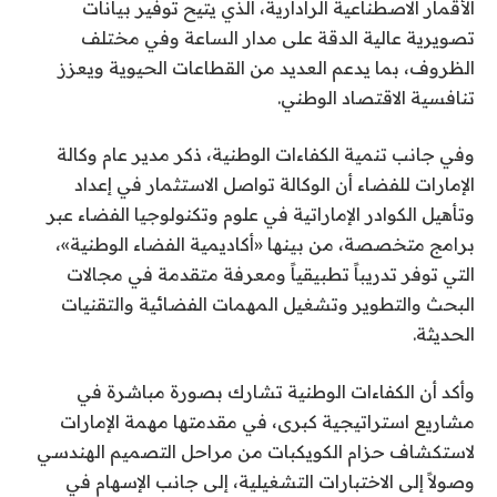
الأقمار الاصطناعية الرادارية، الذي يتيح توفير بيانات
تصويرية عالية الدقة على مدار الساعة وفي مختلف
الظروف، بما يدعم العديد من القطاعات الحيوية ويعزز
تنافسية الاقتصاد الوطني.
وفي جانب تنمية الكفاءات الوطنية، ذكر مدير عام وكالة
الإمارات للفضاء أن الوكالة تواصل الاستثمار في إعداد
وتأهيل الكوادر الإماراتية في علوم وتكنولوجيا الفضاء عبر
برامج متخصصة، من بينها «أكاديمية الفضاء الوطنية»،
التي توفر تدريباً تطبيقياً ومعرفة متقدمة في مجالات
البحث والتطوير وتشغيل المهمات الفضائية والتقنيات
الحديثة.
وأكد أن الكفاءات الوطنية تشارك بصورة مباشرة في
مشاريع استراتيجية كبرى، في مقدمتها مهمة الإمارات
لاستكشاف حزام الكويكبات من مراحل التصميم الهندسي
وصولاً إلى الاختبارات التشغيلية، إلى جانب الإسهام في