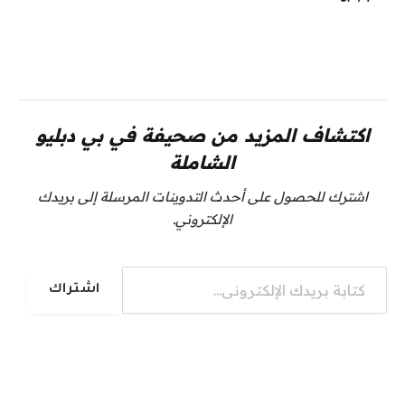
اكتشاف المزيد من صحيفة في بي دبليو
الشاملة
اشترك للحصول على أحدث التدوينات المرسلة إلى بريدك
الإلكتروني.
كتابة بريدك الإلكتروني...
اشتراك