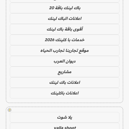
باك لينك باقة 20
اعلانات الباك لينك
أقوى باقة باك لينك
خدمات با كلينك 2026
موقع تجاربنا تجارب الحياه
ديوان العرب
مشاريع
اعلانات باك لينك
اعلانات باكلينك
!
يلا شوت
yalla shoot