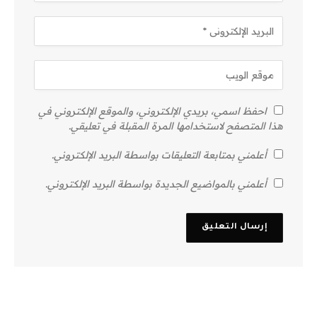
احفظ اسمي، بريدي الإلكتروني، والموقع الإلكتروني في
هذا المتصفح لاستخدامها المرة المقبلة في تعليقي.
أعلمني بمتابعة التعليقات بواسطة البريد الإلكتروني.
أعلمني بالمواضيع الجديدة بواسطة البريد الإلكتروني.