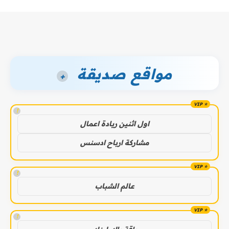
مواقع صديقة
+
!
اول اثنين ريادة اعمال
مشاركة ارباح ادسنس
!
عالم الشباب
!