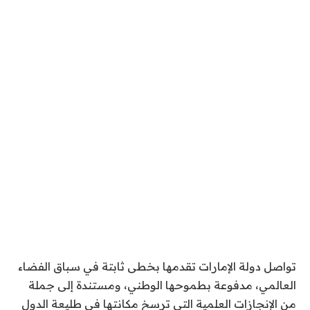
تواصل دولة الإمارات تقدمها بخطى ثابتة في سباق الفضاء
العالمي، مدفوعة بطموحها الوطني، ومستندة إلى جملة
من الإنجازات العلمية التي ترسخ مكانتها في طليعة الدول