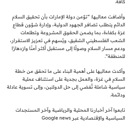
كافة.
وأضافت معاليها: “تؤمن دولة الإمارات بأن تحقيق السلام
الدائم يتطلب تضافر الجهود الدولية، وإدارة شؤون قطاع
غزة بكفاءة، بما يضمن الحقوق المشروعة وتطلعات
الشعب الفلسطيني الشقيق، ويُسهم في تعزيز الاستقرار،
ودعم مسار السلام وصولًا إلى مستقبل أكثر أمنًا وازدهارًا
للمنطقة”.
وأكدت معاليها على أهمية البناء على ما تحقق من خطة
السلام في غزة، والعمل بجدية على استئناف عملية
سياسية شاملة تُفضي إلى حل الدولتين، وإلى تسوية عادلة
ودائمة.
تابعوا آخر أخبارنا المحلية والرياضية وآخر المستجدات
السياسية والإقتصادية عبر Google news