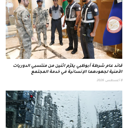
قائد عام شرطة أبوظبي يكرّم اثنين من منتسبي الدوريات
الأمنية لجهودهما الإنسانية في خدمة المجتمع
8 أغسطس، 2026