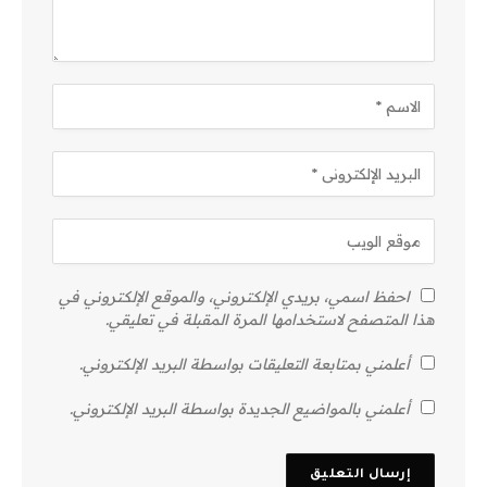
احفظ اسمي، بريدي الإلكتروني، والموقع الإلكتروني في
هذا المتصفح لاستخدامها المرة المقبلة في تعليقي.
أعلمني بمتابعة التعليقات بواسطة البريد الإلكتروني.
أعلمني بالمواضيع الجديدة بواسطة البريد الإلكتروني.