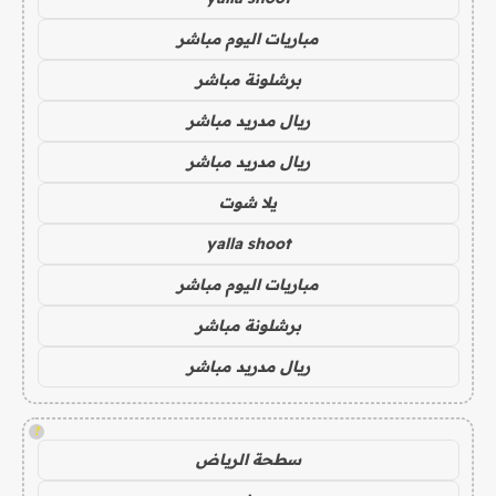
مباريات اليوم مباشر
برشلونة مباشر
ريال مدريد مباشر
ريال مدريد مباشر
يلا شوت
yalla shoot
مباريات اليوم مباشر
برشلونة مباشر
ريال مدريد مباشر
!
سطحة الرياض