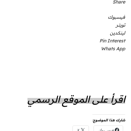
Share
فيسبوك
تويتر
لينكدين
Pin Interest
Whats App
اقرأ على الموقع الرسمي
شارك هذا الموضوع:
فيس بوك
X