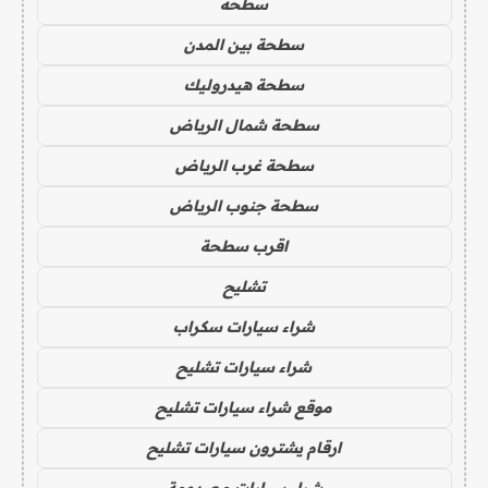
سطحه
سطحة بين المدن
سطحة هيدروليك
سطحة شمال الرياض
سطحة غرب الرياض
سطحة جنوب الرياض
اقرب سطحة
تشليح
شراء سيارات سكراب
شراء سيارات تشليح
موقع شراء سيارات تشليح
ارقام يشترون سيارات تشليح
شراء سيارات مصدومة