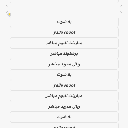
!
يلا شوت
yalla shoot
مباريات اليوم مباشر
برشلونة مباشر
ريال مدريد مباشر
يلا شوت
yalla shoot
مباريات اليوم مباشر
ريال مدريد مباشر
يلا شوت
yalla shoot