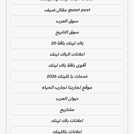
guest post مقال ضيف
سوق العرب
سوق التاريخ
باك لينك باقة 20
اعلانات الباك لينك
أقوى باقة باك لينك
خدمات با كلينك 2026
موقع تجاربنا تجارب الحياه
ديوان العرب
مشاريع
اعلانات باك لينك
اعلانات باكلينك