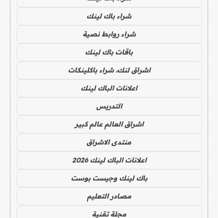
شراء باك لينك
شراء روابط نصية
باقات باك لينك
اشراق لنك، شراء باكلينكات
اعلانات الباك لينك
التدريس
اشراق العالم عالم كبير
منتدى الاشراق
اعلانات الباك لينك 2026
باك لينك وجيست بوست
مصادر التعليم
مجلة تقنية