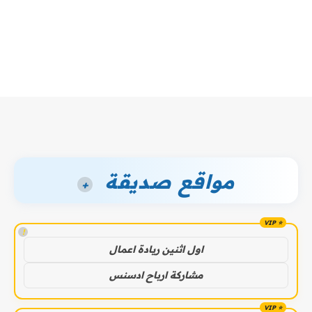
مواقع صديقة
+
!
اول اثنين ريادة اعمال
مشاركة ارباح ادسنس