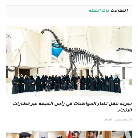
المقالات
ذات الصلة
تجربة تنقل لكبار المواطنات في رأس الخيمة عبر قطارات
الاتحاد
8 أغسطس، 2026