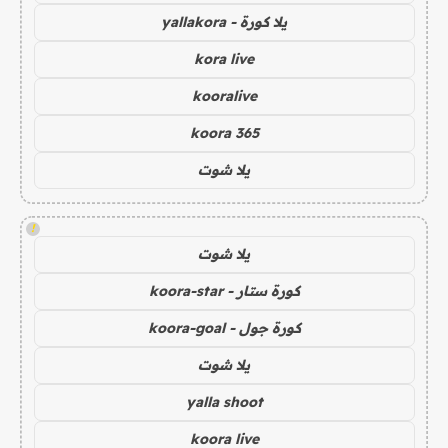
يلا كورة - yallakora
kora live
kooralive
koora 365
يلا شوت
!
يلا شوت
كورة ستار - koora-star
كورة جول - koora-goal
يلا شوت
yalla shoot
koora live