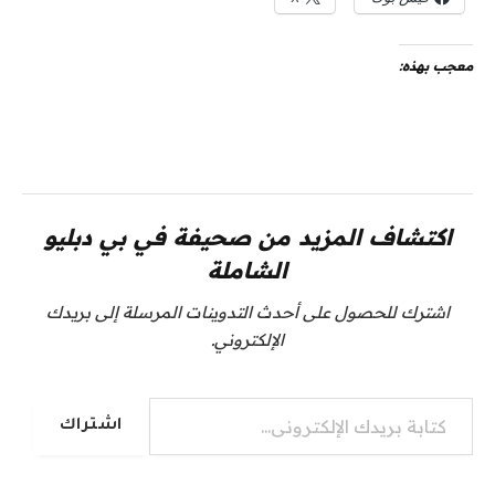
معجب بهذه:
اكتشاف المزيد من صحيفة في بي دبليو
الشاملة
اشترك للحصول على أحدث التدوينات المرسلة إلى بريدك
الإلكتروني.
كتابة بريدك الإلكتروني...
اشتراك