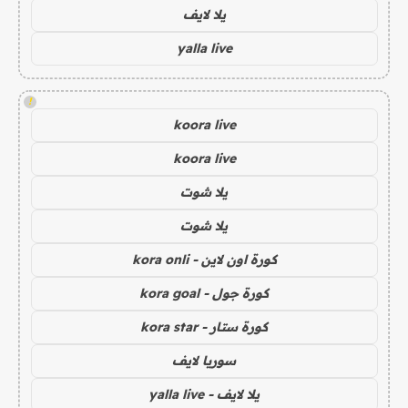
يلا لايف
yalla live
!
koora live
koora live
يلا شوت
يلا شوت
كورة اون لاين - kora onli
كورة جول - kora goal
كورة ستار - kora star
سوريا لايف
يلا لايف - yalla live