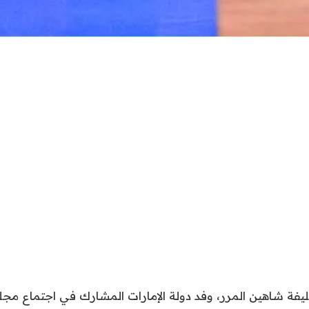
يفة شاهين المرر، وفد دولة الإمارات المشارك في اجتماع مجل