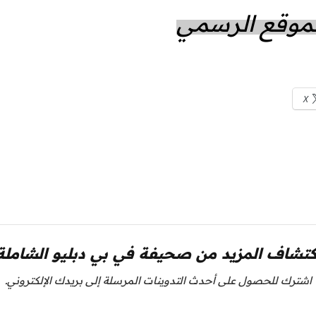
الموقع الرسمي
X
كتشاف المزيد من صحيفة في بي دبليو الشاملة
اشترك للحصول على أحدث التدوينات المرسلة إلى بريدك الإلكتروني.