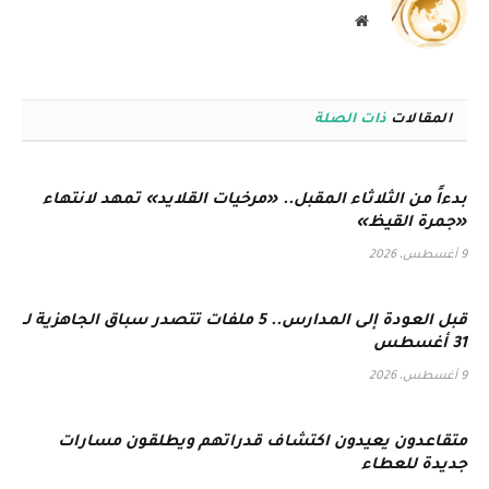
موقع
الويب
المقالات
ذات الصلة
بدءاً من الثلاثاء المقبل.. «مرخيات القلايد» تمهد لانتهاء
«جمرة القيظ»
9 أغسطس، 2026
قبل العودة إلى المدارس.. 5 ملفات تتصدر سباق الجاهزية لـ
31 أغسطس
9 أغسطس، 2026
متقاعدون يعيدون اكتشاف قدراتهم ويطلقون مسارات
جديدة للعطاء