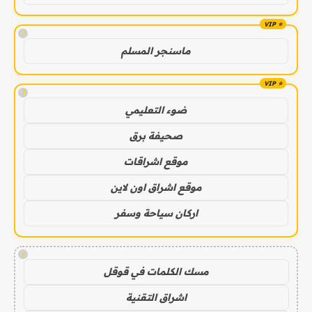
!
ماسنجر المسلم
!
ضوء التعليمي
صحيفة برق
موقع اشراقات
موقع اشراق اون لاين
اركان سياحة وسفر
!
مسك الكلمات في قوقل
اشراق التقنية