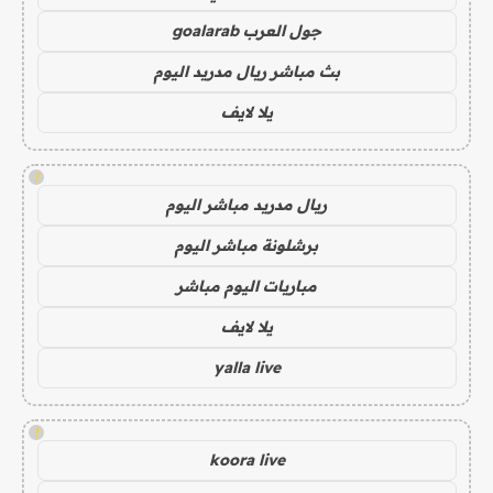
جول العرب goalarab
بث مباشر ريال مدريد اليوم
يلا لايف
!
ريال مدريد مباشر اليوم
برشلونة مباشر اليوم
مباريات اليوم مباشر
يلا لايف
yalla live
!
koora live