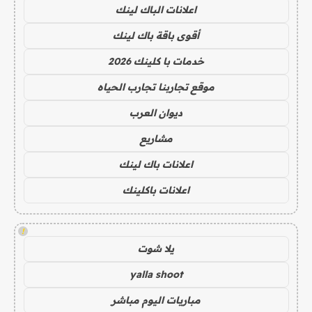
اعلانات الباك لينك
أقوى باقة باك لينك
خدمات با كلينك 2026
موقع تجاربنا تجارب الحياه
ديوان العرب
مشاريع
اعلانات باك لينك
اعلانات باكلينك
!
يلا شوت
yalla shoot
مباريات اليوم مباشر