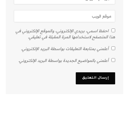
احفظ اسمي، بريدي الإلكتروني، والموقع الإلكتروني في
هذا المتصفح لاستخدامها المرة المقبلة في تعليقي.
أعلمني بمتابعة التعليقات بواسطة البريد الإلكتروني.
أعلمني بالمواضيع الجديدة بواسطة البريد الإلكتروني.