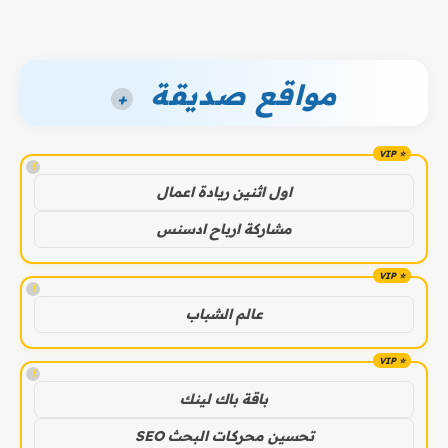
مواقع صديقة
+
!
اول اثنين ريادة اعمال
مشاركة ارباح ادسنس
!
عالم الشباب
!
باقة باك لينك
تحسين محركات البحث SEO