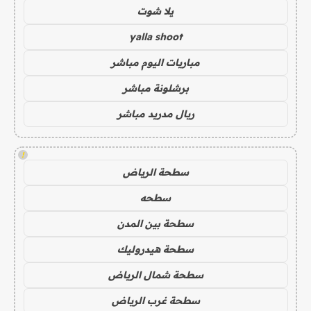
يلا شوت
yalla shoot
مباريات اليوم مباشر
برشلونة مباشر
ريال مدريد مباشر
!
سطحة الرياض
سطحه
سطحة بين المدن
سطحة هيدروليك
سطحة شمال الرياض
سطحة غرب الرياض