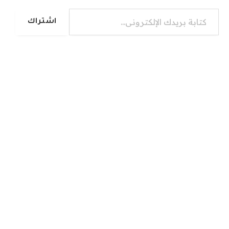
كتابة بريدك الإلكتروني...
اشتراك