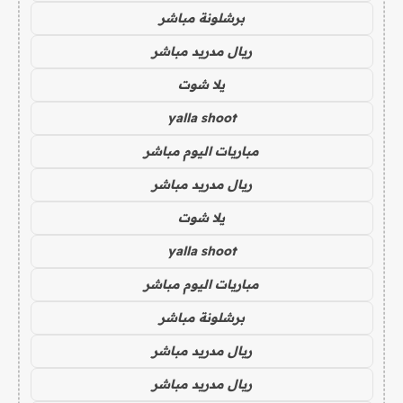
برشلونة مباشر
ريال مدريد مباشر
يلا شوت
yalla shoot
مباريات اليوم مباشر
ريال مدريد مباشر
يلا شوت
yalla shoot
مباريات اليوم مباشر
برشلونة مباشر
ريال مدريد مباشر
ريال مدريد مباشر