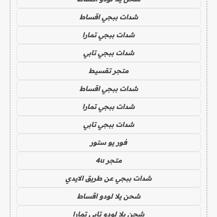
شدات ببجي اقساط
شدات ببجي تمارا
شدات ببجي تابي
متجر تقسيط
شدات ببجي اقساط
شدات ببجي تمارا
شدات ببجي تابي
فور يو ستور
متجر 4u
شدات ببجي عن طريق الايدي
شحن يلا لودو اقساط
شحن يلا لودو تابي تمارا