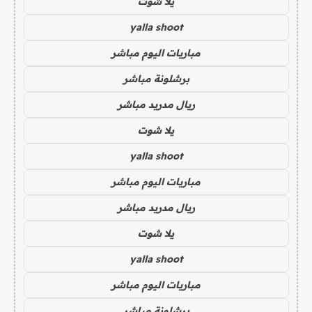
يلا شوت
yalla shoot
مباريات اليوم مباشر
برشلونة مباشر
ريال مدريد مباشر
يلا شوت
yalla shoot
مباريات اليوم مباشر
ريال مدريد مباشر
يلا شوت
yalla shoot
مباريات اليوم مباشر
برشلونة مباشر