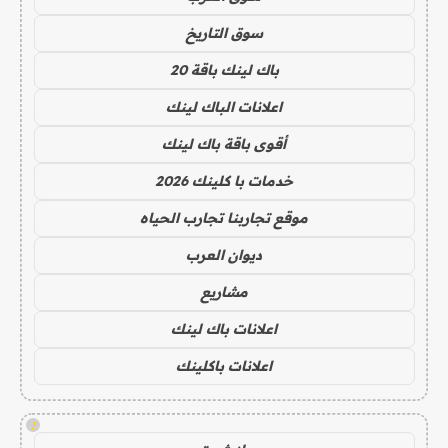
سوق التاريخ
باك لينك باقة 20
اعلانات الباك لينك
أقوى باقة باك لينك
خدمات با كلينك 2026
موقع تجاربنا تجارب الحياه
ديوان العرب
مشاريع
اعلانات باك لينك
اعلانات باكلينك
!