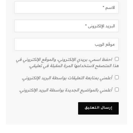
احفظ اسمي، بريدي الإلكتروني، والموقع الإلكتروني في
هذا المتصفح لاستخدامها المرة المقبلة في تعليقي.
أعلمني بمتابعة التعليقات بواسطة البريد الإلكتروني.
أعلمني بالمواضيع الجديدة بواسطة البريد الإلكتروني.