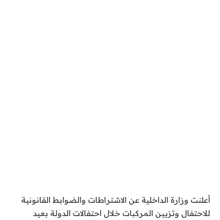
أعلنت وزارة الداخلية عن الاشتراطات والضوابط القانونية
للاحتفال وتزيين المركبات خلال احتفالات الدولة بعيد