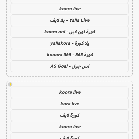
koora live
Yalla Live - يلا لايف
كورة اون لاين - koora onl
يلا كورة - yallakora
كورة 365 - kooora 365
اس جول - AS Goal
!
koora live
kora live
كورة لايف
koora live
كورة لايف