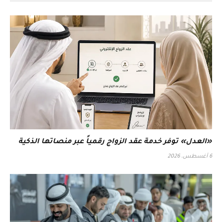
«العدل» توفر خدمة عقد الزواج رقمياً عبر منصاتها الذكية
6 أغسطس، 2026