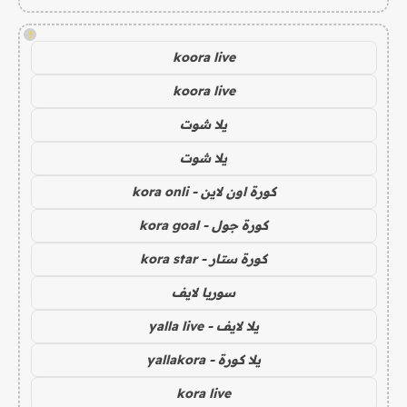
!
koora live
koora live
يلا شوت
يلا شوت
كورة اون لاين - kora onli
كورة جول - kora goal
كورة ستار - kora star
سوريا لايف
يلا لايف - yalla live
يلا كورة - yallakora
kora live