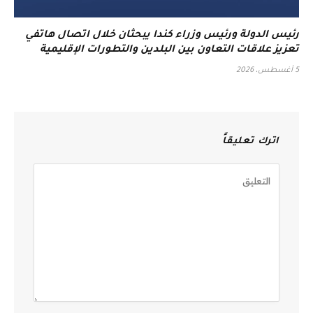
رئيس الدولة ورئيس وزراء كندا يبحثان خلال اتصال هاتفي
تعزيز علاقات التعاون بين البلدين والتطورات الإقليمية
5 أغسطس، 2026
اترك تعليقاً