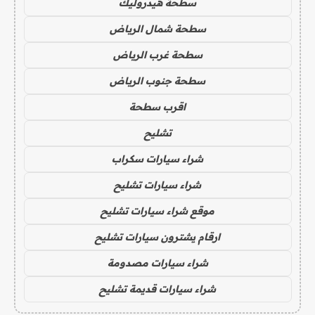
سطحة هيدروليك
سطحة شمال الرياض
سطحة غرب الرياض
سطحة جنوب الرياض
اقرب سطحة
تشليح
شراء سيارات سكراب
شراء سيارات تشليح
موقع شراء سيارات تشليح
ارقام يشترون سيارات تشليح
شراء سيارات مصدومة
شراء سيارات قديمة تشليح