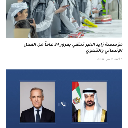
مؤسسة زايد الخير تحتفي بمرور 34 عاماً من العمل
الإنساني والتنموي
5 أغسطس، 2026