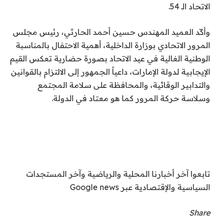
الاتحاد الـ 54.
وأكّد العميد المهندس حسين أحمد الحارثي، رئيس مجلس
المرور الاتحادي بوزارة الداخلية، أهمية الاحتفال بالمناسبة
الوطنية الغالية في عيد الاتحاد بصورة حضارية تعكس القيم
الإيجابية لدولة الإمارات، داعياً الجمهور إلى الالتزام بالقوانين
والتدابير الوقائية، والمحافظة على سلامة المجتمع
وسلاسة حركة المرور كما هو معتاد في الدولة.
تابعوا آخر أخبارنا المحلية والرياضية وآخر المستجدات
السياسية والإقتصادية عبر Google news
Share