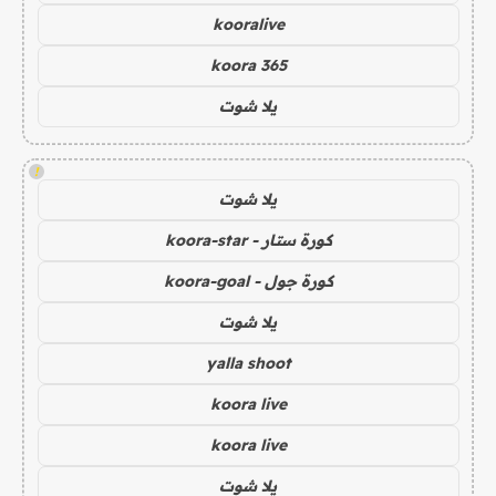
kooralive
koora 365
يلا شوت
!
يلا شوت
كورة ستار - koora-star
كورة جول - koora-goal
يلا شوت
yalla shoot
koora live
koora live
يلا شوت