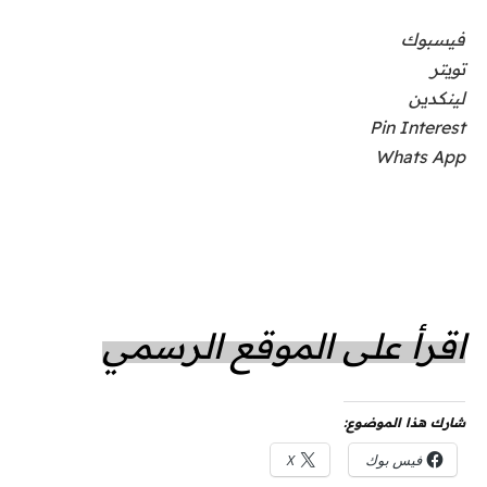
فيسبوك
تويتر
لينكدين
Pin Interest
Whats App
اقرأ على الموقع الرسمي
شارك هذا الموضوع:
فيس بوك
X