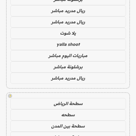
ريال مدريد مباشر
ريال مدريد مباشر
يلا شوت
yalla shoot
مباريات اليوم مباشر
برشلونة مباشر
ريال مدريد مباشر
!
سطحة الرياض
سطحه
سطحة بين المدن