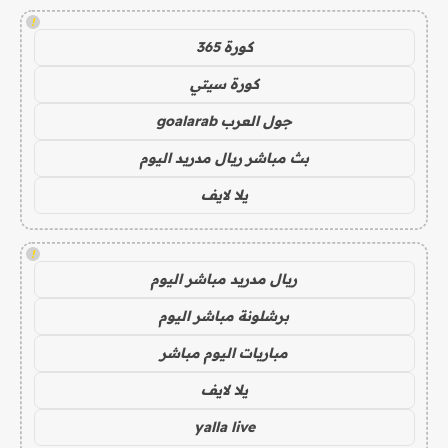
!
كورة 365
كورة سيتي
جول العرب goalarab
بث مباشر ريال مدريد اليوم
يلا لايف
!
ريال مدريد مباشر اليوم
برشلونة مباشر اليوم
مباريات اليوم مباشر
يلا لايف
yalla live