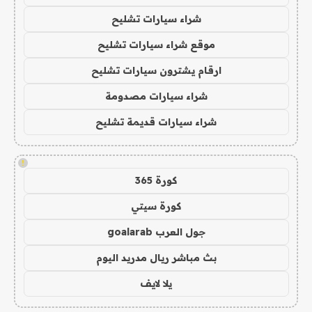
شراء سيارات تشليح
موقع شراء سيارات تشليح
ارقام يشترون سيارات تشليح
شراء سيارات مصدومة
شراء سيارات قديمة تشليح
!
كورة 365
كورة سيتي
جول العرب goalarab
بث مباشر ريال مدريد اليوم
يلا لايف