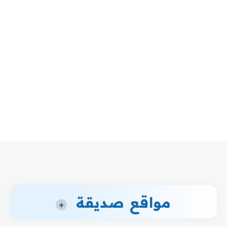
مواقع صديقة
+