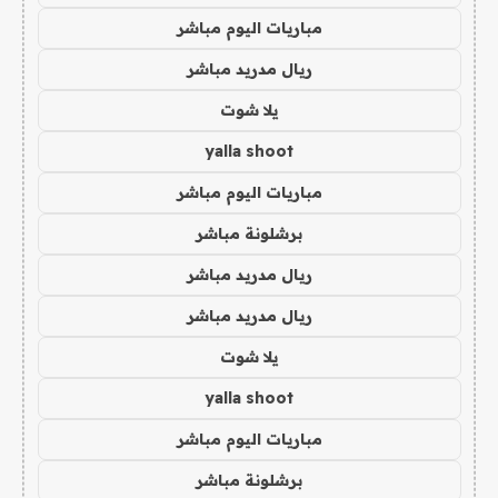
مباريات اليوم مباشر
ريال مدريد مباشر
يلا شوت
yalla shoot
مباريات اليوم مباشر
برشلونة مباشر
ريال مدريد مباشر
ريال مدريد مباشر
يلا شوت
yalla shoot
مباريات اليوم مباشر
برشلونة مباشر