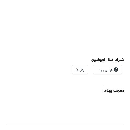
شارك هذا الموضوع:
فيس بوك
X
معجب بهذه: