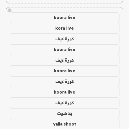
!
koora live
kora live
كورة لايف
koora live
كورة لايف
koora live
كورة لايف
koora live
كورة لايف
يلا شوت
yalla shoot