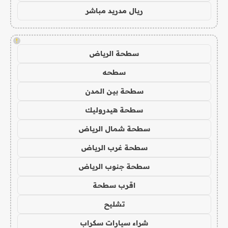
ريال مدريد مباشر
!
سطحة الرياض
سطحه
سطحة بين المدن
سطحة هيدروليك
سطحة شمال الرياض
سطحة غرب الرياض
سطحة جنوب الرياض
اقرب سطحة
تشليح
شراء سيارات سكراب