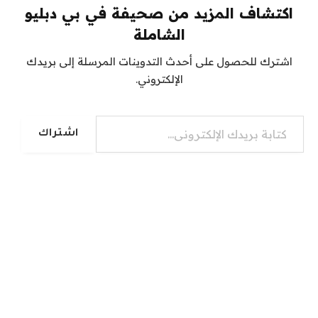
اكتشاف المزيد من صحيفة في بي دبليو
الشاملة
اشترك للحصول على أحدث التدوينات المرسلة إلى بريدك
الإلكتروني.
كتابة بريدك الإلكتروني...
اشتراك