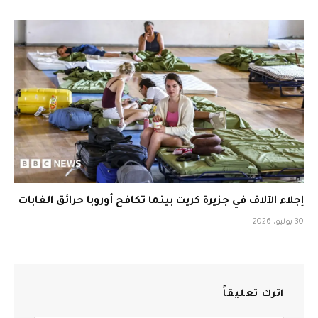
إجلاء الآلاف في جزيرة كريت بينما تكافح أوروبا حرائق الغابات
30 يوليو، 2026
اترك تعليقاً