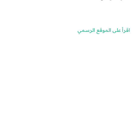
اقرأ على الموقع الرسمي