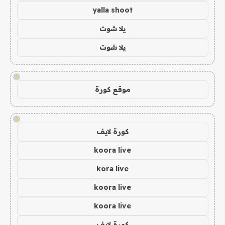
yalla shoot
يلا شوت
يلا شوت
!
موقع كورة
!
كورة لايف
koora live
kora live
koora live
koora live
كورة لايف