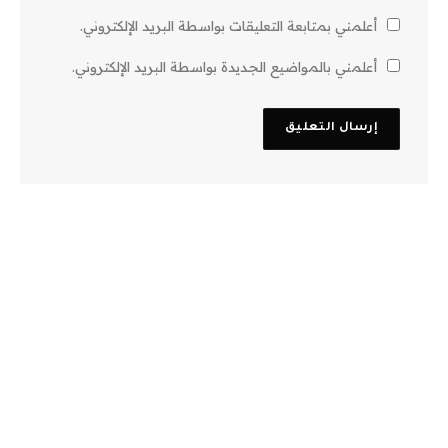
أعلمني بمتابعة التعليقات بواسطة البريد الإلكتروني.
أعلمني بالمواضيع الجديدة بواسطة البريد الإلكتروني.