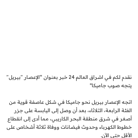
نقدم لكم في اشراق العالم 24 خبر بعنوان “الإعصار "بيريل"
يتجه صوب جاميكا”
اتجه الإعصار بيريل نحو جاميكا في شكل عاصفة قوية من
الفئة الرابعة، الثلاثاء، بعد أن وصل إلى اليابسة على جزر
أصغر في شرق منطقة البحر الكاريبي، مما أدى إلى انقطاع
خطوط الكهرباء وحدوث فيضانات ووفاة ثلاثة أشخاص على
الأقل حتى الآن.