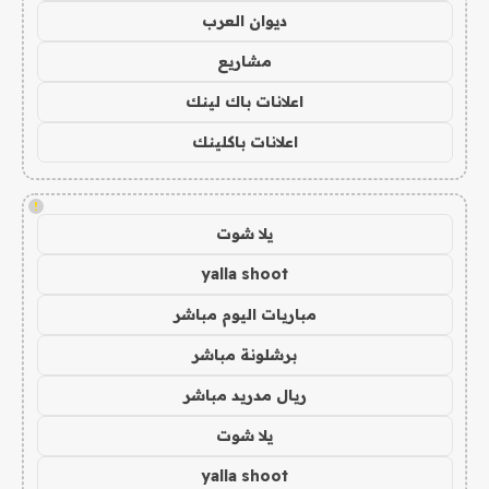
ديوان العرب
مشاريع
اعلانات باك لينك
اعلانات باكلينك
!
يلا شوت
yalla shoot
مباريات اليوم مباشر
برشلونة مباشر
ريال مدريد مباشر
يلا شوت
yalla shoot