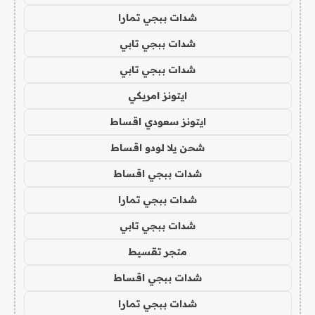
شدات ببجي تمارا
شدات ببجي تابي
شدات ببجي تابي
ايتونز امريكي
ايتونز سعودي اقساط
شحن يلا لودو اقساط
شدات ببجي اقساط
شدات ببجي تمارا
شدات ببجي تابي
متجر تقسيط
شدات ببجي اقساط
شدات ببجي تمارا