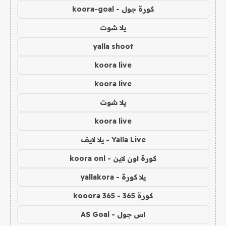
كورة جول - koora-goal
يلا شوت
yalla shoot
koora live
koora live
يلا شوت
koora live
Yalla Live - يلا لايف
كورة اون لاين - koora onl
يلا كورة - yallakora
كورة 365 - kooora 365
اس جول - AS Goal