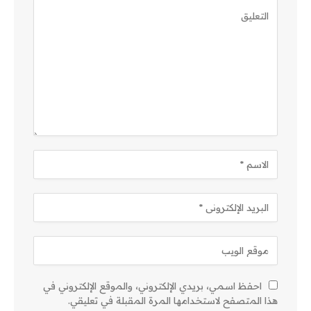
احفظ اسمي، بريدي الإلكتروني، والموقع الإلكتروني في
هذا المتصفح لاستخدامها المرة المقبلة في تعليقي.