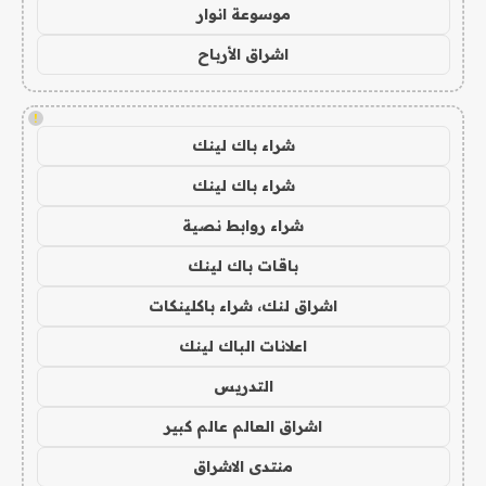
موسوعة انوار
اشراق الأرباح
!
شراء باك لينك
شراء باك لينك
شراء روابط نصية
باقات باك لينك
اشراق لنك، شراء باكلينكات
اعلانات الباك لينك
التدريس
اشراق العالم عالم كبير
منتدى الاشراق