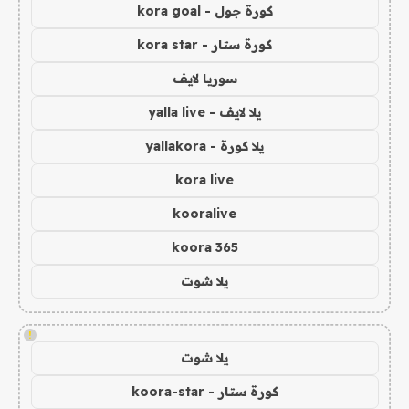
كورة جول - kora goal
كورة ستار - kora star
سوريا لايف
يلا لايف - yalla live
يلا كورة - yallakora
kora live
kooralive
koora 365
يلا شوت
!
يلا شوت
كورة ستار - koora-star