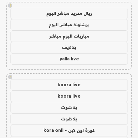
!
ريال مدريد مباشر اليوم
برشلونة مباشر اليوم
مباريات اليوم مباشر
يلا لايف
yalla live
!
koora live
koora live
يلا شوت
يلا شوت
كورة اون لاين - kora onli