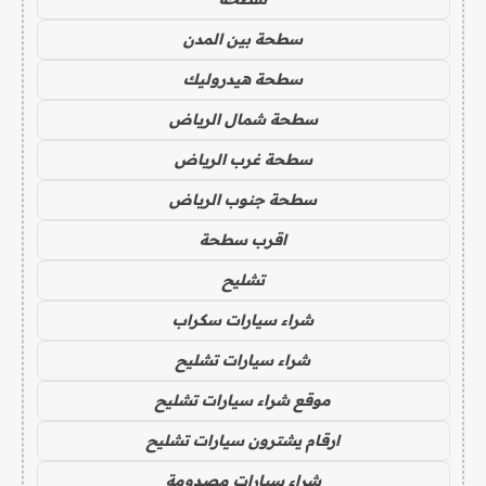
سطحة بين المدن
سطحة هيدروليك
سطحة شمال الرياض
سطحة غرب الرياض
سطحة جنوب الرياض
اقرب سطحة
تشليح
شراء سيارات سكراب
شراء سيارات تشليح
موقع شراء سيارات تشليح
ارقام يشترون سيارات تشليح
شراء سيارات مصدومة