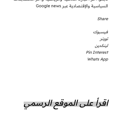
السياسية والإقتصادية عبر Google news
Share
فيسبوك
تويتر
لينكدين
Pin Interest
Whats App
اقرأ على الموقع الرسمي