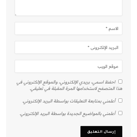
احفظ اسمي، بريدي الإلكتروني، والموقع الإلكتروني في
هذا المتصفح لاستخدامها المرة المقبلة في تعليقي.
أعلمني بمتابعة التعليقات بواسطة البريد الإلكتروني.
أعلمني بالمواضيع الجديدة بواسطة البريد الإلكتروني.