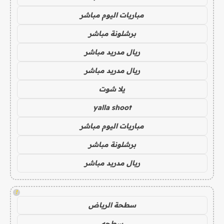
مباريات اليوم مباشر
برشلونة مباشر
ريال مدريد مباشر
ريال مدريد مباشر
يلا شوت
yalla shoot
مباريات اليوم مباشر
برشلونة مباشر
ريال مدريد مباشر
!
سطحة الرياض
سطحه