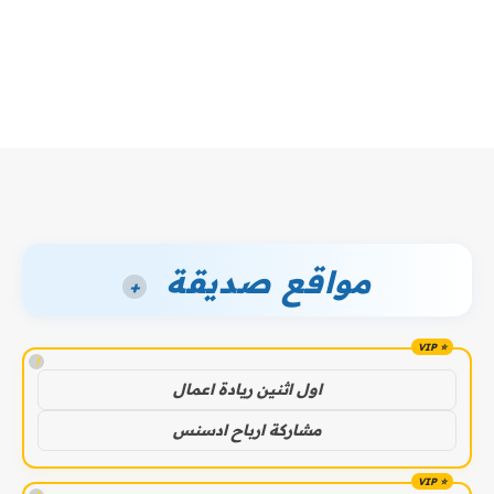
مواقع صديقة
+
!
اول اثنين ريادة اعمال
مشاركة ارباح ادسنس