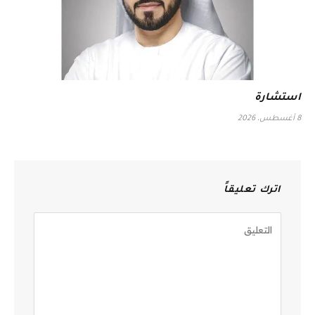
استشارة
8 أغسطس، 2026
اترك تعليقاً