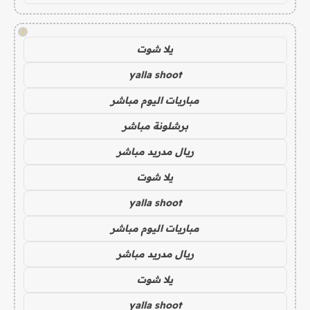
!
يلا شوت
yalla shoot
مباريات اليوم مباشر
برشلونة مباشر
ريال مدريد مباشر
يلا شوت
yalla shoot
مباريات اليوم مباشر
ريال مدريد مباشر
يلا شوت
yalla shoot