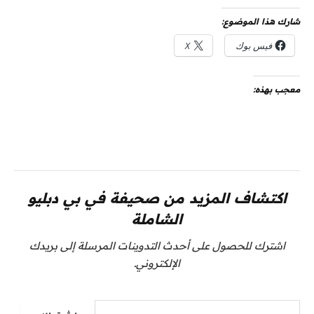
شارك هذا الموضوع:
فيس بوك
X
معجب بهذه:
اكتشاف المزيد من صحيفة في بي دبليو
الشاملة
اشترك للحصول على أحدث التدوينات المرسلة إلى بريدك
الإلكتروني.
كتابة بريدك الإلكتروني...