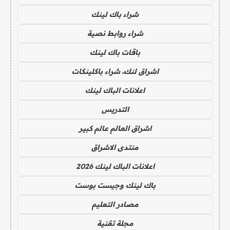
شراء باك لينك
شراء روابط نصية
باقات باك لينك
اشراق لنك، شراء باكلينكات
اعلانات الباك لينك
التدريس
اشراق العالم عالم كبير
منتدى الاشراق
اعلانات الباك لينك 2026
باك لينك وجيست بوست
مصادر التعليم
مجلة تقنية