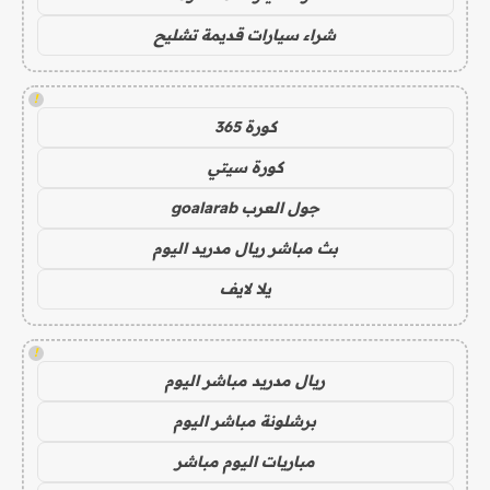
شراء سيارات قديمة تشليح
!
كورة 365
كورة سيتي
جول العرب goalarab
بث مباشر ريال مدريد اليوم
يلا لايف
!
ريال مدريد مباشر اليوم
برشلونة مباشر اليوم
مباريات اليوم مباشر