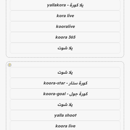
يلا كورة - yallakora
kora live
kooralive
koora 365
يلا شوت
!
يلا شوت
كورة ستار - koora-star
كورة جول - koora-goal
يلا شوت
yalla shoot
koora live