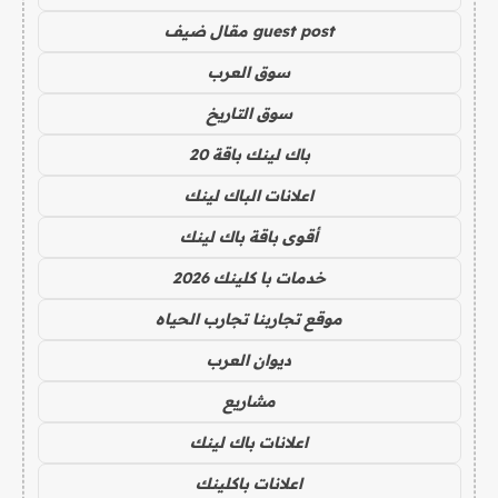
guest post مقال ضيف
سوق العرب
سوق التاريخ
باك لينك باقة 20
اعلانات الباك لينك
أقوى باقة باك لينك
خدمات با كلينك 2026
موقع تجاربنا تجارب الحياه
ديوان العرب
مشاريع
اعلانات باك لينك
اعلانات باكلينك