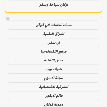
اركان سياحة وسفر
!
مسك الكلمات في قوقل
اشراق التقنية
ان سفن
مرابع التكنولوجيا
خيال التقنية
شوف ويب
مجلة الاسهم
الشرقية الاقتصادية
عالم الايفون
مدونة كوكان