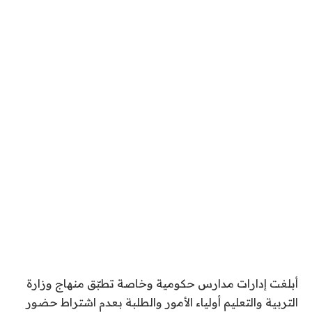
أبلغت إدارات مدارس حكومية وخاصة تطبّق منهاج وزارة
التربية والتعليم أولياء الأمور والطلبة بعدم اشتراط حضور