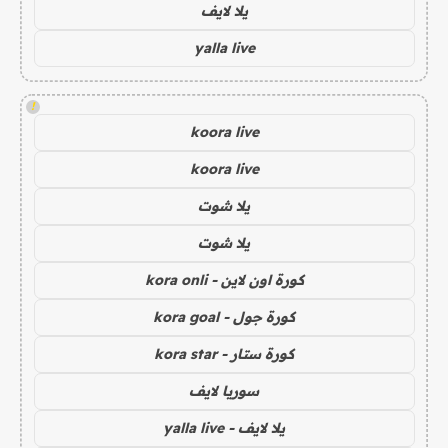
يلا لايف
yalla live
!
koora live
koora live
يلا شوت
يلا شوت
كورة اون لاين - kora onli
كورة جول - kora goal
كورة ستار - kora star
سوريا لايف
يلا لايف - yalla live