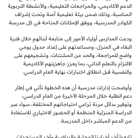
الدعم الأكاديمي، والمراجعات التعليمية، والأنشطة التربوية
المناسبة، وذلك ضمن بيئة تعليمية آمنة وتحت إشراف
الكوادر المدرسية، ووفق الإمكانات المتاحة في كل مدرسة.
ودعت المدارس أولياء الأمور إلى متابعة أبنائهم خلال فترة
البقاء في المنزل، ومساعدتهم على إعداد جدول يومي
واضح للمراجعة، والحد من المشتتات، وتشجيعهم على
الالتزام بالتعلم الذاتي، بما يعزز جاهزيتهم الأكاديمية
والنفسية قبل انطلاق اختبارات نهاية العام الدراسي.
وأوضحت إدارات مدرسية أن هذه الخطوة تأتي في إطار
دعم الطلبة خلال المرحلة الأخيرة من العام الدراسي،
وتوفير بدائل مرنة تراعي احتياجاتهم المختلفة، سواء عبر
الدراسة المنزلية المنظمة أو الحضور الاختياري للاستفادة
من الدعم المباشر داخل المدرسة.
تابعوا آخر أخبارنا المحلية والرياضية وآخر المستجدات