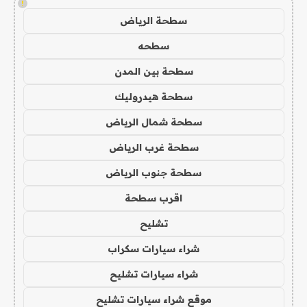
!
سطحة الرياض
سطحه
سطحة بين المدن
سطحة هيدروليك
سطحة شمال الرياض
سطحة غرب الرياض
سطحة جنوب الرياض
اقرب سطحة
تشليح
شراء سيارات سكراب
شراء سيارات تشليح
موقع شراء سيارات تشليح