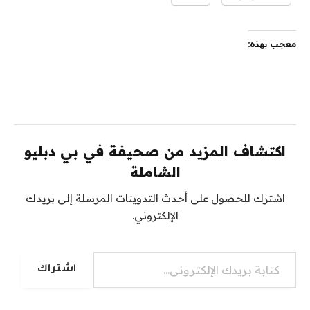
معجب بهذه:
اكتشاف المزيد من صحيفة في بي دبليو
الشاملة
اشترك للحصول على أحدث التدوينات المرسلة إلى بريدك
الإلكتروني.
كتابة بريدك الإلكتروني...
اشتراك