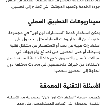
كما تتميز الخدمة بمؤشرات أداء متقدمة تساعد في قياس
جودة الخدمة وتحديد المجالات التي تحتاج إلى تحسين.
سيناريوهات التطبيق العملي
يمكن استخدام خدمة “استشارات اون لاين” في مجموعة
متنوعة من السيناريوهات العملية، مثل الحصول على
استشارات طبية عن بعد، أو الاستفسار عن مشاكل تقنية
بسيطة، أو حتى الحصول على نصائح وتوجيهات في
مجالات الأعمال والتسويق. تتيح هذه الخدمة للمستخدمين
الاستفادة من خبرات متخصصين في مجالات مختلفة دون
الحاجة إلى الحضور شخصيا.
الأسئلة التقنية المعمقة
تتضمن خدمة “استشارات اون لاين” مجموعة من الأسئلة
التقنية المعمقة التي تساعد المستخدمين على فهم