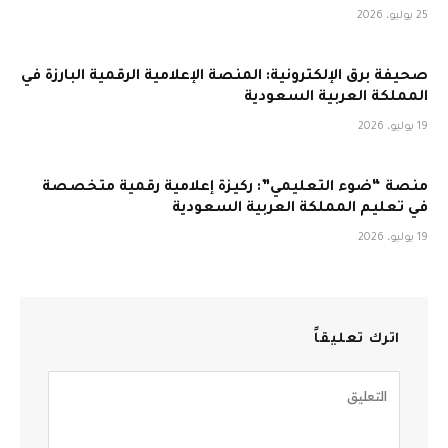
25 يوليو، 2026
صحيفة برق الإلكترونية: المنصة الإعلامية الرقمية البارزة في
المملكة العربية السعودية
19 يوليو، 2026
منصة “ضوء التعليمي”: ركيزة إعلامية رقمية متخصصة
في تعليم المملكة العربية السعودية
19 يوليو، 2026
اترك تعليقاً