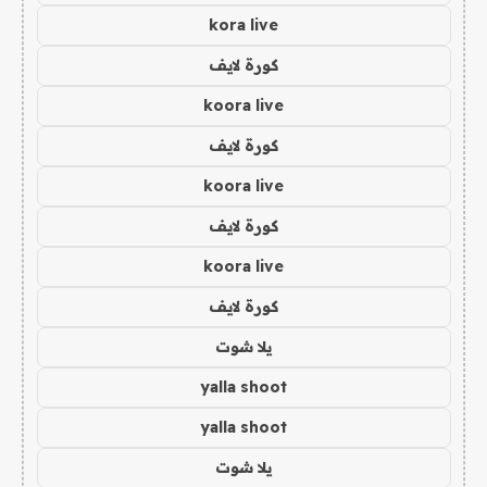
kora live
كورة لايف
koora live
كورة لايف
koora live
كورة لايف
koora live
كورة لايف
يلا شوت
yalla shoot
yalla shoot
يلا شوت