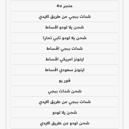
متجر 4u
شدات ببجي عن طريق الايدي
شحن يلا لودو اقساط
شحن يلا لودو تابي تمارا
شدات ببجي اقساط
ايتونز امريكي اقساط
ايتونز سعودي اقساط
فور يو
شحن شدات ببجي
شدات ببجي عن طريق الايدي
شحن يلا لودو
شحن لودو عن طريق الايدي