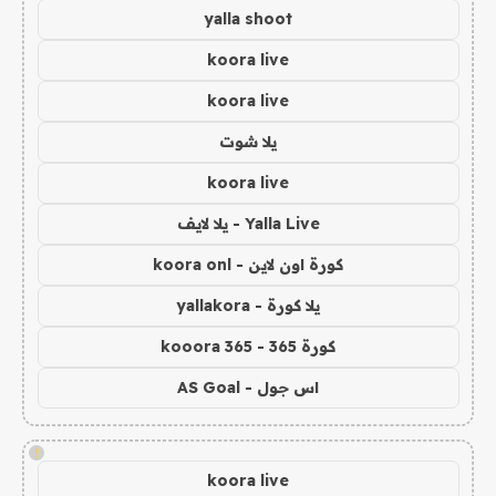
yalla shoot
koora live
koora live
يلا شوت
koora live
Yalla Live - يلا لايف
كورة اون لاين - koora onl
يلا كورة - yallakora
كورة 365 - kooora 365
اس جول - AS Goal
!
koora live