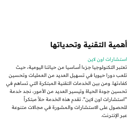
أهمية التقنية وتحدياتها
استشارات اون لاين
تعتبر التكنولوجيا جزءا أساسيا من حياتنا اليومية، حيث
تلعب دورا حيويا في تسهيل العديد من العمليات وتحسين
كفاءتها. ومن بين الخدمات التقنية المبتكرة التي تساهم في
تحسين جودة الحياة وتيسير العديد من الأمور، نجد خدمة
“استشارات اون لاين”. تقدم هذه الخدمة حلاً مبتكراً
للحصول على الاستشارات والمشورة في مجالات متنوعة
عبر الإنترنت.