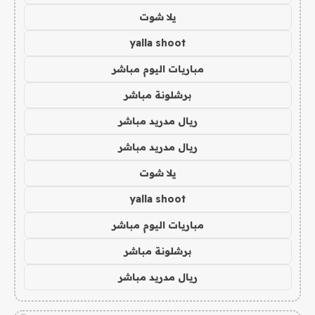
يلا شوت
yalla shoot
مباريات اليوم مباشر
برشلونة مباشر
ريال مدريد مباشر
ريال مدريد مباشر
يلا شوت
yalla shoot
مباريات اليوم مباشر
برشلونة مباشر
ريال مدريد مباشر