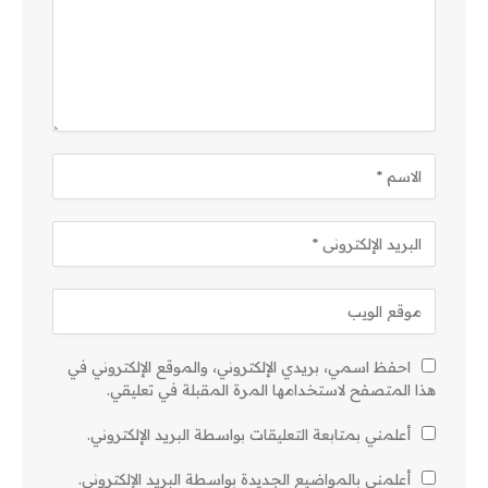
احفظ اسمي، بريدي الإلكتروني، والموقع الإلكتروني في
هذا المتصفح لاستخدامها المرة المقبلة في تعليقي.
أعلمني بمتابعة التعليقات بواسطة البريد الإلكتروني.
أعلمني بالمواضيع الجديدة بواسطة البريد الإلكتروني.