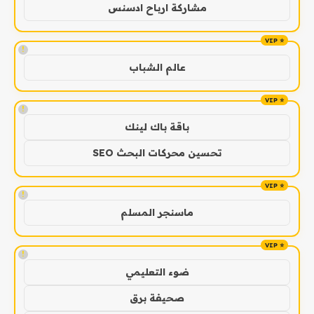
مشاركة ارباح ادسنس
!
عالم الشباب
!
باقة باك لينك
تحسين محركات البحث SEO
!
ماسنجر المسلم
!
ضوء التعليمي
صحيفة برق