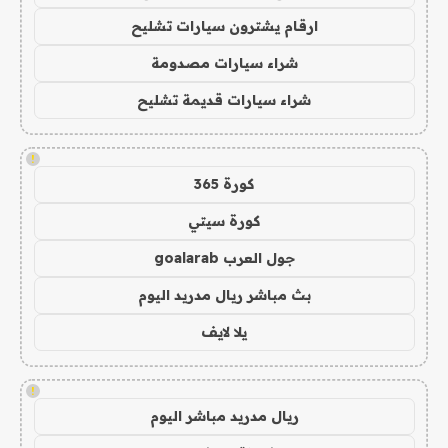
ارقام يشترون سيارات تشليح
شراء سيارات مصدومة
شراء سيارات قديمة تشليح
!
كورة 365
كورة سيتي
جول العرب goalarab
بث مباشر ريال مدريد اليوم
يلا لايف
!
ريال مدريد مباشر اليوم