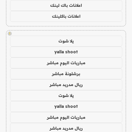
اعلانات باك لينك
اعلانات باكلينك
!
يلا شوت
yalla shoot
مباريات اليوم مباشر
برشلونة مباشر
ريال مدريد مباشر
يلا شوت
yalla shoot
مباريات اليوم مباشر
ريال مدريد مباشر