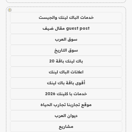
!
خدمات الباك لينك والجيست
guest post مقال ضيف
سوق العرب
سوق التاريخ
باك لينك باقة 20
اعلانات الباك لينك
أقوى باقة باك لينك
خدمات با كلينك 2026
موقع تجاربنا تجارب الحياه
ديوان العرب
مشاريع