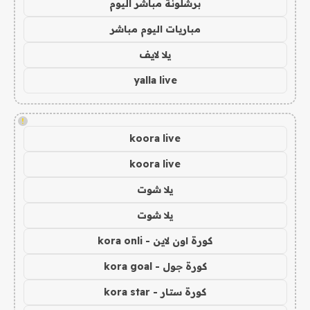
برشلونة مباشر اليوم
مباريات اليوم مباشر
يلا لايف
yalla live
!
koora live
koora live
يلا شوت
يلا شوت
كورة اون لاين - kora onli
كورة جول - kora goal
كورة ستار - kora star