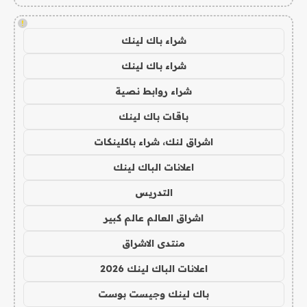
!
شراء باك لينك
شراء باك لينك
شراء روابط نصية
باقات باك لينك
اشراق لنك، شراء باكلينكات
اعلانات الباك لينك
التدريس
اشراق العالم عالم كبير
منتدى الاشراق
اعلانات الباك لينك 2026
باك لينك وجيست بوست