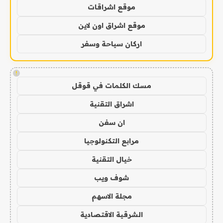
موقع اشراقات
موقع اشراق اون لاين
اركان سياحة وسفر
!
مسك الكلمات في قوقل
اشراق التقنية
ان سفن
مرابع التكنولوجيا
خيال التقنية
شوف ويب
مجلة الاسهم
الشرقية الاقتصادية