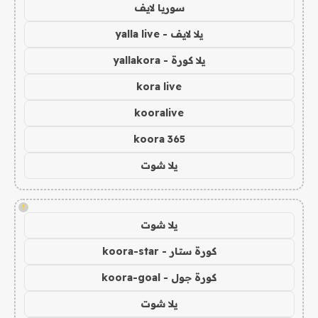
سوريا لايف
يلا لايف - yalla live
يلا كورة - yallakora
kora live
kooralive
koora 365
يلا شوت
!
يلا شوت
كورة ستار - koora-star
كورة جول - koora-goal
يلا شوت