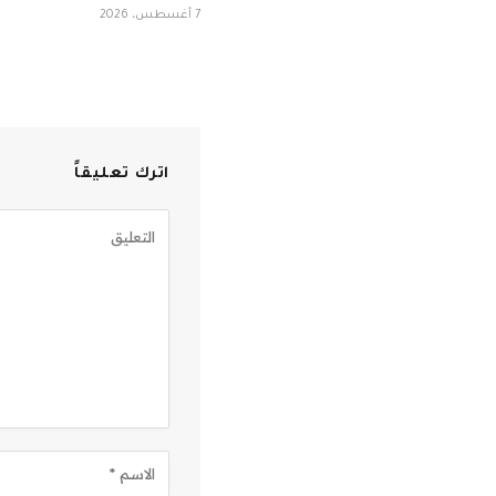
7 أغسطس، 2026
اترك تعليقاً