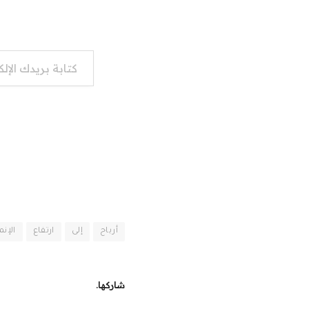
كتابة بريدك الإلكتروني...
أرباح
إلى
ارتفاع
الإنم
شاركها.