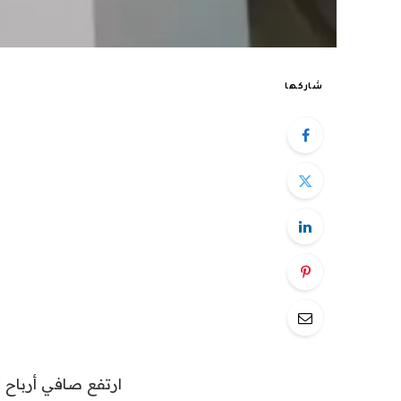
شاركها