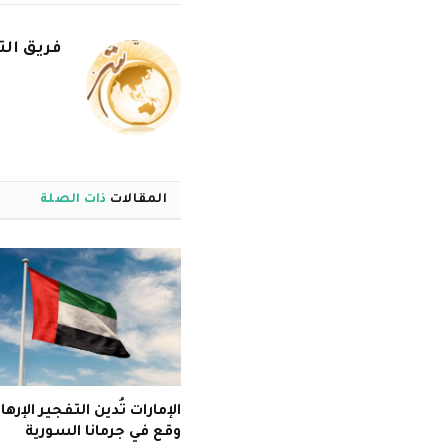
فريق الت
المقالات
ذات الصلة
الإمارات تُدين التفجير الإرها
وقع في جرمانا السورية