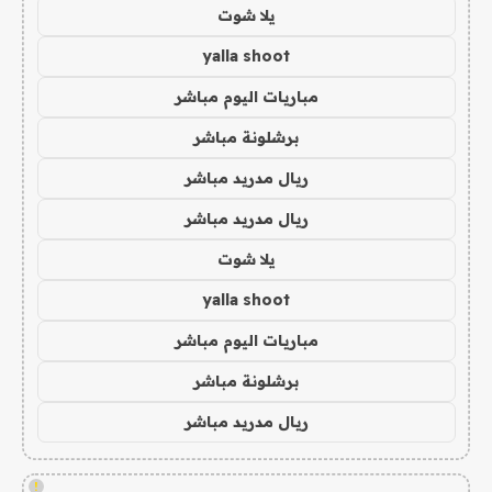
يلا شوت
yalla shoot
مباريات اليوم مباشر
برشلونة مباشر
ريال مدريد مباشر
ريال مدريد مباشر
يلا شوت
yalla shoot
مباريات اليوم مباشر
برشلونة مباشر
ريال مدريد مباشر
!