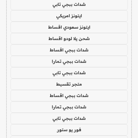
شدات ببجي تابي
ايتونز امريكي
ايتونز سعودي اقساط
شحن يلا لودو اقساط
شدات ببجي اقساط
شدات ببجي تمارا
شدات ببجي تابي
متجر تقسيط
شدات ببجي اقساط
شدات ببجي تمارا
شدات ببجي تابي
فور يو ستور