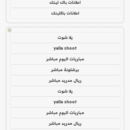
اعلانات باك لينك
اعلانات باكلينك
!
يلا شوت
yalla shoot
مباريات اليوم مباشر
برشلونة مباشر
ريال مدريد مباشر
يلا شوت
yalla shoot
مباريات اليوم مباشر
ريال مدريد مباشر