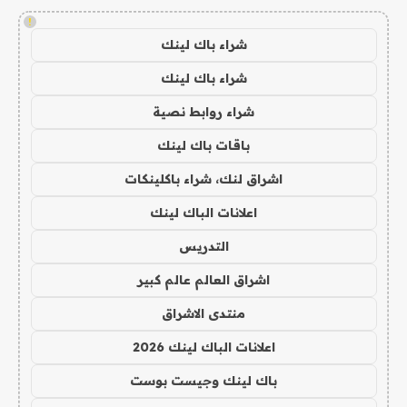
!
شراء باك لينك
شراء باك لينك
شراء روابط نصية
باقات باك لينك
اشراق لنك، شراء باكلينكات
اعلانات الباك لينك
التدريس
اشراق العالم عالم كبير
منتدى الاشراق
اعلانات الباك لينك 2026
باك لينك وجيست بوست