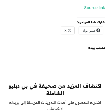
Source link
شارك هذا الموضوع:
فيس بوك
X
معجب بهذه:
اكتشاف المزيد من صحيفة في بي دبليو
الشاملة
اشترك للحصول على أحدث التدوينات المرسلة إلى بريدك
الإلكتروني.