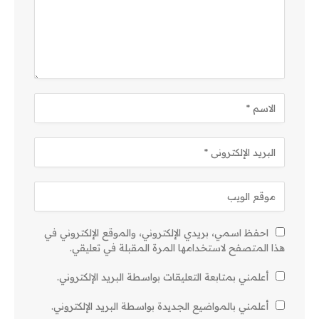
احفظ اسمي، بريدي الإلكتروني، والموقع الإلكتروني في
هذا المتصفح لاستخدامها المرة المقبلة في تعليقي.
أعلمني بمتابعة التعليقات بواسطة البريد الإلكتروني.
أعلمني بالمواضيع الجديدة بواسطة البريد الإلكتروني.