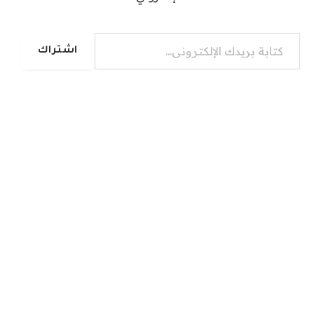
كتابة بريدك الإلكتروني...
اشتراك