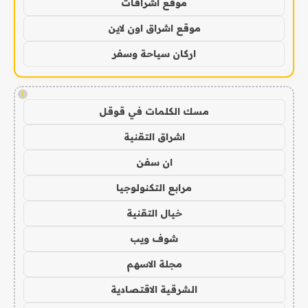
موقع اشراقات
موقع اشراق اون لاين
اركان سياحة وسفر
!
مسك الكلمات في قوقل
اشراق التقنية
ان سفن
مرابع التكنولوجيا
خيال التقنية
شوف ويب
مجلة الاسهم
الشرقية الاقتصادية