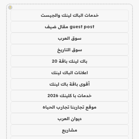
!
خدمات الباك لينك والجيست
guest post مقال ضيف
سوق العرب
سوق التاريخ
باك لينك باقة 20
اعلانات الباك لينك
أقوى باقة باك لينك
خدمات با كلينك 2026
موقع تجاربنا تجارب الحياه
ديوان العرب
مشاريع