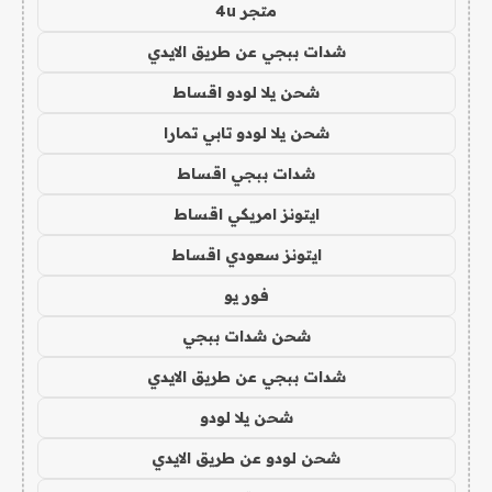
متجر 4u
شدات ببجي عن طريق الايدي
شحن يلا لودو اقساط
شحن يلا لودو تابي تمارا
شدات ببجي اقساط
ايتونز امريكي اقساط
ايتونز سعودي اقساط
فور يو
شحن شدات ببجي
شدات ببجي عن طريق الايدي
شحن يلا لودو
شحن لودو عن طريق الايدي