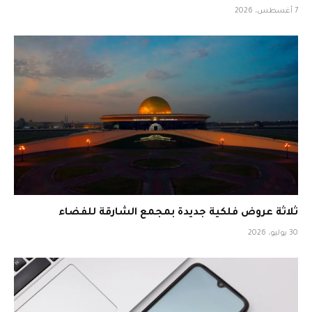
7 أغسطس، 2026
ثلاثة عروض فلكية جديدة بمجمع الشارقة للفضاء
30 يوليو، 2026