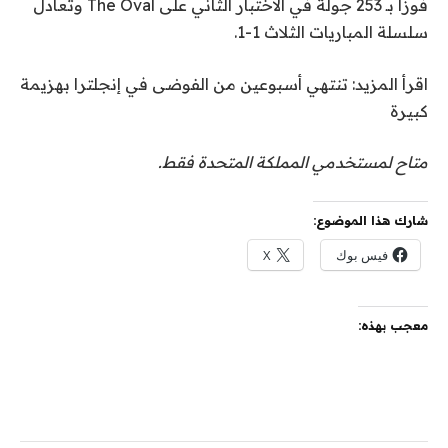
فوزًا بـ 253 جولة في الاختبار الثاني على The Oval وتعادل
سلسلة المباريات الثلاث 1-1.
اقرأ المزيد: تنتهي أسبوعين من الفوضى في إنجلترا بهزيمة
كبيرة
متاح لمستخدمي المملكة المتحدة فقط.
شارك هذا الموضوع:
فيس بوك
X
معجب بهذه: