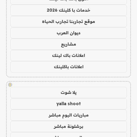
خدمات با كلينك 2026
موقع تجاربنا تجارب الحياه
ديوان العرب
مشاريع
اعلانات باك لينك
اعلانات باكلينك
!
يلا شوت
yalla shoot
مباريات اليوم مباشر
برشلونة مباشر