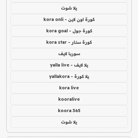
يلا شوت
كورة اون لاين - kora onli
كورة جول - kora goal
كورة ستار - kora star
سوريا لايف
يلا لايف - yalla live
يلا كورة - yallakora
kora live
kooralive
koora 365
يلا شوت