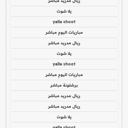
ريال مدريد مباشر
يلا شوت
yalla shoot
مباريات اليوم مباشر
ريال مدريد مباشر
يلا شوت
yalla shoot
مباريات اليوم مباشر
برشلونة مباشر
ريال مدريد مباشر
ريال مدريد مباشر
يلا شوت
yalla shoot