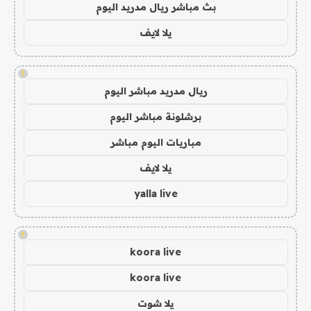
بث مباشر ريال مدريد اليوم
يلا لايف
!
ريال مدريد مباشر اليوم
برشلونة مباشر اليوم
مباريات اليوم مباشر
يلا لايف
yalla live
!
koora live
koora live
يلا شوت