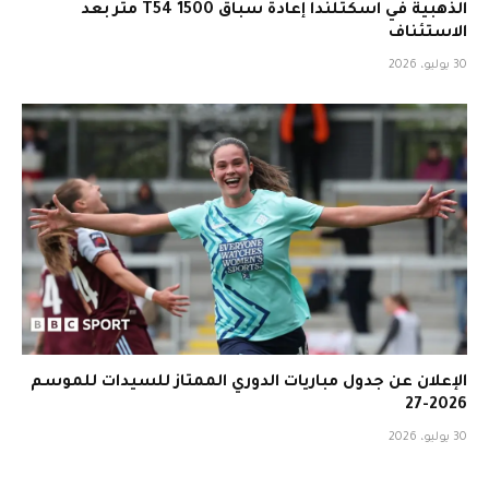
الذهبية في اسكتلندا إعادة سباق T54 1500 متر بعد
الاستئناف
30 يوليو، 2026
الإعلان عن جدول مباريات الدوري الممتاز للسيدات للموسم
2026-27
30 يوليو، 2026