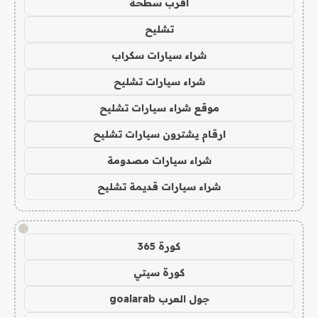
اقرب سطحة
تشليح
شراء سيارات سكراب
شراء سيارات تشليح
موقع شراء سيارات تشليح
ارقام يشترون سيارات تشليح
شراء سيارات مصدومة
شراء سيارات قديمة تشليح
!
كورة 365
كورة سيتي
جول العرب goalarab