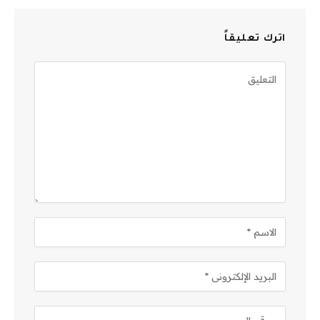
اترك تعليقاً