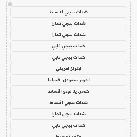
!
شدات ببجي اقساط
شدات ببجي تمارا
شدات ببجي تمارا
شدات ببجي تابي
شدات ببجي تابي
ايتونز امريكي
ايتونز سعودي اقساط
شحن يلا لودو اقساط
شدات ببجي اقساط
شدات ببجي تمارا
شدات ببجي تابي
متجر تقسيط