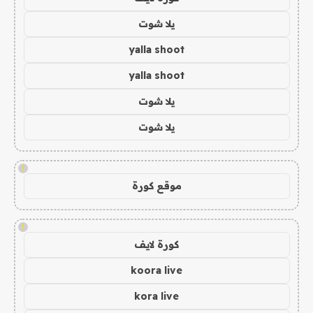
يلا شوت
yalla shoot
yalla shoot
يلا شوت
يلا شوت
!
موقع كورة
!
كورة لايف
koora live
kora live