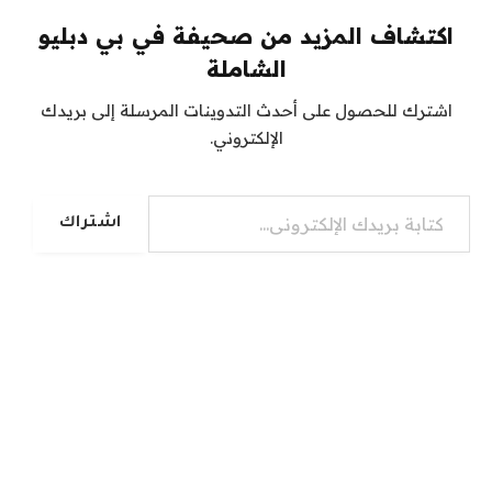
اكتشاف المزيد من صحيفة في بي دبليو
الشاملة
اشترك للحصول على أحدث التدوينات المرسلة إلى بريدك
الإلكتروني.
كتابة بريدك الإلكتروني...
اشتراك