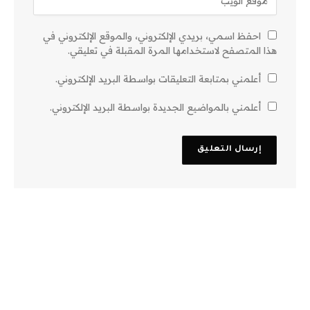
احفظ اسمي، بريدي الإلكتروني، والموقع الإلكتروني في
هذا المتصفح لاستخدامها المرة المقبلة في تعليقي.
أعلمني بمتابعة التعليقات بواسطة البريد الإلكتروني.
أعلمني بالمواضيع الجديدة بواسطة البريد الإلكتروني.