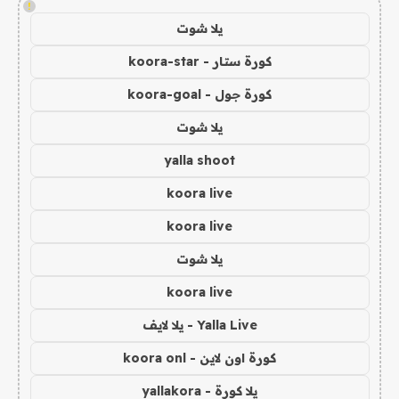
!
يلا شوت
كورة ستار - koora-star
كورة جول - koora-goal
يلا شوت
yalla shoot
koora live
koora live
يلا شوت
koora live
Yalla Live - يلا لايف
كورة اون لاين - koora onl
يلا كورة - yallakora