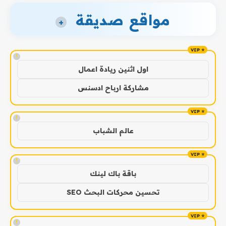
مواقع صديقة
+
!
اول اثنين ريادة اعمال
مشاركة ارباح ادسنس
!
عالم الشباب
!
باقة باك لينك
تحسين محركات البحث SEO
!