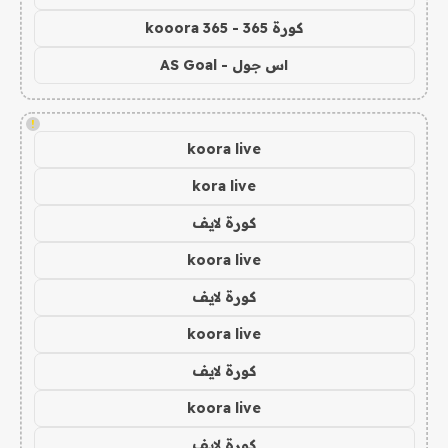
كورة 365 - kooora 365
اس جول - AS Goal
!
koora live
kora live
كورة لايف
koora live
كورة لايف
koora live
كورة لايف
koora live
كورة لايف