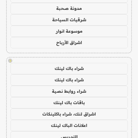
مدونة صحبة
شرقيات السياحة
موسوعة انوار
اشراق الأرباح
!
شراء باك لينك
شراء باك لينك
شراء روابط نصية
باقات باك لينك
اشراق لنك، شراء باكلينكات
اعلانات الباك لينك
التدريس