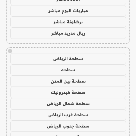
مباريات اليوم مباشر
برشلونة مباشر
ريال مدريد مباشر
!
سطحة الرياض
سطحه
سطحة بين المدن
سطحة هيدروليك
سطحة شمال الرياض
سطحة غرب الرياض
سطحة جنوب الرياض