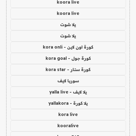
koora live
koora live
يلا شوت
يلا شوت
كورة اون لاين - kora onli
كورة جول - kora goal
كورة ستار - kora star
سوريا لايف
يلا لايف - yalla live
يلا كورة - yallakora
kora live
kooralive