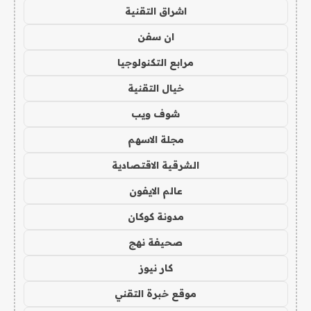
اشراق التقنية
ان سفن
مرابع التكنولوجيا
خيال التقنية
شوف ويب
مجلة الاسهم
الشرقية الاقتصادية
عالم الايفون
مدونة كوكان
صحيفة نهج
كار نيوز
موقع خبرة التقني