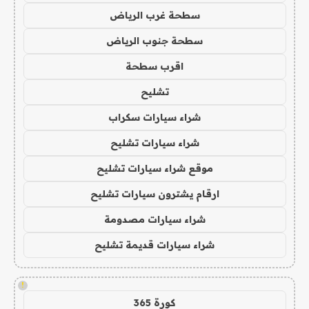
سطحة غرب الرياض
سطحة جنوب الرياض
اقرب سطحة
تشليح
شراء سيارات سكراب
شراء سيارات تشليح
موقع شراء سيارات تشليح
ارقام يشترون سيارات تشليح
شراء سيارات مصدومة
شراء سيارات قديمة تشليح
!
كورة 365