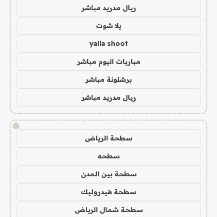
ريال مدريد مباشر
يلا شوت
yalla shoot
مباريات اليوم مباشر
برشلونة مباشر
ريال مدريد مباشر
!
سطحة الرياض
سطحه
سطحة بين المدن
سطحة هيدروليك
سطحة شمال الرياض