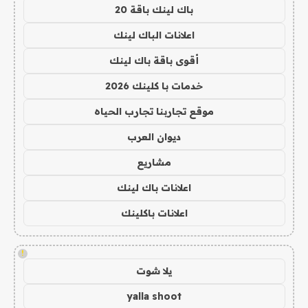
باك لينك باقة 20
اعلانات الباك لينك
أقوى باقة باك لينك
خدمات با كلينك 2026
موقع تجاربنا تجارب الحياه
ديوان العرب
مشاريع
اعلانات باك لينك
اعلانات باكلينك
!
يلا شوت
yalla shoot