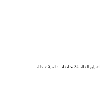
اشراق العالم 24 متابعات عالمية عاجلة: