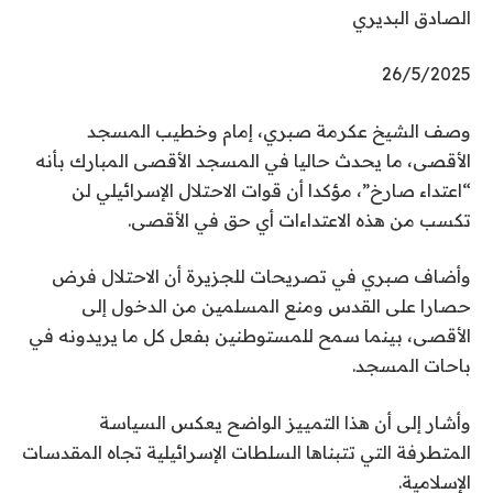
الصادق البديري
26/5/2025
وصف الشيخ عكرمة صبري، إمام وخطيب المسجد
الأقصى، ما يحدث حاليا في المسجد الأقصى المبارك بأنه
“اعتداء صارخ”، مؤكدا أن قوات الاحتلال الإسرائيلي لن
تكسب من هذه الاعتداءات أي حق في الأقصى.
وأضاف صبري في تصريحات للجزيرة أن الاحتلال فرض
حصارا على القدس ومنع المسلمين من الدخول إلى
الأقصى، بينما سمح للمستوطنين بفعل كل ما يريدونه في
باحات المسجد.
وأشار إلى أن هذا التمييز الواضح يعكس السياسة
المتطرفة التي تتبناها السلطات الإسرائيلية تجاه المقدسات
الإسلامية.