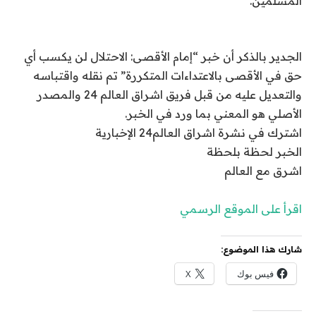
المسلمين.
الجدير بالذكر أن خبر “إمام الأقصى: الاحتلال لن يكسب أي
حق في الأقصى بالاعتداءات المتكررة” تم نقله واقتباسه
والتعديل عليه من قبل فريق اشراق العالم 24 والمصدر
الأصلي هو المعني بما ورد في الخبر.
اشترك في نشرة اشراق العالم24 الإخبارية
الخبر لحظة بلحظة
اشرق مع العالم
اقرأ على الموقع الرسمي
شارك هذا الموضوع:
فيس بوك
X