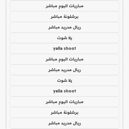
مباريات اليوم مباشر
برشلونة مباشر
ريال مدريد مباشر
يلا شوت
yalla shoot
مباريات اليوم مباشر
ريال مدريد مباشر
يلا شوت
yalla shoot
مباريات اليوم مباشر
برشلونة مباشر
ريال مدريد مباشر