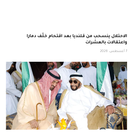
الاحتلال ينسحب من قلنديا بعد اقتحام خلّف دمارا
واعتقالات بالعشرات
7 أغسطس، 2026