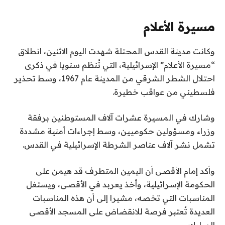
مسيرة الأعلام
وكانت مدينة القدس المحتلة شهدت اليوم الاثنين، انطلاق
“مسيرة الأعلام” الإسرائيلية، التي تُنظم سنويا في ذكرى
احتلال الشطر الشرقي من المدينة عام 1967، وسط تحذير
فلسطيني من عواقب خطيرة.
وشارك في المسيرة عشرات آلاف المستوطنين برفقة
وزراء ومسؤولين حكوميين، وسط إجراءات أمنية مشددة
تشمل نشر آلاف عناصر الشرطة الإسرائيلية في القدس.
وأكد إمام الأقصى أن اليمين المتطرف قد هيمن على
الحكومة الإسرائيلية، وأخذ يعربد في الأقصى، ويستغل
المناسبات التي تخصه، مشيرا إلى أن هذه المناسبات
العديدة تُعتبر فرصة للانقضاض على المسجد الأقصى