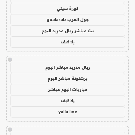
كورة سيتي
جول العرب goalarab
بث مباشر ريال مدريد اليوم
يلا لايف
!
ريال مدريد مباشر اليوم
برشلونة مباشر اليوم
مباريات اليوم مباشر
يلا لايف
yalla live
!