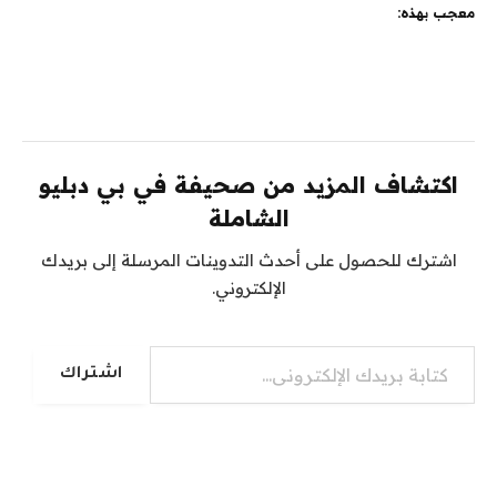
معجب بهذه:
اكتشاف المزيد من صحيفة في بي دبليو
الشاملة
اشترك للحصول على أحدث التدوينات المرسلة إلى بريدك
الإلكتروني.
كتابة بريدك الإلكتروني...
اشتراك