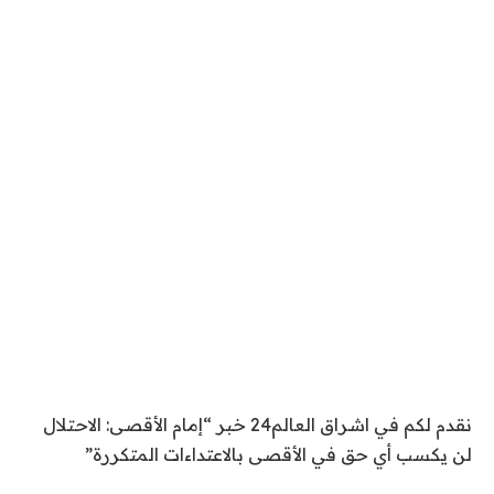
نقدم لكم في اشراق العالم24 خبر “إمام الأقصى: الاحتلال
لن يكسب أي حق في الأقصى بالاعتداءات المتكررة”