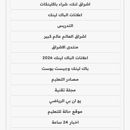
اشراق لنك، شراء باكلينكات
اعلانات الباك لينك
التدريس
اشراق العالم عالم كبير
منتدى الاشراق
اعلانات الباك لينك 2026
باك لينك وجيست بوست
مصادر التعليم
مجلة تقنية
يو ان بي الرياضي
موقع حالة للتعليم
اخبار 24 ساعة