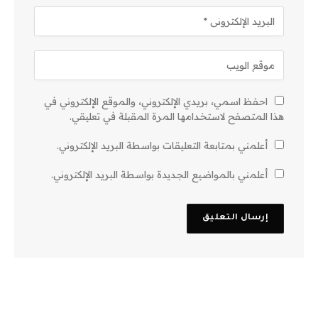
احفظ اسمي، بريدي الإلكتروني، والموقع الإلكتروني في
هذا المتصفح لاستخدامها المرة المقبلة في تعليقي.
أعلمني بمتابعة التعليقات بواسطة البريد الإلكتروني.
أعلمني بالمواضيع الجديدة بواسطة البريد الإلكتروني.