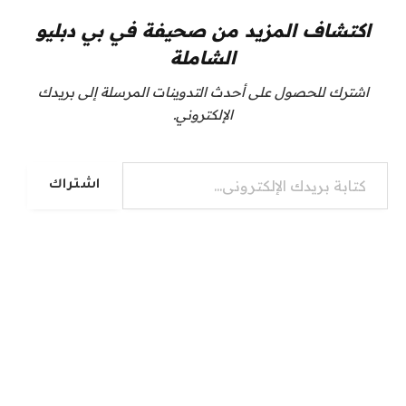
اكتشاف المزيد من صحيفة في بي دبليو
الشاملة
اشترك للحصول على أحدث التدوينات المرسلة إلى بريدك
الإلكتروني.
كتابة بريدك الإلكتروني...
اشتراك