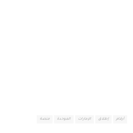
أرقام
إطلاق
الإمارات
الموحدة
منصة