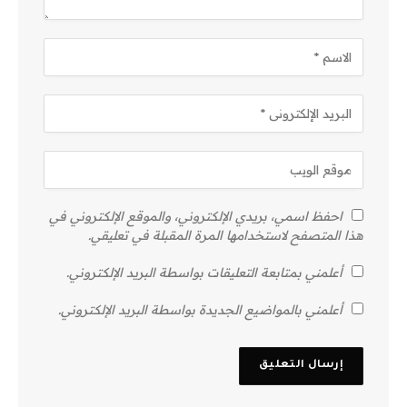
احفظ اسمي، بريدي الإلكتروني، والموقع الإلكتروني في
هذا المتصفح لاستخدامها المرة المقبلة في تعليقي.
أعلمني بمتابعة التعليقات بواسطة البريد الإلكتروني.
أعلمني بالمواضيع الجديدة بواسطة البريد الإلكتروني.