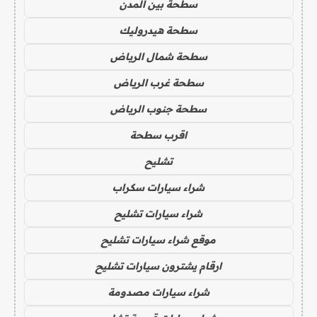
سطحة بين المدن
سطحة هيدروليك
سطحة شمال الرياض
سطحة غرب الرياض
سطحة جنوب الرياض
اقرب سطحة
تشليح
شراء سيارات سكراب
شراء سيارات تشليح
موقع شراء سيارات تشليح
ارقام يشترون سيارات تشليح
شراء سيارات مصدومة