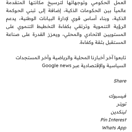
العمل الحكومي وتوجهاتها لترسيخ مكانتها المتقدمة
عالمياً بين الحكومات الذكية، إضافة إلى تبني الحوكمة
الذكية، وبناء أساس قوي لإدارة البيانات الوطنية، يدعم
الرؤية التنموية وترتقي بكفاءة التخطيط التنموي على
المستويين الاتحادي والمحلي، ويعزز القدرة على صناعة
المستقبل بثقة وكفاءة.
تابعوا آخر أخبارنا المحلية والرياضية وآخر المستجدات
السياسية والإقتصادية عبر Google news
Share
فيسبوك
تويتر
لينكدين
Pin Interest
Whats App