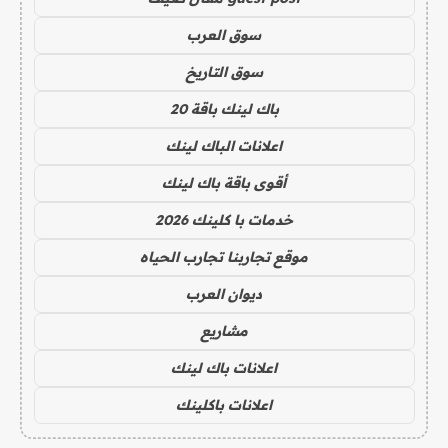
سوق العرب
سوق التاريخ
باك لينك باقة 20
اعلانات الباك لينك
أقوى باقة باك لينك
خدمات با كلينك 2026
موقع تجاربنا تجارب الحياه
ديوان العرب
مشاريع
اعلانات باك لينك
اعلانات باكلينك