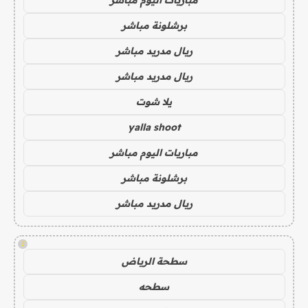
برشلونة مباشر
ريال مدريد مباشر
ريال مدريد مباشر
يلا شوت
yalla shoot
مباريات اليوم مباشر
برشلونة مباشر
ريال مدريد مباشر
!
سطحة الرياض
سطحه