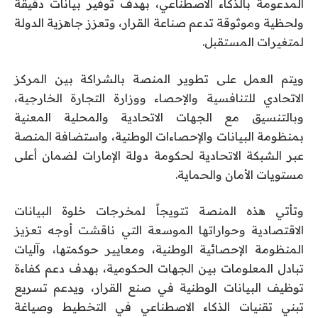
المدعومة بالذكاء الاصطناعي، بهدف توفير بيانات دقيقة
ولحظية وموثوقة تدعم صناعة القرار، وتعزز جاهزية الدولة
لمتغيرات المستقبل.
ويتم العمل على تطوير المنصة بالشراكة بين المركز
الاتحادي للتنافسية والإحصاء ووزارة التجارة الخارجية،
وبالتنسيق مع الجهات الاتحادية والمحلية المعنية
بمنظومة البيانات والإحصاءات الوطنية، واستضافة المنصة
عبر الشبكة الاتحادية لحكومة دولة الإمارات لضمان أعلى
مستويات الأمان والحماية.
وتأتي هذه المنصة تتويجاً لمخرجات خلوة البيانات
الاقتصادية وحواراتها الموسعة التي ناقشت أوجه تعزيز
المنظومة الإحصائية الوطنية، ومعايير حوكمتها، وآليات
تبادل المعلومات بين الجهات الحكومية، بهدف دعم كفاءة
توظيف البيانات الوطنية في صنع القرار، ويدعم تسريع
تبني تقنيات الذكاء الاصطناعي في التخطيط وصياغة