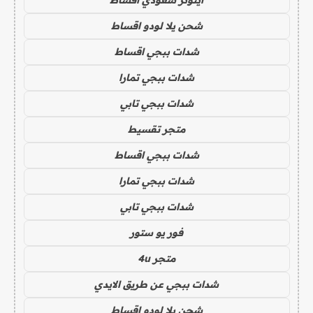
شحن يلا لودو اقساط
شدات ببجي اقساط
شدات ببجي تمارا
شدات ببجي تابي
متجر تقسيط
شدات ببجي اقساط
شدات ببجي تمارا
شدات ببجي تابي
فور يو ستور
متجر 4u
شدات ببجي عن طريق الايدي
شحن يلا لودو اقساط