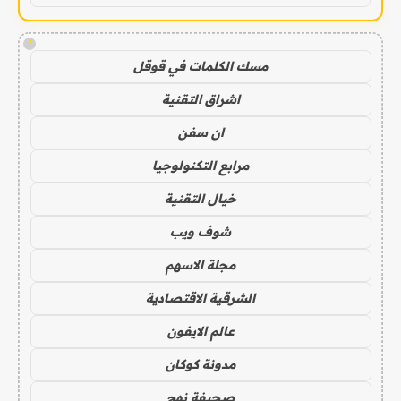
!
مسك الكلمات في قوقل
اشراق التقنية
ان سفن
مرابع التكنولوجيا
خيال التقنية
شوف ويب
مجلة الاسهم
الشرقية الاقتصادية
عالم الايفون
مدونة كوكان
صحيفة نهج