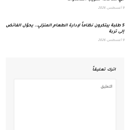
9 أغسطس، 2026
5 طلبة يبتكرون نظاماً لإدارة الطعام المنزلي.. يحوّل الفائض
إلى تربة
9 أغسطس، 2026
اترك تعليقاً