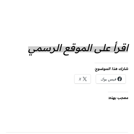
اقرأ على الموقع الرسمي
شارك هذا الموضوع:
فيس بوك
X
معجب بهذه: