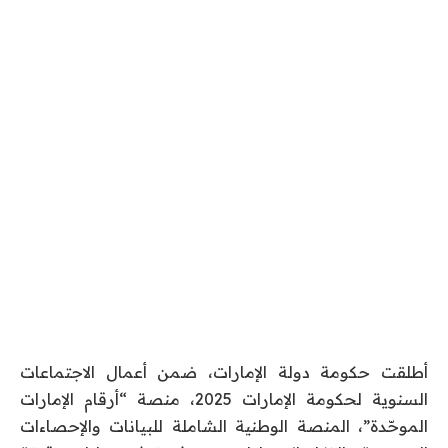
أطلقت حكومة دولة الإمارات، ضمن أعمال الاجتماعات
السنوية لحكومة الإمارات 2025، منصة “أرقام الإمارات
الموحّدة”، المنصة الوطنية الشاملة للبيانات والإحصاءات