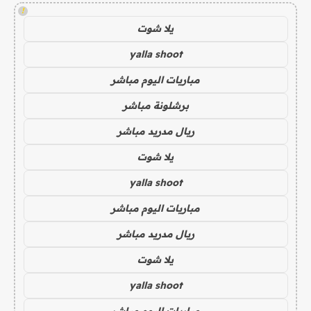
!
يلا شوت
yalla shoot
مباريات اليوم مباشر
برشلونة مباشر
ريال مدريد مباشر
يلا شوت
yalla shoot
مباريات اليوم مباشر
ريال مدريد مباشر
يلا شوت
yalla shoot
مباريات اليوم مباشر