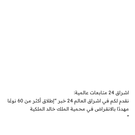
اشراق 24 متابعات عالمية:
نقدم لكم في اشراق العالم 24 خبر “إطلاق أكثر من 60 نوعًا
مهددًا بالانقراض في محمية الملك خالد الملكية
”