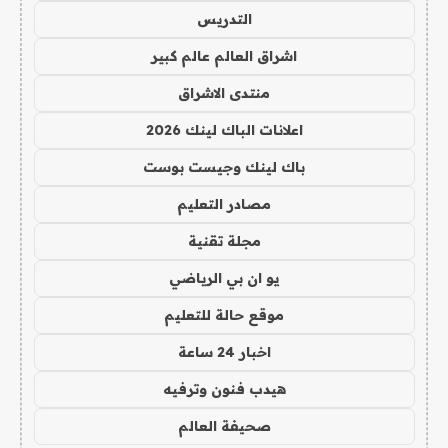
التدريس
اشراق العالم عالم كبير
منتدى الاشراق
اعلانات الباك لينك 2026
باك لينك وجيست بوست
مصادر التعليم
مجلة تقنية
يو ان بي الرياضي
موقع حالة للتعليم
اخبار 24 ساعة
هيدب فنون وترفيه
صحيفة العالم