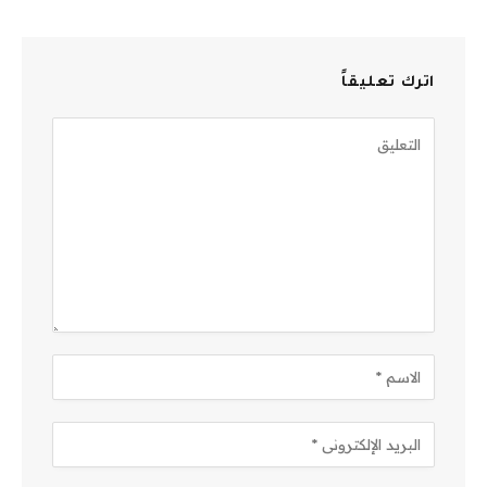
اترك تعليقاً