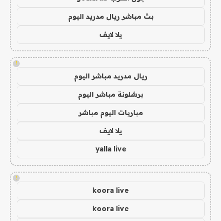
بث مباشر ريال مدريد اليوم
يلا لايف
!
ريال مدريد مباشر اليوم
برشلونة مباشر اليوم
مباريات اليوم مباشر
يلا لايف
yalla live
!
koora live
koora live