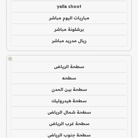
yalla shoot
مباريات اليوم مباشر
برشلونة مباشر
ريال مدريد مباشر
!
سطحة الرياض
سطحه
سطحة بين المدن
سطحة هيدروليك
سطحة شمال الرياض
سطحة غرب الرياض
سطحة جنوب الرياض