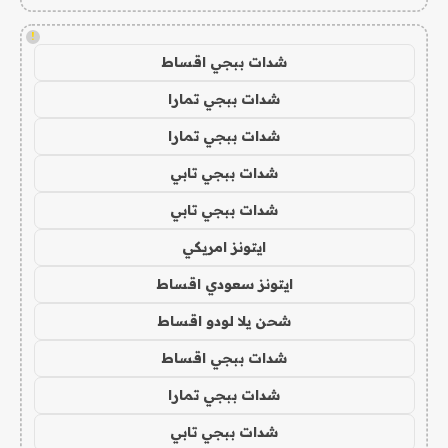
!
شدات ببجي اقساط
شدات ببجي تمارا
شدات ببجي تمارا
شدات ببجي تابي
شدات ببجي تابي
ايتونز امريكي
ايتونز سعودي اقساط
شحن يلا لودو اقساط
شدات ببجي اقساط
شدات ببجي تمارا
شدات ببجي تابي