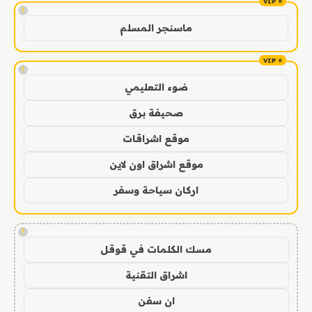
!
ماسنجر المسلم
!
ضوء التعليمي
صحيفة برق
موقع اشراقات
موقع اشراق اون لاين
اركان سياحة وسفر
!
مسك الكلمات في قوقل
اشراق التقنية
ان سفن