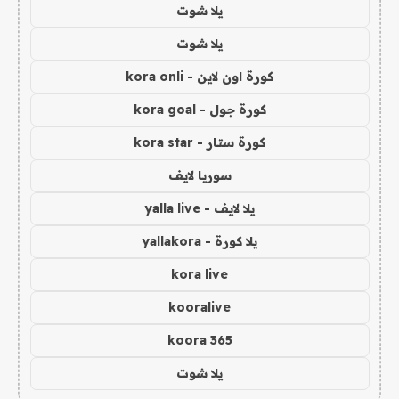
يلا شوت
يلا شوت
كورة اون لاين - kora onli
كورة جول - kora goal
كورة ستار - kora star
سوريا لايف
يلا لايف - yalla live
يلا كورة - yallakora
kora live
kooralive
koora 365
يلا شوت