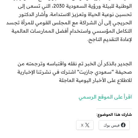
الوطنية للبيئة ورؤية السعودية 2030، التي تسعى إلى
تحسين نوعية الحياة وتعزيز الاستدامة. وأشار الدكتور
الحريجي إلى أن الشراكة مع المجلس القومي للمرأة تجسد
التكامل المؤسسي واستخدام أفضل الممارسات العالمية
لإعادة التقديم الناجح.
الجدير بالذكر أن الخبر تم نقله واقتباسه وترجمته من
صحيفة “سعودي جازيت” اشترك في نشرتنا الإخبارية
للاطلاع على الأخبار اليومية العاجلة
اقرأ على الموقع الرسمي
شارك هذا الموضوع:
فيس بوك
X