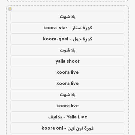
!
يلا شوت
كورة ستار - koora-star
كورة جول - koora-goal
يلا شوت
yalla shoot
koora live
koora live
يلا شوت
koora live
Yalla Live - يلا لايف
كورة اون لاين - koora onl