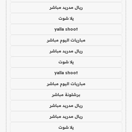
ريال مدريد مباشر
يلا شوت
yalla shoot
مباريات اليوم مباشر
ريال مدريد مباشر
يلا شوت
yalla shoot
مباريات اليوم مباشر
برشلونة مباشر
ريال مدريد مباشر
ريال مدريد مباشر
يلا شوت