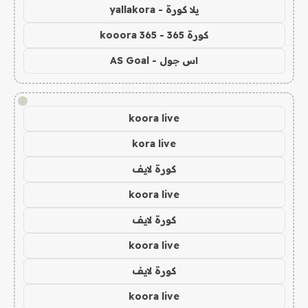
يلا كورة - yallakora
كورة 365 - kooora 365
اس جول - AS Goal
!
koora live
kora live
كورة لايف
koora live
كورة لايف
koora live
كورة لايف
koora live