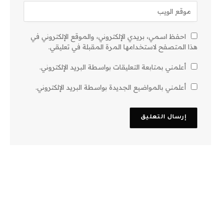
احفظ اسمي، بريدي الإلكتروني، والموقع الإلكتروني في
هذا المتصفح لاستخدامها المرة المقبلة في تعليقي.
أعلمني بمتابعة التعليقات بواسطة البريد الإلكتروني.
أعلمني بالمواضيع الجديدة بواسطة البريد الإلكتروني.