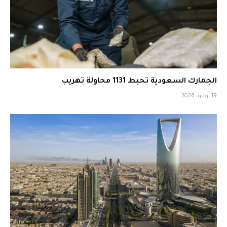
الجمارك السعودية تحبط 1131 محاولة تهريب
19 يوليو، 2026