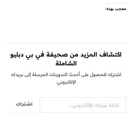
معجب بهذه:
اكتشاف المزيد من صحيفة في بي دبليو
الشاملة
اشترك للحصول على أحدث التدوينات المرسلة إلى بريدك
الإلكتروني.
كتابة بريدك الإلكتروني...
اشتراك