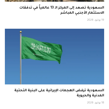
السعودية تصعد إلى المركز الـ 13 عالمياً في تدفقات
الاستثمار الأجنبي المباشر
19 يوليو، 2026
السعودية ترفض الهجمات الإيرانية على البنية التحتية
المدنية والحيوية
18 يوليو، 2026