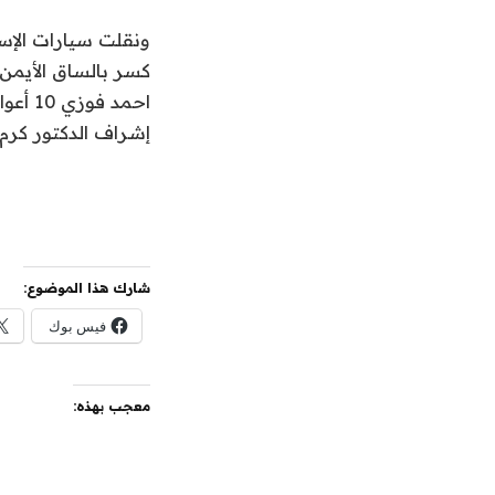
احمد 
إشراف الدكتور كر
شارك هذا الموضوع:
فيس بوك
معجب بهذه: