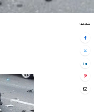
شاركها