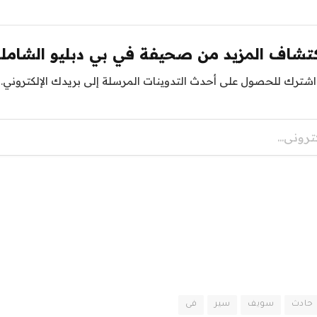
تشاف المزيد من صحيفة في بي دبليو الشامل
اشترك للحصول على أحدث التدوينات المرسلة إلى بريدك الإلكتروني.
حادث
سويف
سير
فى