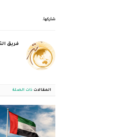
شاركها.
فريق الت
المقالات
ذات الصلة