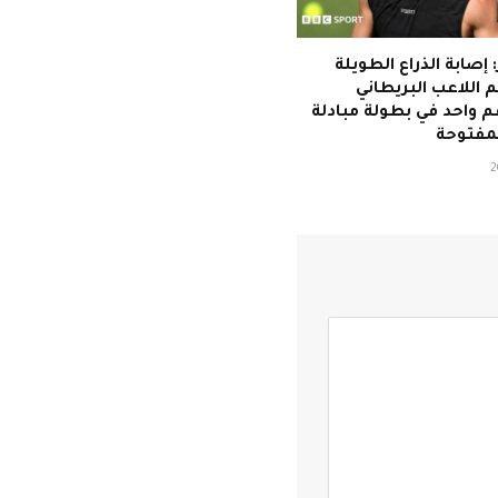
 إصابة الذراع الطويلة
 اللاعب البريطاني
م واحد في بطولة مبادلة
مفتوحة