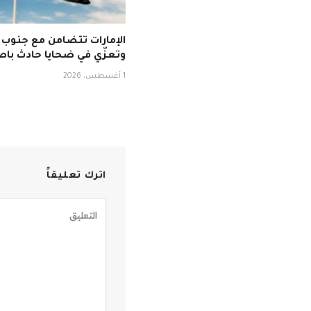
الإمارات تتضامن مع جنوب أ
وتعزّي في ضحايا حادث باص
1 أغسطس، 2026
اترك تعليقاً