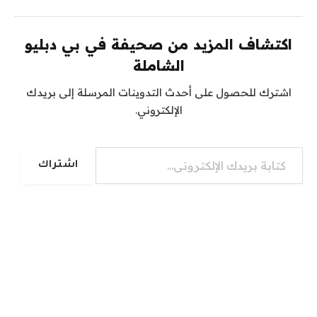
اكتشاف المزيد من صحيفة في بي دبليو
الشاملة
اشترك للحصول على أحدث التدوينات المرسلة إلى بريدك
الإلكتروني.
كتابة بريدك الإلكتروني...
اشتراك