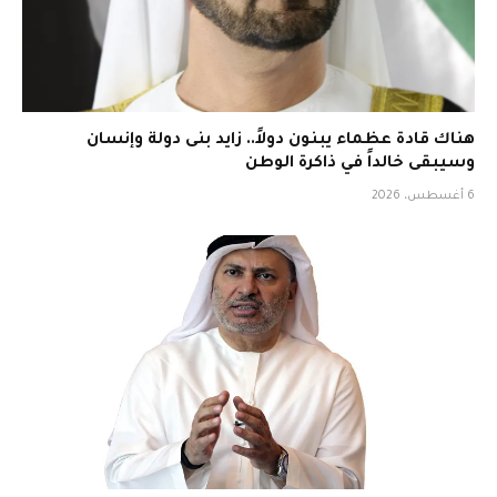
هناك قادة عظماء يبنون دولاً.. زايد بنى دولة وإنسان
وسيبقى خالداً في ذاكرة الوطن
6 أغسطس، 2026