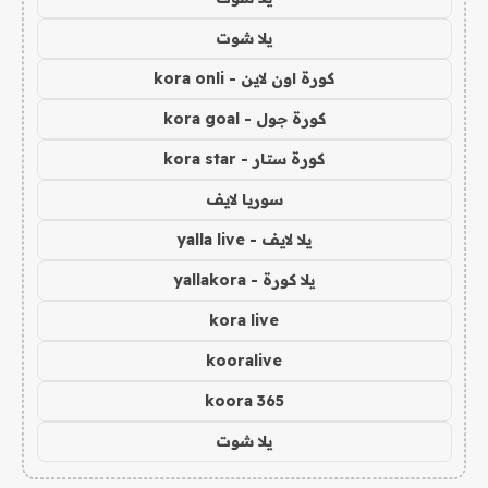
يلا شوت
كورة اون لاين - kora onli
كورة جول - kora goal
كورة ستار - kora star
سوريا لايف
يلا لايف - yalla live
يلا كورة - yallakora
kora live
kooralive
koora 365
يلا شوت