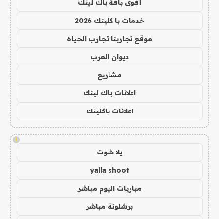
أقوى باقة باك لينك
خدمات با كلينك 2026
موقع تجاربنا تجارب الحياه
ديوان العرب
مشاريع
اعلانات باك لينك
اعلانات باكلينك
!
يلا شوت
yalla shoot
مباريات اليوم مباشر
برشلونة مباشر