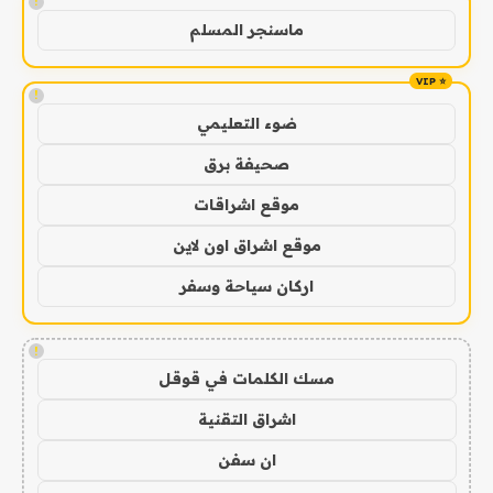
!
ماسنجر المسلم
!
ضوء التعليمي
صحيفة برق
موقع اشراقات
موقع اشراق اون لاين
اركان سياحة وسفر
!
مسك الكلمات في قوقل
اشراق التقنية
ان سفن