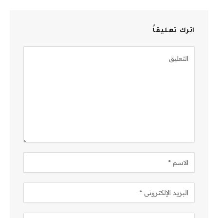
اترك تعليقاً