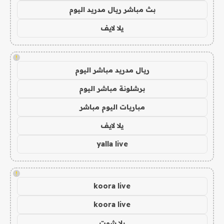
بث مباشر ريال مدريد اليوم
يلا لايف
!
ريال مدريد مباشر اليوم
برشلونة مباشر اليوم
مباريات اليوم مباشر
يلا لايف
yalla live
!
koora live
koora live
يلا شوت