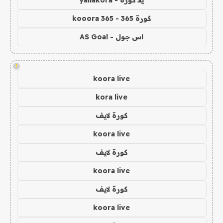
يلا كورة - yallakora
كورة 365 - kooora 365
اس جول - AS Goal
!
koora live
kora live
كورة لايف
koora live
كورة لايف
koora live
كورة لايف
koora live