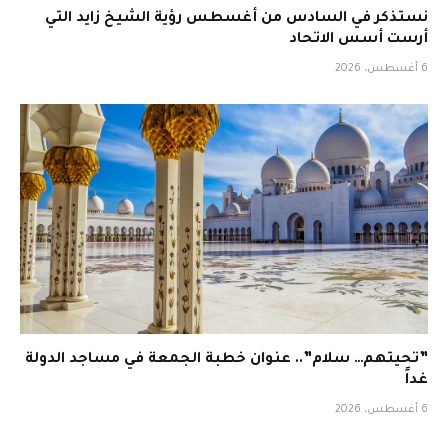
نستذكر في السادس من أغسطس رؤية الشيخ زايد التي
أرست أسس الاتحاد
6 أغسطس، 2026
‏”تحيتهم… سلام”.. عنوان خطبة الجمعة في مساجد الدولة
غداً
6 أغسطس، 2026