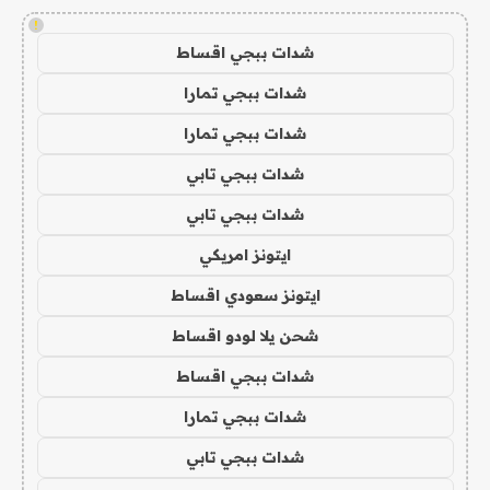
!
شدات ببجي اقساط
شدات ببجي تمارا
شدات ببجي تمارا
شدات ببجي تابي
شدات ببجي تابي
ايتونز امريكي
ايتونز سعودي اقساط
شحن يلا لودو اقساط
شدات ببجي اقساط
شدات ببجي تمارا
شدات ببجي تابي