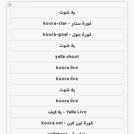
!
يلا شوت
كورة ستار - koora-star
كورة جول - koora-goal
يلا شوت
yalla shoot
koora live
koora live
يلا شوت
koora live
Yalla Live - يلا لايف
كورة اون لاين - koora onl