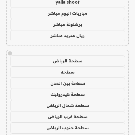
yalla shoot
مباريات اليوم مباشر
برشلونة مباشر
ريال مدريد مباشر
!
سطحة الرياض
سطحه
سطحة بين المدن
سطحة هيدروليك
سطحة شمال الرياض
سطحة غرب الرياض
سطحة جنوب الرياض