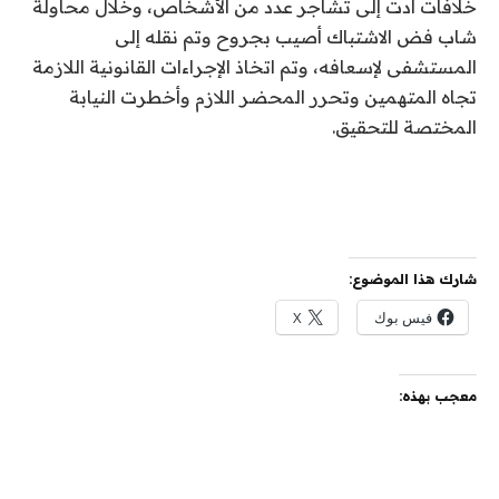
خلافات أدت إلى تشاجر عدد من الأشخاص، وخلال محاولة
شاب فض الاشتباك أصيب بجروح وتم نقله إلى
المستشفى لإسعافه، وتم اتخاذ الإجراءات القانونية اللازمة
تجاه المتهمين وتحرر المحضر اللازم وأخطرت النيابة
المختصة للتحقيق.
شارك هذا الموضوع:
فيس بوك
X
معجب بهذه: