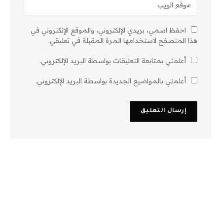
احفظ اسمي، بريدي الإلكتروني، والموقع الإلكتروني في
هذا المتصفح لاستخدامها المرة المقبلة في تعليقي.
أعلمني بمتابعة التعليقات بواسطة البريد الإلكتروني.
أعلمني بالمواضيع الجديدة بواسطة البريد الإلكتروني.