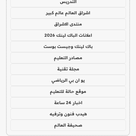
التدريس
اشراق العالم عالم كبير
منتدى الاشراق
اعلانات الباك لينك 2026
باك لينك وجيست بوست
مصادر التعليم
مجلة تقنية
يو ان بي الرياضي
موقع حالة للتعليم
اخبار 24 ساعة
هيدب فنون وترفيه
صحيفة العالم