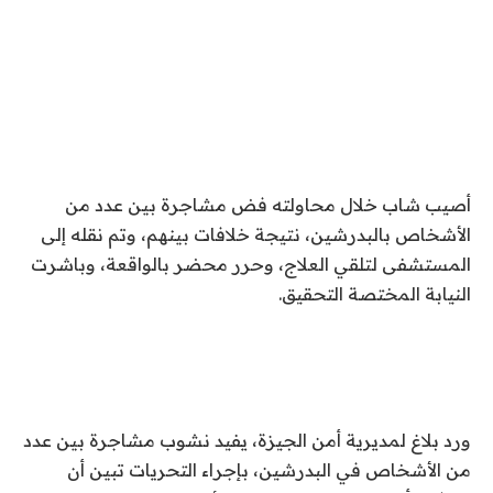
أصيب شاب خلال محاولته فض مشاجرة بين عدد من
الأشخاص بالبدرشين، نتيجة خلافات بينهم، وتم نقله إلى
المستشفى لتلقي العلاج، وحرر محضر بالواقعة، وباشرت
النيابة المختصة التحقيق.
ورد بلاغ لمديرية أمن الجيزة، يفيد نشوب مشاجرة بين عدد
من الأشخاص في البدرشين، بإجراء التحريات تبين أن