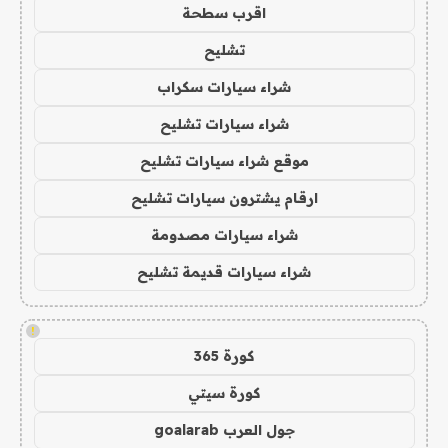
اقرب سطحة
تشليح
شراء سيارات سكراب
شراء سيارات تشليح
موقع شراء سيارات تشليح
ارقام يشترون سيارات تشليح
شراء سيارات مصدومة
شراء سيارات قديمة تشليح
!
كورة 365
كورة سيتي
جول العرب goalarab