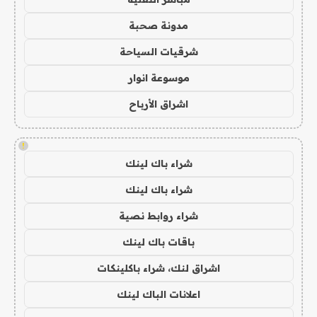
مدونة صحبة
شرقيات السياحة
موسوعة انوار
اشراق الأرباح
!
شراء باك لينك
شراء باك لينك
شراء روابط نصية
باقات باك لينك
اشراق لنك، شراء باكلينكات
اعلانات الباك لينك