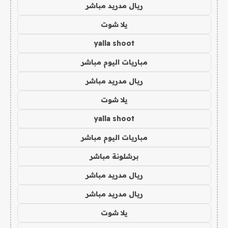
ريال مدريد مباشر
يلا شوت
yalla shoot
مباريات اليوم مباشر
ريال مدريد مباشر
يلا شوت
yalla shoot
مباريات اليوم مباشر
برشلونة مباشر
ريال مدريد مباشر
ريال مدريد مباشر
يلا شوت