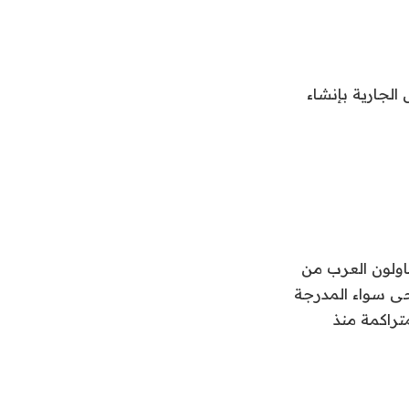
الجارية بإنشاء
اولون العرب من
حى سواء المدرجة
تراكمة منذ