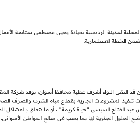
لمحلية لمدينة الرديسية بقيادة يحيى مصطفى بمتابعة الأعمال 
ضمن الخطة الاستثمارية.
ن قد التقى اللواء أشرف عطية محافظ أسوان، بوفد شركة المق
ات تنفيذ المشروعات الجارية بقطاع مياه الشرب والصرف الص
عبد الفتاح السيسى “حياة كريمة” ، أو ما يتعلق بالمشاكل الم
ضع الحلول الجذرية لها بما يصب فى صالح المواطن الأسوانى.