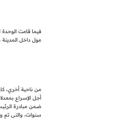
فيما قامت الوحدة ا
مول داخل المدينة 
من ناحية أخري، كا
أجل الإسراع بمعدل
ضمن مبادرة الرئيس 
سنوات، والتى تم و