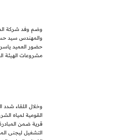
وضم وفد شركة ال
والمهندس سيد حسا
حضور العميد ياسر 
مشروعات الهيئة ال
وخلال اللقاء شدد 
قرية ضمن المبادرة 
التشغيل ليجنى المو