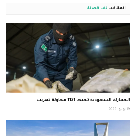
المقالات
ذات الصلة
الجمارك السعودية تحبط 1131 محاولة تهريب
19 يوليو، 2026