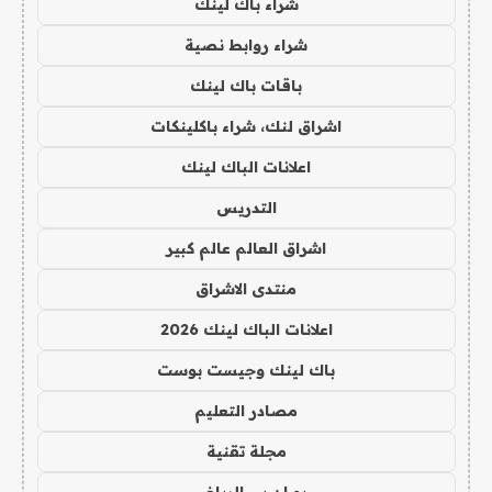
شراء باك لينك
شراء روابط نصية
باقات باك لينك
اشراق لنك، شراء باكلينكات
اعلانات الباك لينك
التدريس
اشراق العالم عالم كبير
منتدى الاشراق
اعلانات الباك لينك 2026
باك لينك وجيست بوست
مصادر التعليم
مجلة تقنية
يو ان بي الرياضي