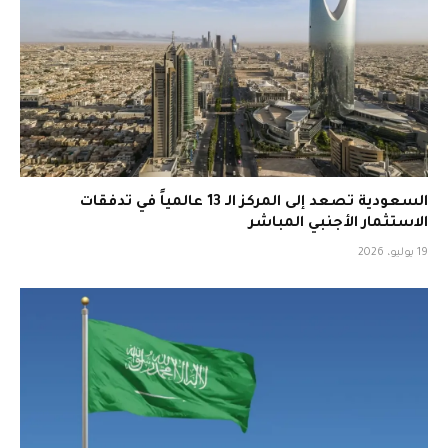
السعودية تصعد إلى المركز الـ 13 عالمياً في تدفقات
الاستثمار الأجنبي المباشر
19 يوليو، 2026