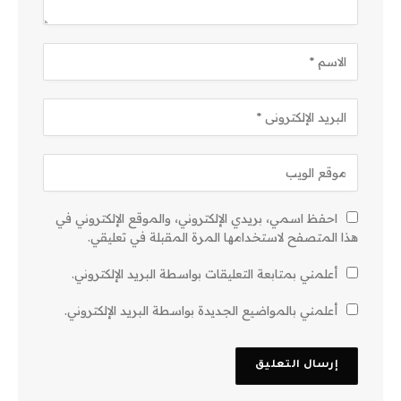
احفظ اسمي، بريدي الإلكتروني، والموقع الإلكتروني في
هذا المتصفح لاستخدامها المرة المقبلة في تعليقي.
أعلمني بمتابعة التعليقات بواسطة البريد الإلكتروني.
أعلمني بالمواضيع الجديدة بواسطة البريد الإلكتروني.