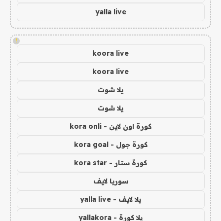
yalla live
!
koora live
koora live
يلا شوت
يلا شوت
كورة اون لاين - kora onli
كورة جول - kora goal
كورة ستار - kora star
سوريا لايف
يلا لايف - yalla live
يلا كورة - yallakora