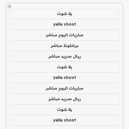
!
يلا شوت
yalla shoot
مباريات اليوم مباشر
برشلونة مباشر
ريال مدريد مباشر
يلا شوت
yalla shoot
مباريات اليوم مباشر
ريال مدريد مباشر
يلا شوت
yalla shoot