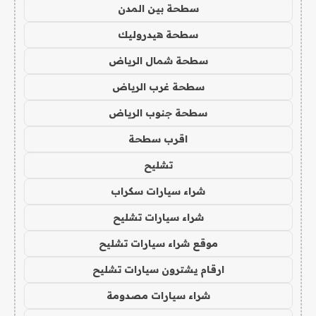
سطحة بين المدن
سطحة هيدروليك
سطحة شمال الرياض
سطحة غرب الرياض
سطحة جنوب الرياض
اقرب سطحة
تشليح
شراء سيارات سكراب
شراء سيارات تشليح
موقع شراء سيارات تشليح
ارقام يشترون سيارات تشليح
شراء سيارات مصدومة