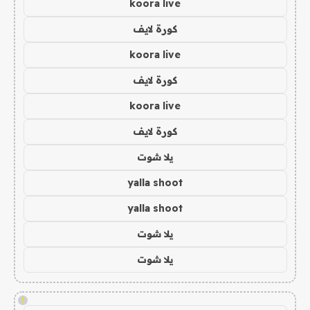
koora live
كورة لايف
koora live
كورة لايف
koora live
كورة لايف
يلا شوت
yalla shoot
yalla shoot
يلا شوت
يلا شوت
!