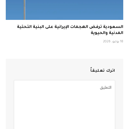
السعودية ترفض الهجمات الإيرانية على البنية التحتية
المدنية والحيوية
18 يوليو، 2026
اترك تعليقاً