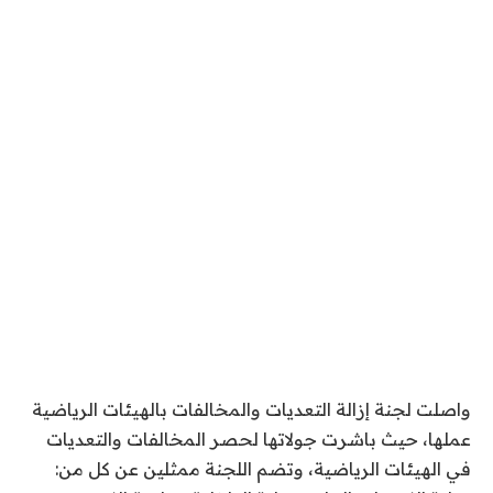
واصلت لجنة إزالة التعديات والمخالفات بالهيئات الرياضية
عملها، حيث باشرت جولاتها لحصر المخالفات والتعديات
في الهيئات الرياضية، وتضم اللجنة ممثلين عن كل من: