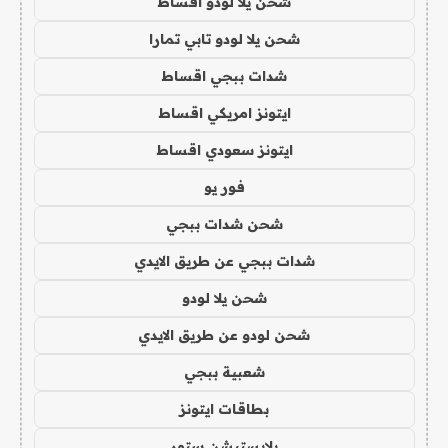
شحن يلا لودو اقساط
شحن يلا لودو تابي تمارا
شدات ببجي اقساط
ايتونز امريكي اقساط
ايتونز سعودي اقساط
فور يو
شحن شدات ببجي
شدات ببجي عن طريق الايدي
شحن يلا لودو
شحن لودو عن طريق الايدي
شعبية ببجي
بطاقات ايتونز
بلايستيشن ستور