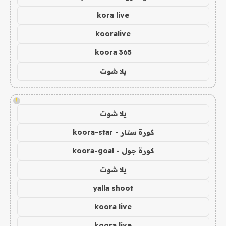
kora live
kooralive
koora 365
يلا شوت
!
يلا شوت
كورة ستار - koora-star
كورة جول - koora-goal
يلا شوت
yalla shoot
koora live
koora live