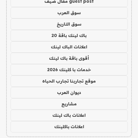
guest post مقال ضيف
سوق العرب
سوق التاريخ
باك لينك باقة 20
اعلانات الباك لينك
أقوى باقة باك لينك
خدمات با كلينك 2026
موقع تجاربنا تجارب الحياه
ديوان العرب
مشاريع
اعلانات باك لينك
اعلانات باكلينك