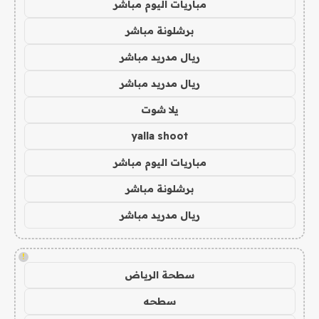
مباريات اليوم مباشر
برشلونة مباشر
ريال مدريد مباشر
ريال مدريد مباشر
يلا شوت
yalla shoot
مباريات اليوم مباشر
برشلونة مباشر
ريال مدريد مباشر
!
سطحة الرياض
سطحه