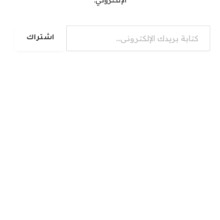
كتابة بريدك الإلكتروني...
اشتراك