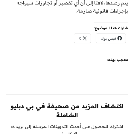
يتم رصدها، لافتا إلى أن أي تقصير أو تجاوزات سيواجه
بإجراءات قانونية صارمة.
شارك هذا الموضوع:
فيس بوك
X
معجب بهذه:
اكتشاف المزيد من صحيفة في بي دبليو
الشاملة
اشترك للحصول على أحدث التدوينات المرسلة إلى بريدك
الإلكتروني.