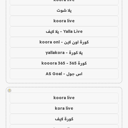
يلا شوت
koora live
Yalla Live - يلا لايف
كورة اون لاين - koora onl
يلا كورة - yallakora
كورة 365 - kooora 365
اس جول - AS Goal
!
koora live
kora live
كورة لايف