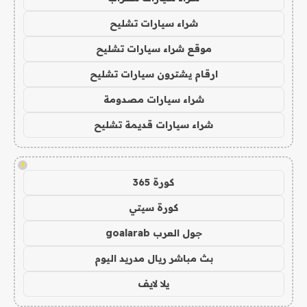
شراء سيارات تشليح
موقع شراء سيارات تشليح
ارقام يشترون سيارات تشليح
شراء سيارات مصدومة
شراء سيارات قديمة تشليح
!
كورة 365
كورة سيتي
جول العرب goalarab
بث مباشر ريال مدريد اليوم
يلا لايف