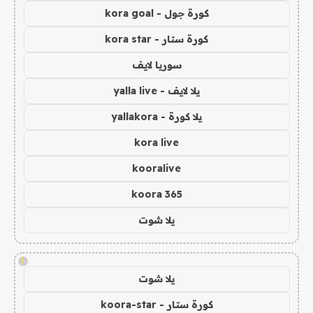
كورة جول - kora goal
كورة ستار - kora star
سوريا لايف
يلا لايف - yalla live
يلا كورة - yallakora
kora live
kooralive
koora 365
يلا شوت
!
يلا شوت
كورة ستار - koora-star