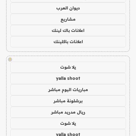
ديوان العرب
مشاريع
اعلانات باك لينك
اعلانات باكلينك
!
يلا شوت
yalla shoot
مباريات اليوم مباشر
برشلونة مباشر
ريال مدريد مباشر
يلا شوت
yalla shoot