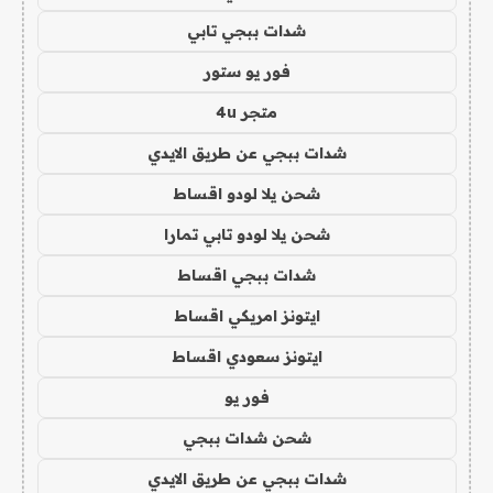
شدات ببجي تابي
فور يو ستور
متجر 4u
شدات ببجي عن طريق الايدي
شحن يلا لودو اقساط
شحن يلا لودو تابي تمارا
شدات ببجي اقساط
ايتونز امريكي اقساط
ايتونز سعودي اقساط
فور يو
شحن شدات ببجي
شدات ببجي عن طريق الايدي