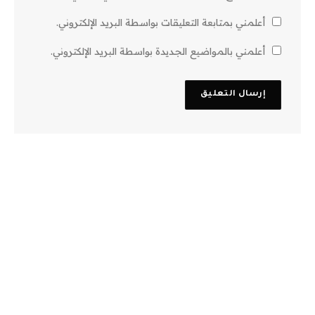
أعلمني بمتابعة التعليقات بواسطة البريد الإلكتروني.
أعلمني بالمواضيع الجديدة بواسطة البريد الإلكتروني.