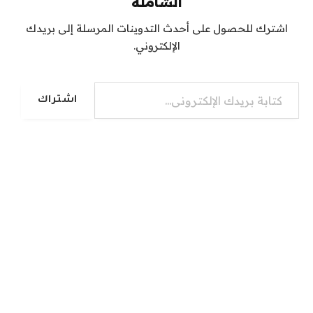
الشاملة
اشترك للحصول على أحدث التدوينات المرسلة إلى بريدك
الإلكتروني.
كتابة بريدك الإلكتروني...
اشتراك