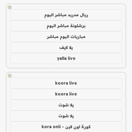
!
ريال مدريد مباشر اليوم
برشلونة مباشر اليوم
مباريات اليوم مباشر
يلا لايف
yalla live
!
koora live
koora live
يلا شوت
يلا شوت
كورة اون لاين - kora onli