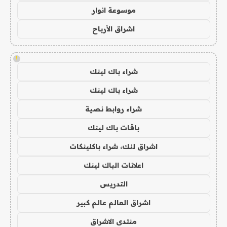
موسوعة انوار
اشراق الأرباح
!
شراء باك لينك
شراء باك لينك
شراء روابط نصية
باقات باك لينك
اشراق لنك، شراء باكلينكات
اعلانات الباك لينك
التدريس
اشراق العالم عالم كبير
منتدى الاشراق