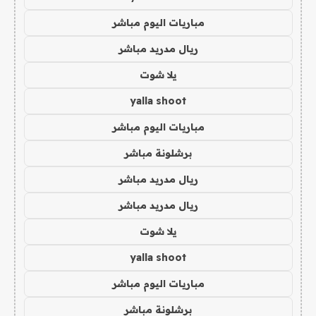
مباريات اليوم مباشر
ريال مدريد مباشر
يلا شوت
yalla shoot
مباريات اليوم مباشر
برشلونة مباشر
ريال مدريد مباشر
ريال مدريد مباشر
يلا شوت
yalla shoot
مباريات اليوم مباشر
برشلونة مباشر