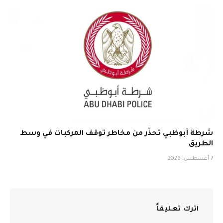
شرطة أبوظبي تحذّر من مخاطر توقف المركبات في وسط
الطريق
7 أغسطس، 2026
اترك تعليقاً