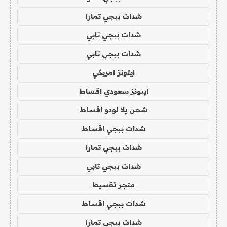
شدات ببجي تمارا
شدات ببجي تابي
شدات ببجي تابي
ايتونز امريكي
ايتونز سعودي اقساط
شحن يلا لودو اقساط
شدات ببجي اقساط
شدات ببجي تمارا
شدات ببجي تابي
متجر تقسيط
شدات ببجي اقساط
شدات ببجي تمارا