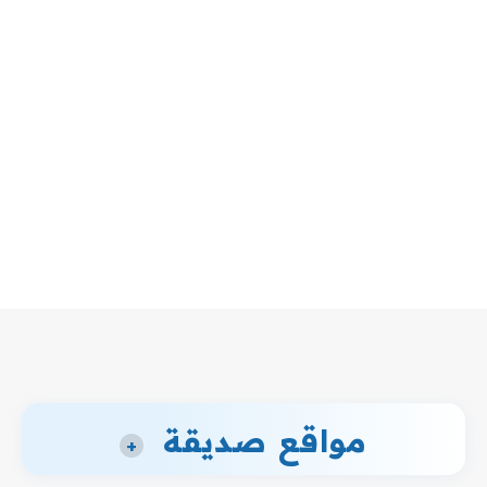
مواقع صديقة
+