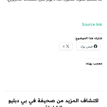
Source link
شارك هذا الموضوع:
فيس بوك
X
معجب بهذه:
اكتشاف المزيد من صحيفة في بي دبليو