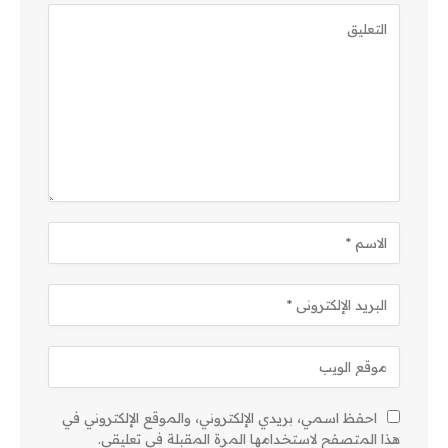
احفظ اسمي، بريدي الإلكتروني، والموقع الإلكتروني في
هذا المتصفح لاستخدامها المرة المقبلة في تعليقي.