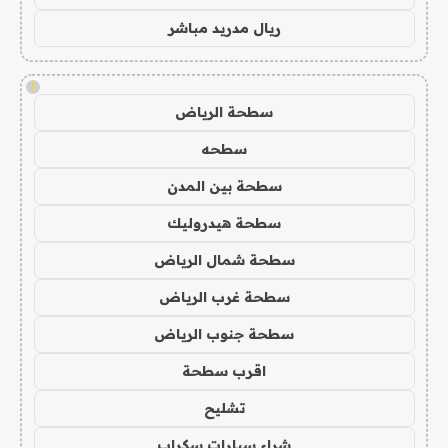
ريال مدريد مباشر
!
سطحة الرياض
سطحه
سطحة بين المدن
سطحة هيدروليك
سطحة شمال الرياض
سطحة غرب الرياض
سطحة جنوب الرياض
اقرب سطحة
تشليح
شراء سيارات سكراب