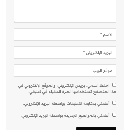
احفظ اسمي، بريدي الإلكتروني، والموقع الإلكتروني في
هذا المتصفح لاستخدامها المرة المقبلة في تعليقي.
أعلمني بمتابعة التعليقات بواسطة البريد الإلكتروني.
أعلمني بالمواضيع الجديدة بواسطة البريد الإلكتروني.