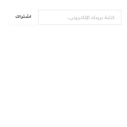
كتابة بريدك الإلكتروني...
اشتراك