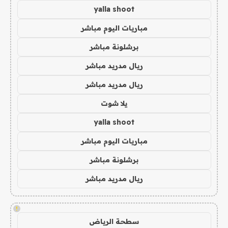
yalla shoot
مباريات اليوم مباشر
برشلونة مباشر
ريال مدريد مباشر
ريال مدريد مباشر
يلا شوت
yalla shoot
مباريات اليوم مباشر
برشلونة مباشر
ريال مدريد مباشر
!
سطحة الرياض