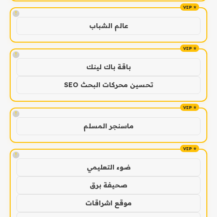
!
عالم الشباب
!
باقة باك لينك
تحسين محركات البحث SEO
!
ماسنجر المسلم
!
ضوء التعليمي
صحيفة برق
موقع اشراقات