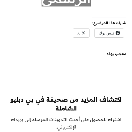
شارك هذا الموضوع:
فيس بوك
X
معجب بهذه:
اكتشاف المزيد من صحيفة في بي دبليو
الشاملة
اشترك للحصول على أحدث التدوينات المرسلة إلى بريدك
الإلكتروني.