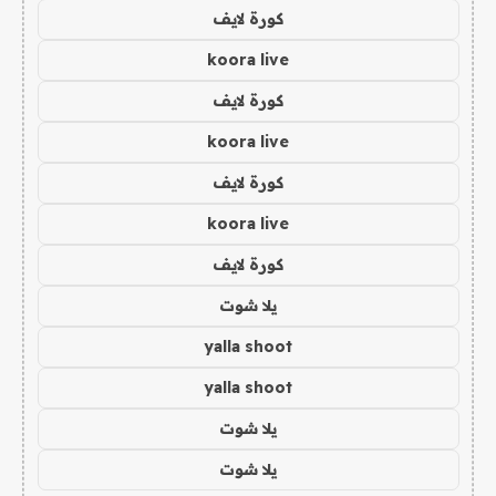
كورة لايف
koora live
كورة لايف
koora live
كورة لايف
koora live
كورة لايف
يلا شوت
yalla shoot
yalla shoot
يلا شوت
يلا شوت