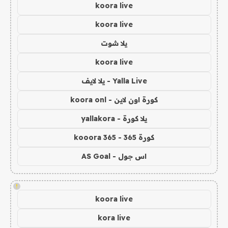
koora live
koora live
يلا شوت
koora live
Yalla Live - يلا لايف
كورة اون لاين - koora onl
يلا كورة - yallakora
كورة 365 - kooora 365
اس جول - AS Goal
!
koora live
kora live