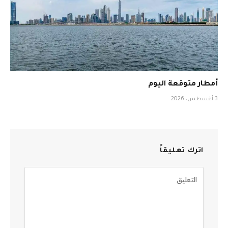
أمطار متوقعة اليوم
3 أغسطس، 2026
اترك تعليقاً