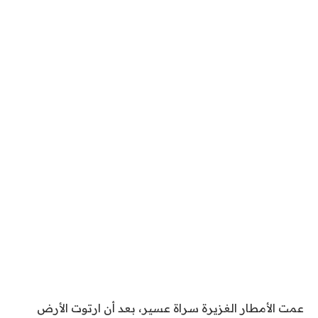
عمت الأمطار الغزيرة سراة عسير، بعد أن ارتوت الأرض