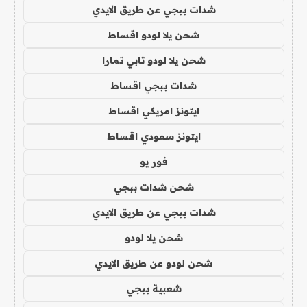
شدات ببجي عن طريق الايدي
شحن يلا لودو اقساط
شحن يلا لودو تابي تمارا
شدات ببجي اقساط
ايتونز امريكي اقساط
ايتونز سعودي اقساط
فور يو
شحن شدات ببجي
شدات ببجي عن طريق الايدي
شحن يلا لودو
شحن لودو عن طريق الايدي
شعبية ببجي