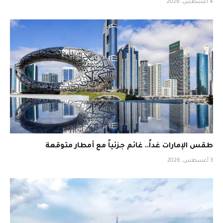
4 أغسطس، 2026
طقس الإمارات غداً.. غائم جزئياً مع أمطار متوقعة
3 أغسطس، 2026