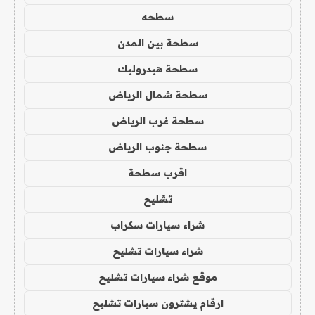
سطحه
سطحة بين المدن
سطحة هيدروليك
سطحة شمال الرياض
سطحة غرب الرياض
سطحة جنوب الرياض
اقرب سطحة
تشليح
شراء سيارات سكراب
شراء سيارات تشليح
موقع شراء سيارات تشليح
ارقام يشترون سيارات تشليح