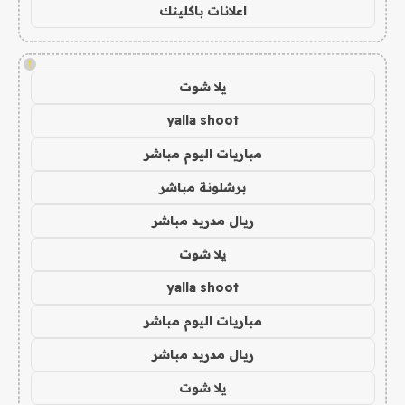
اعلانات باكلينك
!
يلا شوت
yalla shoot
مباريات اليوم مباشر
برشلونة مباشر
ريال مدريد مباشر
يلا شوت
yalla shoot
مباريات اليوم مباشر
ريال مدريد مباشر
يلا شوت