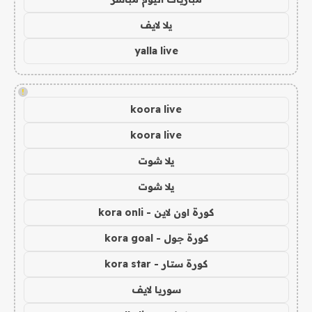
يلا لايف
yalla live
!
koora live
koora live
يلا شوت
يلا شوت
كورة اون لاين - kora onli
كورة جول - kora goal
كورة ستار - kora star
سوريا لايف