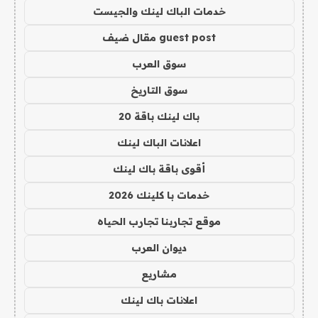
خدمات الباك لينك والجيست
guest post مقال ضيف
سوق العرب
سوق التاريخ
باك لينك باقة 20
اعلانات الباك لينك
أقوى باقة باك لينك
خدمات با كلينك 2026
موقع تجاربنا تجارب الحياه
ديوان العرب
مشاريع
اعلانات باك لينك