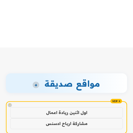
مواقع صديقة
+
!
اول اثنين ريادة اعمال
مشاركة ارباح ادسنس