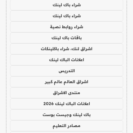
شراء باك لينك
شراء باك لينك
شراء روابط نصية
باقات باك لينك
اشراق لنك، شراء باكلينكات
اعلانات الباك لينك
التدريس
اشراق العالم عالم كبير
منتدى الاشراق
اعلانات الباك لينك 2026
باك لينك وجيست بوست
مصادر التعليم