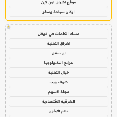
موقع اشراق اون لاين
اركان سياحة وسفر
!
مسك الكلمات في قوقل
اشراق التقنية
ان سفن
مرابع التكنولوجيا
خيال التقنية
شوف ويب
مجلة الاسهم
الشرقية الاقتصادية
عالم الايفون