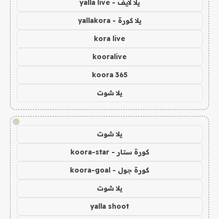
يلا لايف - yalla live
يلا كورة - yallakora
kora live
kooralive
koora 365
يلا شوت
!
يلا شوت
كورة ستار - koora-star
كورة جول - koora-goal
يلا شوت
yalla shoot