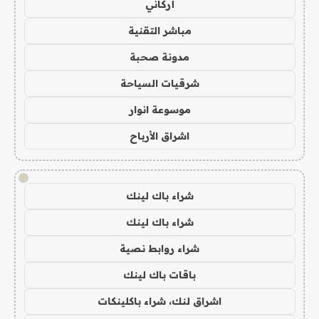
أركاني
مباشر التقنية
مدونة صحبة
شرقيات السياحة
موسوعة انوار
اشراق الأرباح
!
شراء باك لينك
شراء باك لينك
شراء روابط نصية
باقات باك لينك
اشراق لنك، شراء باكلينكات