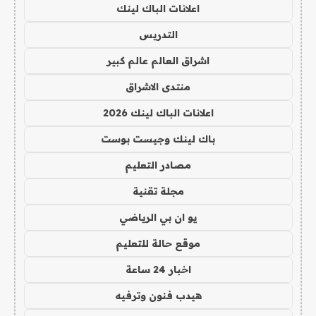
اعلانات الباك لينك
التدريس
اشراق العالم عالم كبير
منتدى الاشراق
اعلانات الباك لينك 2026
باك لينك وجيست بوست
مصادر التعليم
مجلة تقنية
يو ان بي الرياضي
موقع حالة للتعليم
اخبار 24 ساعة
هيدب فنون وترفيه