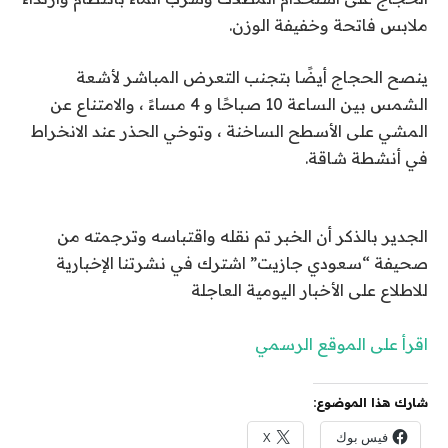
ملابس فاتحة وخفيفة الوزن.
ينصح الحجاج أيضًا بتجنب التعرض المباشر لأشعة
الشمس بين الساعة 10 صباحًا و 4 مساءً ، والامتناع عن
المشي على الأسطح الساخنة ، وتوخي الحذر عند الانخراط
في أنشطة شاقة
.
الجدير بالذكر أن الخبر تم نقله واقتباسه وترجمته من
صحيفة “سعودي جازيت” اشترك في نشرتنا الإخبارية
للاطلاع على الأخبار اليومية العاجلة
اقرأ على الموقع الرسمي
شارك هذا الموضوع:
فيس بوك
X