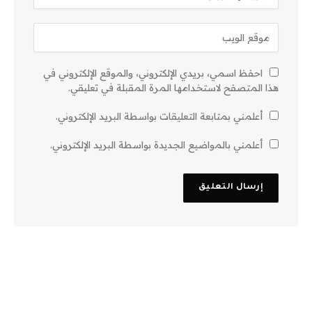
احفظ اسمي، بريدي الإلكتروني، والموقع الإلكتروني في
هذا المتصفح لاستخدامها المرة المقبلة في تعليقي.
أعلمني بمتابعة التعليقات بواسطة البريد الإلكتروني.
أعلمني بالمواضيع الجديدة بواسطة البريد الإلكتروني.