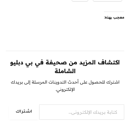
معجب بهذه:
اكتشاف المزيد من صحيفة في بي دبليو
الشاملة
اشترك للحصول على أحدث التدوينات المرسلة إلى بريدك
الإلكتروني.
كتابة بريدك الإلكتروني...
اشتراك