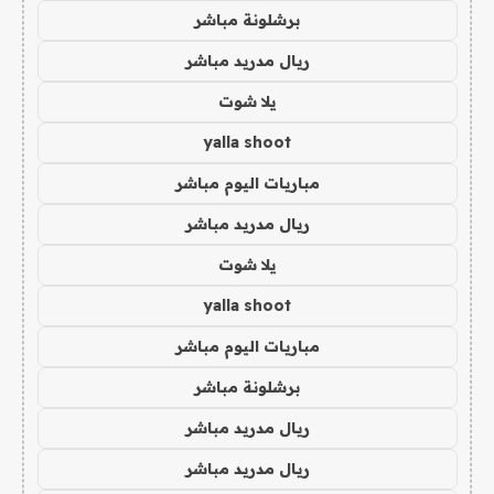
برشلونة مباشر
ريال مدريد مباشر
يلا شوت
yalla shoot
مباريات اليوم مباشر
ريال مدريد مباشر
يلا شوت
yalla shoot
مباريات اليوم مباشر
برشلونة مباشر
ريال مدريد مباشر
ريال مدريد مباشر