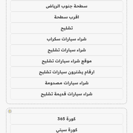
سطحة جنوب الرياض
اقرب سطحة
تشليح
شراء سيارات سكراب
شراء سيارات تشليح
موقع شراء سيارات تشليح
ارقام يشترون سيارات تشليح
شراء سيارات مصدومة
شراء سيارات قديمة تشليح
!
كورة 365
كورة سيتي