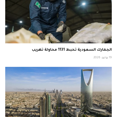
الجمارك السعودية تحبط 1131 محاولة تهريب
19 يوليو، 2026