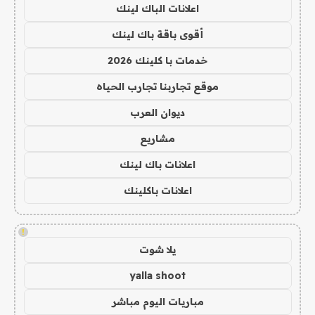
اعلانات الباك لينك
أقوى باقة باك لينك
خدمات با كلينك 2026
موقع تجاربنا تجارب الحياه
ديوان العرب
مشاريع
اعلانات باك لينك
اعلانات باكلينك
!
يلا شوت
yalla shoot
مباريات اليوم مباشر