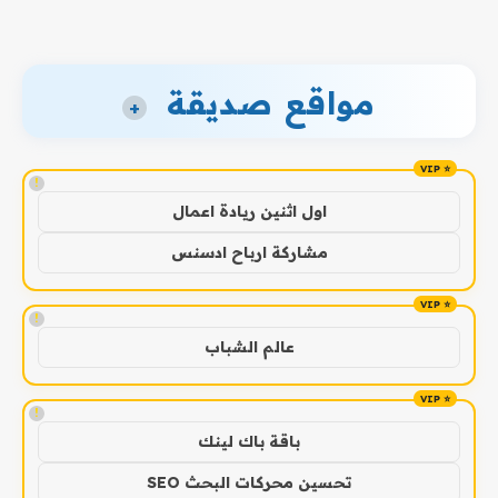
مواقع صديقة
+
!
اول اثنين ريادة اعمال
مشاركة ارباح ادسنس
!
عالم الشباب
!
باقة باك لينك
تحسين محركات البحث SEO