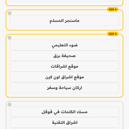
!
ماسنجر المسلم
!
ضوء التعليمي
صحيفة برق
موقع اشراقات
موقع اشراق اون لاين
اركان سياحة وسفر
!
مسك الكلمات في قوقل
اشراق التقنية