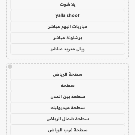
يلا شوت
yalla shoot
مباريات اليوم مباشر
برشلونة مباشر
ريال مدريد مباشر
!
سطحة الرياض
سطحه
سطحة بين المدن
سطحة هيدروليك
سطحة شمال الرياض
سطحة غرب الرياض