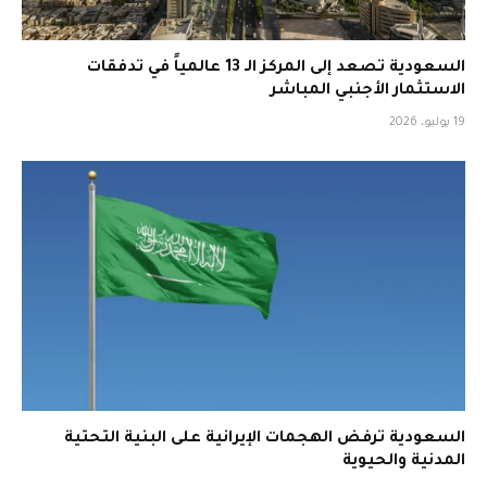
السعودية تصعد إلى المركز الـ 13 عالمياً في تدفقات
الاستثمار الأجنبي المباشر
19 يوليو، 2026
السعودية ترفض الهجمات الإيرانية على البنية التحتية
المدنية والحيوية