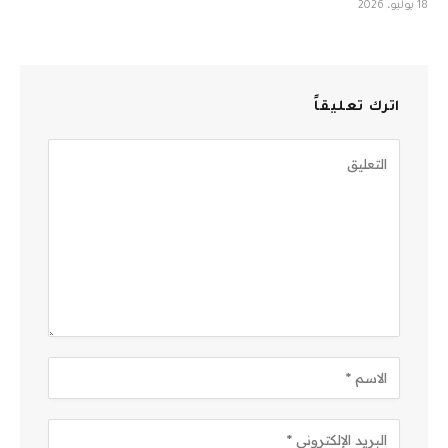
18 يوليو، 2026
اترك تعليقاً