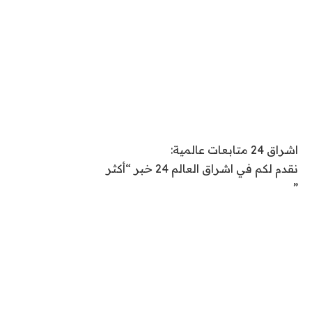
اشراق 24 متابعات عالمية:
نقدم لكم في اشراق العالم 24 خبر “أكثر
”