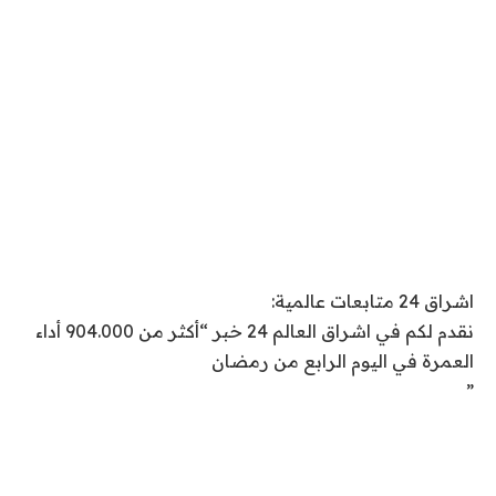
اشراق 24 متابعات عالمية:
نقدم لكم في اشراق العالم 24 خبر “أكثر من 904.000 أداء
العمرة في اليوم الرابع من رمضان
”