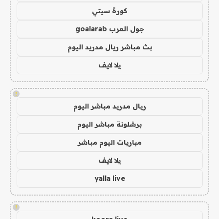
كورة سيتي
جول العرب goalarab
بث مباشر ريال مدريد اليوم
يلا لايف
!
ريال مدريد مباشر اليوم
برشلونة مباشر اليوم
مباريات اليوم مباشر
يلا لايف
yalla live
!