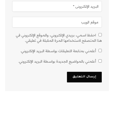
احفظ اسمي، بريدي الإلكتروني، والموقع الإلكتروني في
هذا المتصفح لاستخدامها المرة المقبلة في تعليقي.
أعلمني بمتابعة التعليقات بواسطة البريد الإلكتروني.
أعلمني بالمواضيع الجديدة بواسطة البريد الإلكتروني.