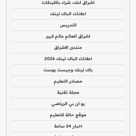
اشراق لنك، شراء باكلينكات
اعلانات الباك لينك
التدريس
اشراق العالم عالم كبير
منتدى الاشراق
اعلانات الباك لينك 2026
باك لينك وجيست بوست
مصادر التعليم
مجلة تقنية
يو ان بي الرياضي
موقع حالة للتعليم
اخبار 24 ساعة