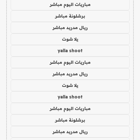
مباريات اليوم مباشر
برشلونة مباشر
ريال مدريد مباشر
يلا شوت
yalla shoot
مباريات اليوم مباشر
ريال مدريد مباشر
يلا شوت
yalla shoot
مباريات اليوم مباشر
برشلونة مباشر
ريال مدريد مباشر