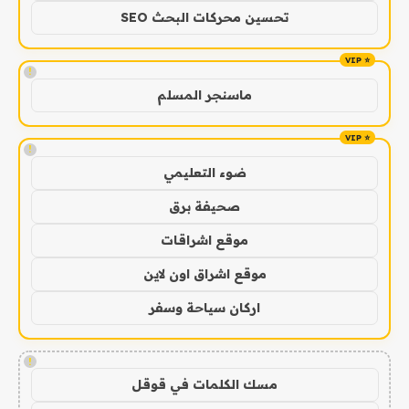
تحسين محركات البحث SEO
!
ماسنجر المسلم
!
ضوء التعليمي
صحيفة برق
موقع اشراقات
موقع اشراق اون لاين
اركان سياحة وسفر
!
مسك الكلمات في قوقل