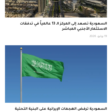
السعودية تصعد إلى المركز الـ 13 عالمياً في تدفقات
الاستثمار الأجنبي المباشر
19 يوليو، 2026
السعودية ترفض الهجمات الإيرانية على البنية التحتية