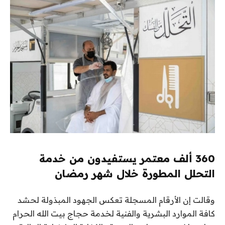
360 ألف معتمر يستفيدون من خدمة
التحلل المطورة خلال شهر رمضان
وقالت إن الأرقام المسجلة تعكس الجهود المبذولة لحشد
كافة الموارد البشرية والفنية لخدمة حجاج بيت الله الحرام