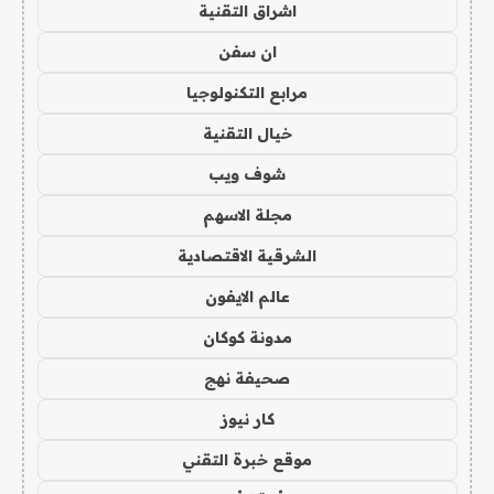
اشراق التقنية
ان سفن
مرابع التكنولوجيا
خيال التقنية
شوف ويب
مجلة الاسهم
الشرقية الاقتصادية
عالم الايفون
مدونة كوكان
صحيفة نهج
كار نيوز
موقع خبرة التقني