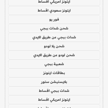
ايتونز امريكي اقساط
ايتونز سعودي اقساط
فور يو
شحن شدات ببجي
شدات ببجي عن طريق الايدي
شحن يلا لودو
شحن لودو عن طريق الايدي
شعبية ببجي
بطاقات ايتونز
بلايستيشن ستور
شدات ببجي اقساط
ايتونز امريكي اقساط