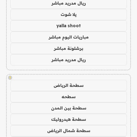
ريال مدريد مباشر
يلا شوت
yalla shoot
مباريات اليوم مباشر
برشلونة مباشر
ريال مدريد مباشر
!
سطحة الرياض
سطحه
سطحة بين المدن
سطحة هيدروليك
سطحة شمال الرياض