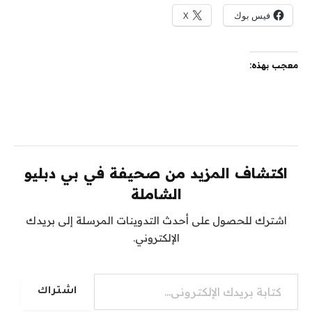
فيس بوك
X
معجب بهذه:
اكتشاف المزيد من صحيفة في بي دبليو
الشاملة
اشترك للحصول على أحدث التدوينات المرسلة إلى بريدك
الإلكتروني.
كتابة بريدك الإلكتروني...
اشتراك