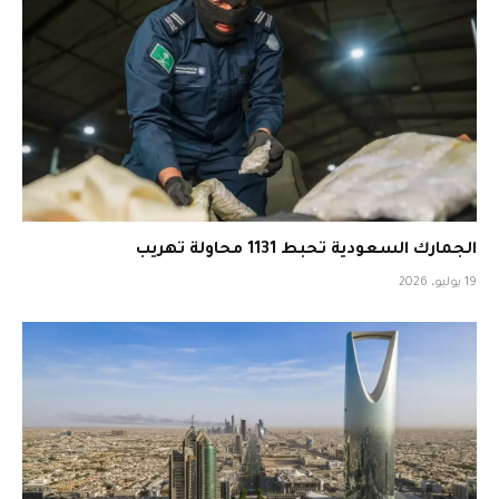
الجمارك السعودية تحبط 1131 محاولة تهريب
19 يوليو، 2026