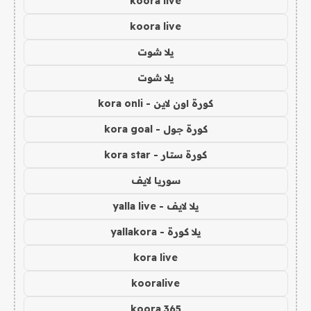
koora live
koora live
يلا شوت
يلا شوت
كورة اون لاين - kora onli
كورة جول - kora goal
كورة ستار - kora star
سوريا لايف
يلا لايف - yalla live
يلا كورة - yallakora
kora live
kooralive
koora 365