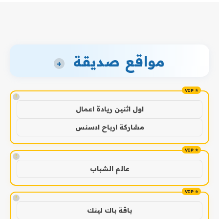
مواقع صديقة
+
!
اول اثنين ريادة اعمال
مشاركة ارباح ادسنس
!
عالم الشباب
!
باقة باك لينك