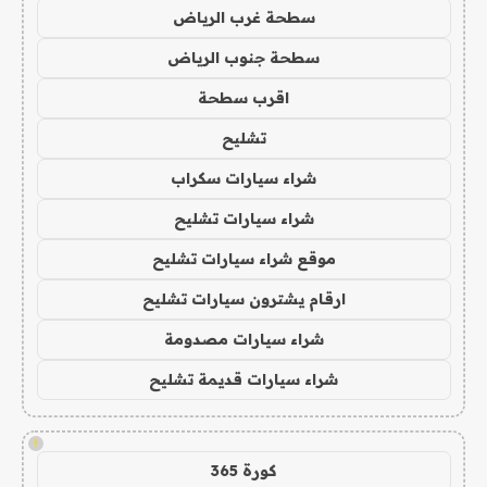
سطحة غرب الرياض
سطحة جنوب الرياض
اقرب سطحة
تشليح
شراء سيارات سكراب
شراء سيارات تشليح
موقع شراء سيارات تشليح
ارقام يشترون سيارات تشليح
شراء سيارات مصدومة
شراء سيارات قديمة تشليح
!
كورة 365