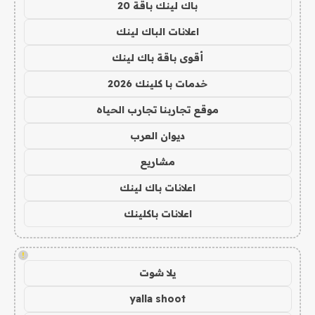
باك لينك باقة 20
اعلانات الباك لينك
أقوى باقة باك لينك
خدمات با كلينك 2026
موقع تجاربنا تجارب الحياه
ديوان العرب
مشاريع
اعلانات باك لينك
اعلانات باكلينك
!
يلا شوت
yalla shoot