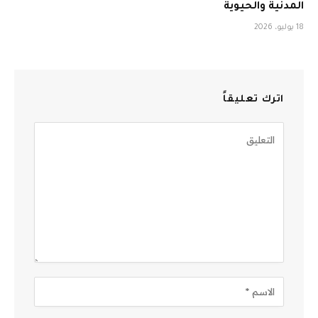
المدنية والحيوية
18 يوليو، 2026
اترك تعليقاً