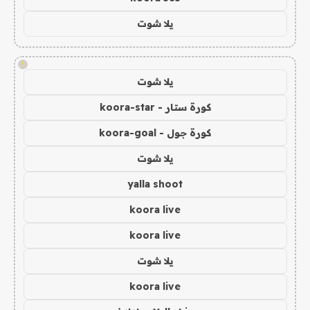
يلا شوت
!
يلا شوت
كورة ستار - koora-star
كورة جول - koora-goal
يلا شوت
yalla shoot
koora live
koora live
يلا شوت
koora live