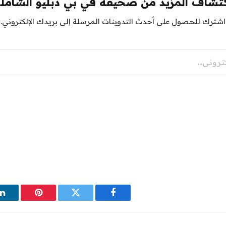
تشاف المزيد من صحيفة في بي دبليو الشامل
اشترك للحصول على أحدث التدوينات المرسلة إلى بريدك الإلكتروني.
فيسبوك
تويتر
بينتيريست
ل