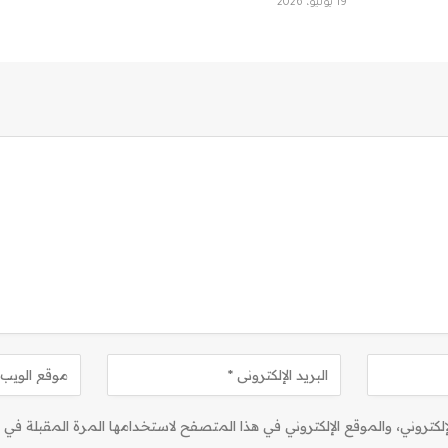
19 يوليو، 2026
كتروني، والموقع الإلكتروني في هذا المتصفح لاستخدامها المرة المقبلة في ت