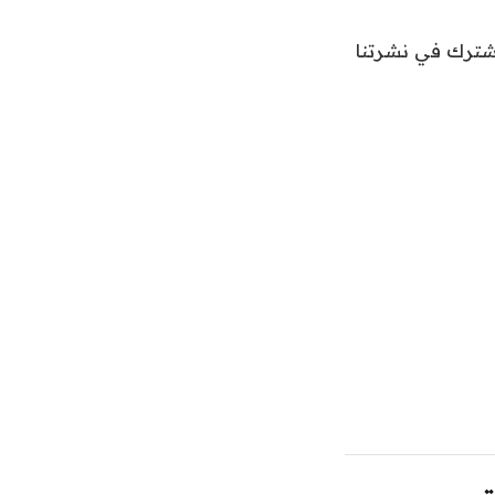
اشترك في نشرتنا