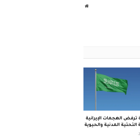
موقع
الويب
ترفض الهجمات الإيرانية
 التحتية المدنية والحيوية