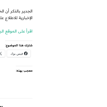
الجدير بالذكر أن 
الإخبارية للاطلاع عل
اقرأ على الموقع ا
شارك هذا الموضوع:
فيس بوك
معجب بهذه: