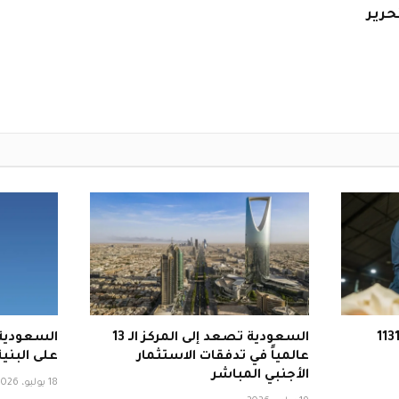
حرير
لجمارك السعودية تحبط 1131
السعودية تصعد إلى المركز الـ 13
السعودية 
عالمياً في تدفقات الاستثمار
على البنية
الأجنبي المباشر
18 يوليو، 2026