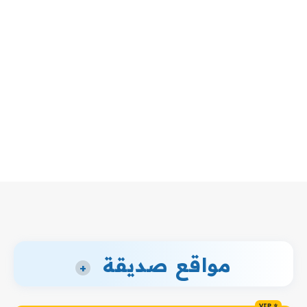
مواقع صديقة
+