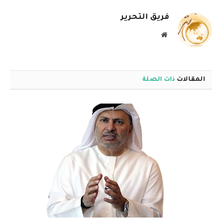
فريق التحرير
موقع
الويب
المقالات
ذات الصلة