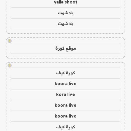
yalla shoot
يلا شوت
يلا شوت
!
موقع كورة
!
كورة لايف
koora live
kora live
koora live
koora live
كورة لايف