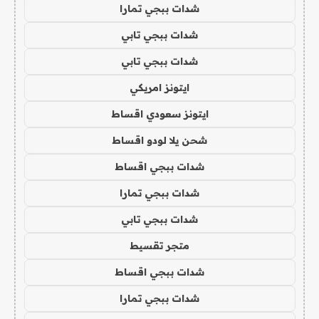
شدات ببجي تمارا
شدات ببجي تابي
شدات ببجي تابي
ايتونز امريكي
ايتونز سعودي اقساط
شحن يلا لودو اقساط
شدات ببجي اقساط
شدات ببجي تمارا
شدات ببجي تابي
متجر تقسيط
شدات ببجي اقساط
شدات ببجي تمارا