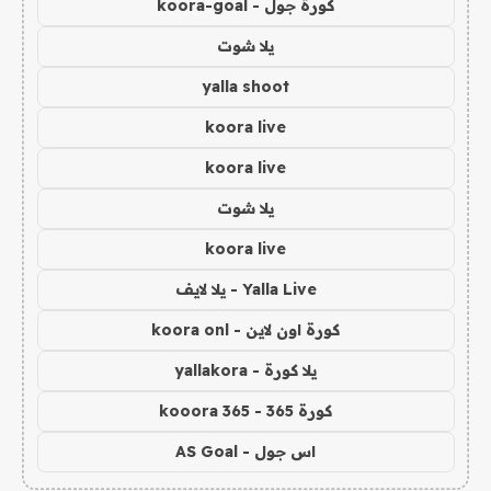
كورة جول - koora-goal
يلا شوت
yalla shoot
koora live
koora live
يلا شوت
koora live
Yalla Live - يلا لايف
كورة اون لاين - koora onl
يلا كورة - yallakora
كورة 365 - kooora 365
اس جول - AS Goal