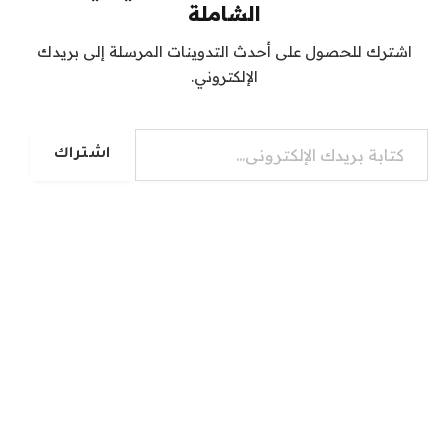
الشاملة
اشترك للحصول على أحدث التدوينات المرسلة إلى بريدك
الإلكتروني.
كتابة بريدك الإلكتروني...
اشتراك