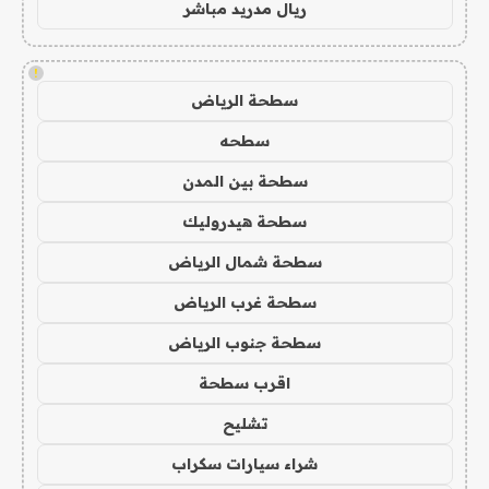
ريال مدريد مباشر
!
سطحة الرياض
سطحه
سطحة بين المدن
سطحة هيدروليك
سطحة شمال الرياض
سطحة غرب الرياض
سطحة جنوب الرياض
اقرب سطحة
تشليح
شراء سيارات سكراب