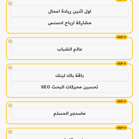
!
اول اثنين ريادة اعمال
مشاركة ارباح ادسنس
!
عالم الشباب
!
باقة باك لينك
تحسين محركات البحث SEO
!
ماسنجر المسلم
!