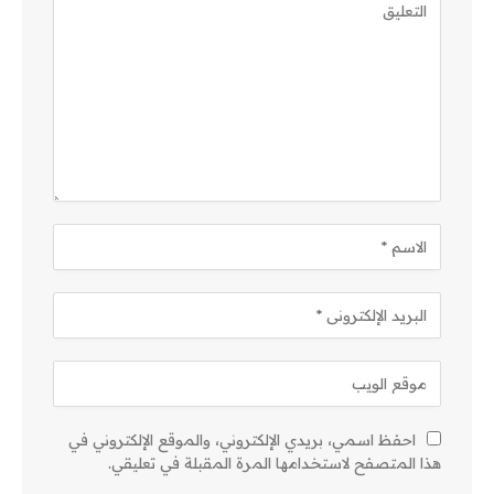
احفظ اسمي، بريدي الإلكتروني، والموقع الإلكتروني في
هذا المتصفح لاستخدامها المرة المقبلة في تعليقي.