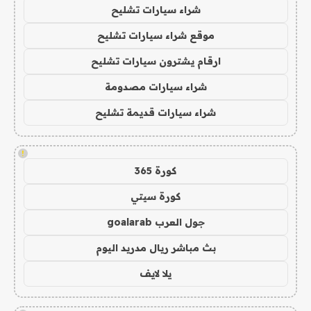
شراء سيارات تشليح
موقع شراء سيارات تشليح
ارقام يشترون سيارات تشليح
شراء سيارات مصدومة
شراء سيارات قديمة تشليح
!
كورة 365
كورة سيتي
جول العرب goalarab
بث مباشر ريال مدريد اليوم
يلا لايف