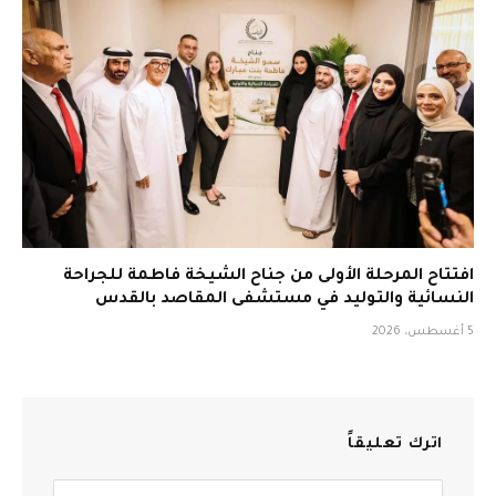
افتتاح المرحلة الأولى من جناح الشيخة فاطمة للجراحة
النسائية والتوليد في مستشفى المقاصد بالقدس
5 أغسطس، 2026
اترك تعليقاً