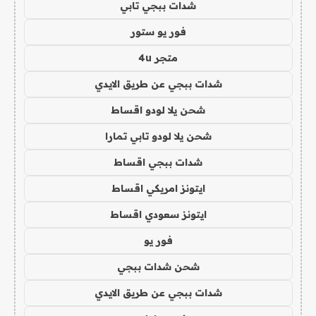
شدات ببجي تابي
فور يو ستور
متجر 4u
شدات ببجي عن طريق الايدي
شحن يلا لودو اقساط
شحن يلا لودو تابي تمارا
شدات ببجي اقساط
ايتونز امريكي اقساط
ايتونز سعودي اقساط
فور يو
شحن شدات ببجي
شدات ببجي عن طريق الايدي