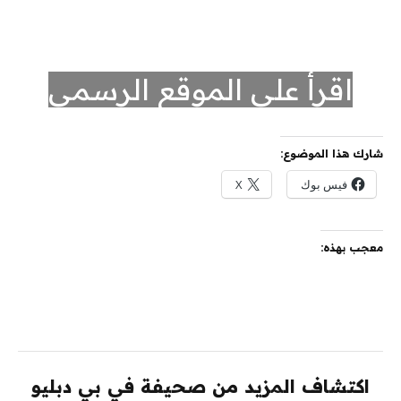
اقرأ على الموقع الرسمي
شارك هذا الموضوع:
فيس بوك
X
معجب بهذه:
اكتشاف المزيد من صحيفة في بي دبليو