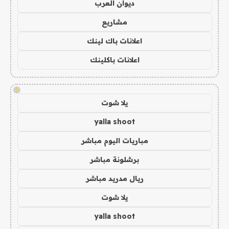
ديوان العرب
مشاريع
اعلانات باك لينك
اعلانات باكلينك
!
يلا شوت
yalla shoot
مباريات اليوم مباشر
برشلونة مباشر
ريال مدريد مباشر
يلا شوت
yalla shoot