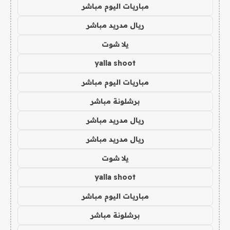
مباريات اليوم مباشر
ريال مدريد مباشر
يلا شوت
yalla shoot
مباريات اليوم مباشر
برشلونة مباشر
ريال مدريد مباشر
ريال مدريد مباشر
يلا شوت
yalla shoot
مباريات اليوم مباشر
برشلونة مباشر