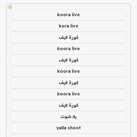
!
koora live
kora live
كورة لايف
koora live
كورة لايف
koora live
كورة لايف
koora live
كورة لايف
يلا شوت
yalla shoot