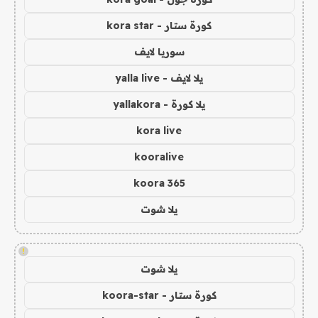
كورة ستار - kora star
سوريا لايف
يلا لايف - yalla live
يلا كورة - yallakora
kora live
kooralive
koora 365
يلا شوت
!
يلا شوت
كورة ستار - koora-star