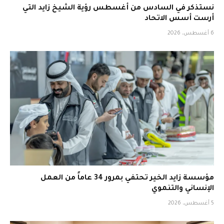
نستذكر في السادس من أغسطس رؤية الشيخ زايد التي
أرست أسس الاتحاد
6 أغسطس، 2026
مؤسسة زايد الخير تحتفي بمرور 34 عاماً من العمل
الإنساني والتنموي
5 أغسطس، 2026