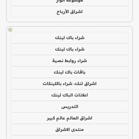
موسوعة انوار
اشراق الأرباح
!
شراء باك لينك
شراء باك لينك
شراء روابط نصية
باقات باك لينك
اشراق لنك، شراء باكلينكات
اعلانات الباك لينك
التدريس
اشراق العالم عالم كبير
منتدى الاشراق