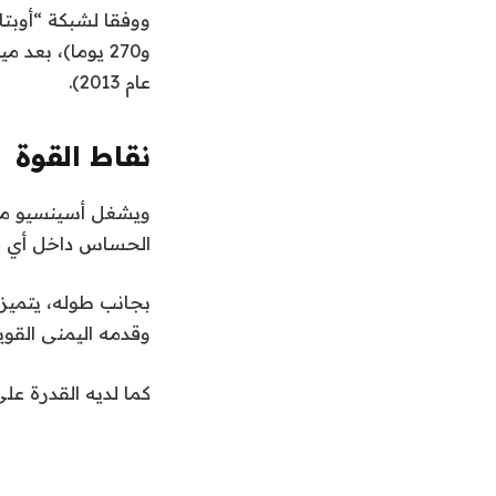
عام 2013).
نقاط القوة
الحساس داخل أي م
بجانب طوله، يتميز 
وقدمه اليمنى القوي
كما لديه القدرة على