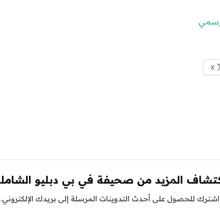
لرسمي
X
تشاف المزيد من صحيفة في بي دبليو الشامل
اشترك للحصول على أحدث التدوينات المرسلة إلى بريدك الإلكتروني.