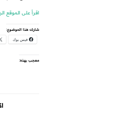
اقرأ على الموقع ا
شارك هذا الموضوع:
فيس بوك
معجب بهذه:
اك