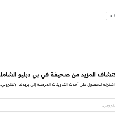
X
تشاف المزيد من صحيفة في بي دبليو الشامل
اشترك للحصول على أحدث التدوينات المرسلة إلى بريدك الإلكتروني.